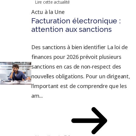
Lire cette actualité
Actu à la Une
Facturation électronique :
attention aux sanctions
Des sanctions à bien identifier La loi de
finances pour 2026 prévoit plusieurs
sanctions en cas de non-respect des
nouvelles obligations. Pour un dirigeant,
l’important est de comprendre que les
am...