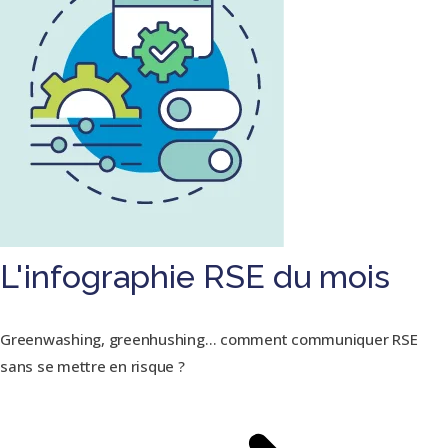
L'infographie RSE du mois
Greenwashing, greenhushing… comment communiquer RSE
sans se mettre en risque ?