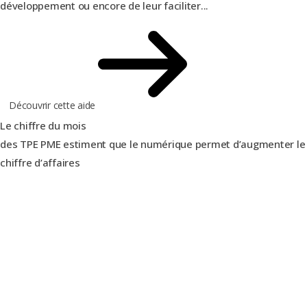
développement ou encore de leur faciliter...
Découvrir cette aide
Le chiffre du mois
des TPE PME estiment que le numérique permet d’augmenter le
chiffre d’affaires