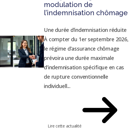
modulation de
l’indemnisation chômage
Une durée d’indemnisation réduite
À compter du 1er septembre 2026,
le régime d’assurance chômage
prévoira une durée maximale
d’indemnisation spécifique en cas
de rupture conventionnelle
individuell...
Lire cette actualité