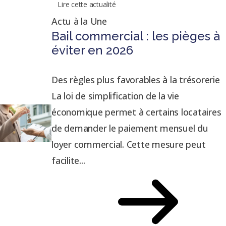
Lire cette actualité
Actu à la Une
Bail commercial : les pièges à
éviter en 2026
Des règles plus favorables à la trésorerie
La loi de simplification de la vie
économique permet à certains locataires
de demander le paiement mensuel du
loyer commercial. Cette mesure peut
facilite...