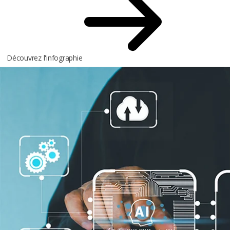
Découvrez l'infographie