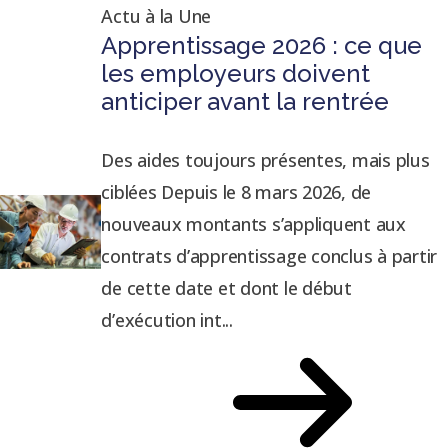
Actu à la Une
Apprentissage 2026 : ce que
les employeurs doivent
anticiper avant la rentrée
Des aides toujours présentes, mais plus
ciblées Depuis le 8 mars 2026, de
nouveaux montants s’appliquent aux
contrats d’apprentissage conclus à partir
de cette date et dont le début
d’exécution int...