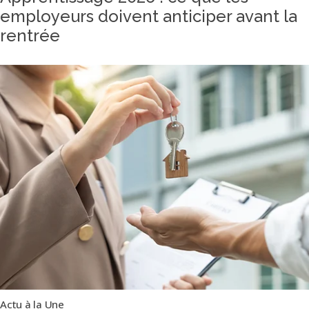
employeurs doivent anticiper avant la
rentrée
Actu à la Une