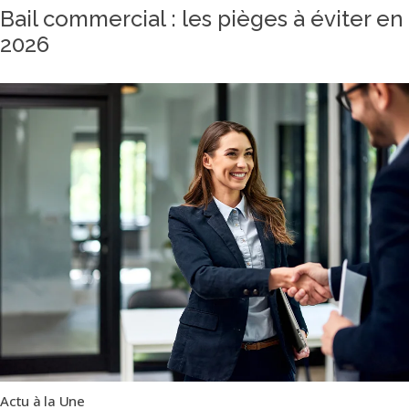
Bail commercial : les pièges à éviter en
2026
Actu à la Une