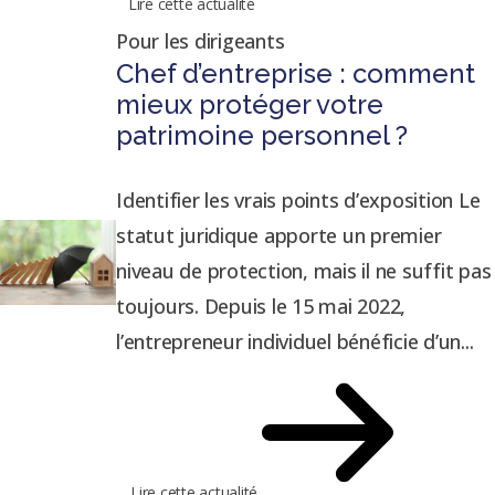
Lire cette actualité
Pour les dirigeants
Chef d’entreprise : comment
mieux protéger votre
patrimoine personnel ?
Identifier les vrais points d’exposition Le
statut juridique apporte un premier
niveau de protection, mais il ne suffit pas
toujours. Depuis le 15 mai 2022,
l’entrepreneur individuel bénéficie d’un...
Lire cette actualité