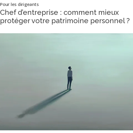
Pour les dirigeants
Chef d’entreprise : comment mieux
protéger votre patrimoine personnel ?