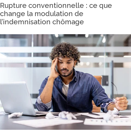
Rupture conventionnelle : ce que
change la modulation de
l’indemnisation chômage