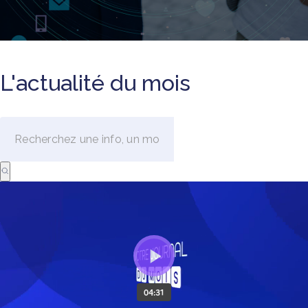
L'actualité du mois