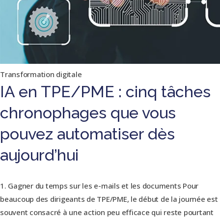
Transformation digitale
IA en TPE/PME : cinq tâches
chronophages que vous
pouvez automatiser dès
aujourd’hui
1. Gagner du temps sur les e-mails et les documents Pour
beaucoup des dirigeants de TPE/PME, le début de la journée est
souvent consacré à une action peu efficace qui reste pourtant