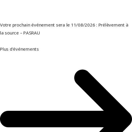
Votre prochain événement sera le 11/08/2026 :
Prélèvement à
la source – PASRAU
Plus d'événements