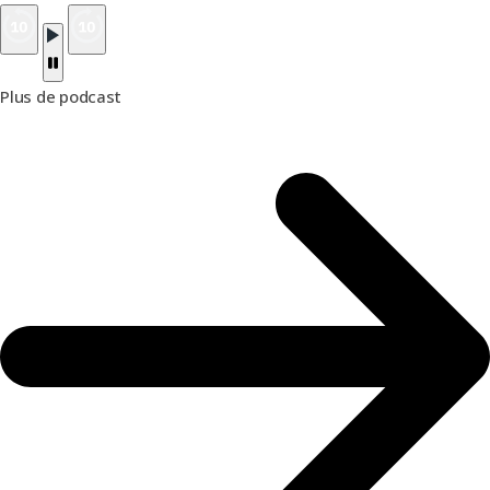
Plus de podcast