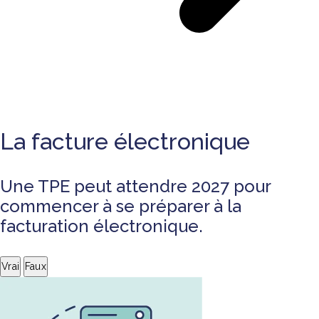
La facture électronique
Une TPE peut attendre 2027 pour
commencer à se préparer à la
facturation électronique.
Vrai
Faux