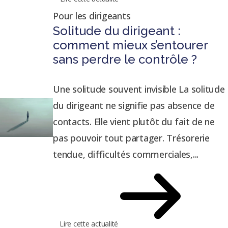
Pour les dirigeants
Solitude du dirigeant :
comment mieux s’entourer
sans perdre le contrôle ?
Une solitude souvent invisible La solitude
du dirigeant ne signifie pas absence de
contacts. Elle vient plutôt du fait de ne
pas pouvoir tout partager. Trésorerie
tendue, difficultés commerciales,...
Lire cette actualité