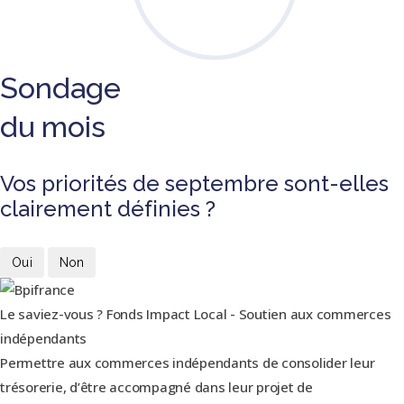
Sondage
du mois
Vos priorités de septembre sont-elles
clairement définies ?
Oui
Non
Le saviez-vous ?
Fonds Impact Local - Soutien aux commerces
indépendants
Permettre aux commerces indépendants de consolider leur
trésorerie, d’être accompagné dans leur projet de