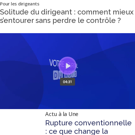
Pour les dirigeants
Solitude du dirigeant : comment mieux
s’entourer sans perdre le contrôle ?
Actu à la Une
Rupture conventionnelle
: ce que change la