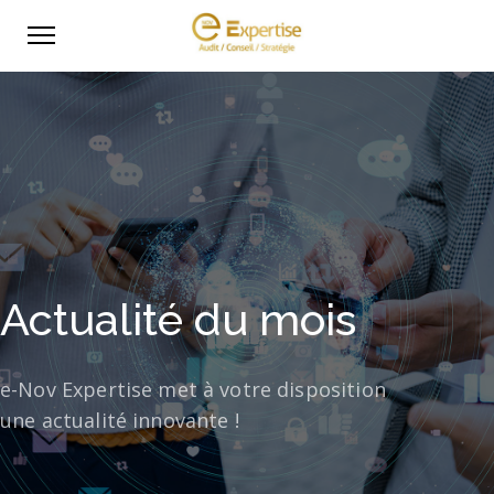
Actualité du mois
e-Nov Expertise met à votre disposition
une actualité innovante !