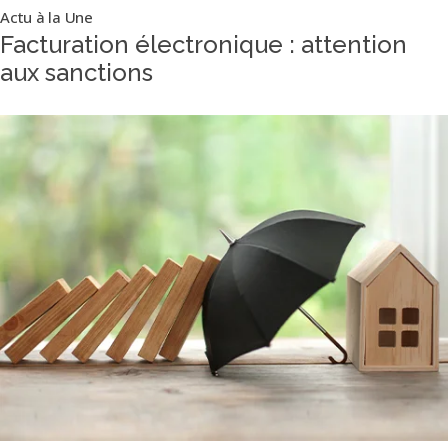
Actu à la Une
Facturation électronique : attention
aux sanctions