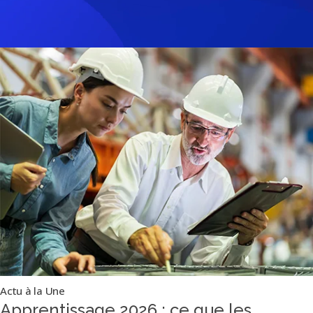
Actu à la Une
Apprentissage 2026 : ce que les