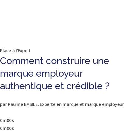
Place à l'Expert
Comment construire une
marque employeur
authentique et crédible ?
par Pauline BASILE, Experte en marque et marque employeur
0m00s
0m00s