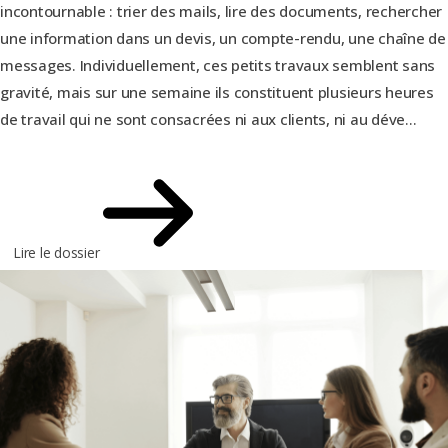
incontournable : trier des mails, lire des documents, rechercher
une information dans un devis, un compte-rendu, une chaîne de
messages. Individuellement, ces petits travaux semblent sans
gravité, mais sur une semaine ils constituent plusieurs heures
de travail qui ne sont consacrées ni aux clients, ni au déve...
Lire le dossier