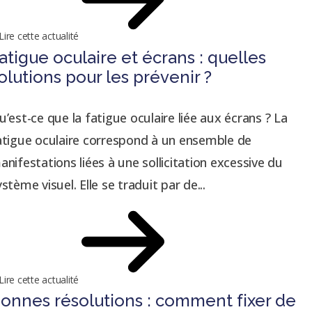
Lire cette actualité
atigue oculaire et écrans : quelles
olutions pour les prévenir ?
u’est-ce que la fatigue oculaire liée aux écrans ? La
atigue oculaire correspond à un ensemble de
anifestations liées à une sollicitation excessive du
ystème visuel. Elle se traduit par de...
Lire cette actualité
onnes résolutions : comment fixer de