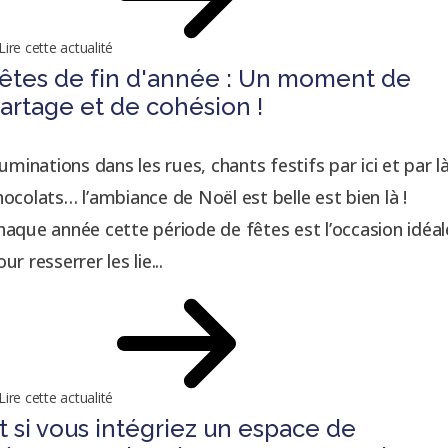
Lire cette actualité
êtes de fin d'année : Un moment de
artage et de cohésion !
lluminations dans les rues, chants festifs par ici et par là
hocolats… l’ambiance de Noël est belle est bien là !
haque année cette période de fêtes est l’occasion idéal
ur resserrer les lie...
Lire cette actualité
t si vous intégriez un espace de