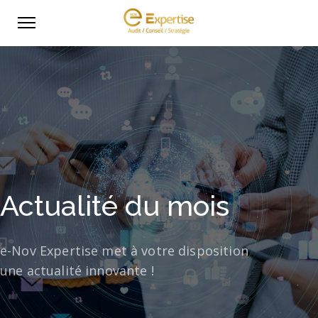
Actualité du mois
e-Nov Expertise met à votre disposition
une actualité innovante !