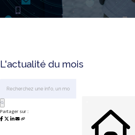
L'actualité du mois
Partager sur :