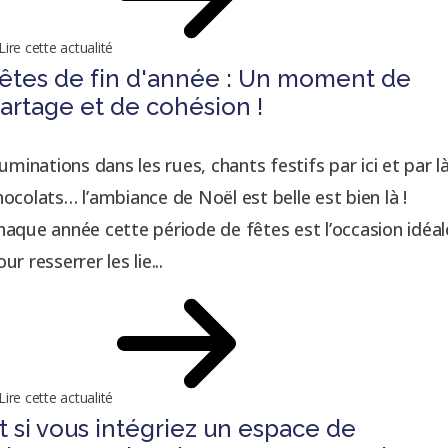
Lire cette actualité
êtes de fin d'année : Un moment de
artage et de cohésion !
lluminations dans les rues, chants festifs par ici et par là
hocolats… l’ambiance de Noël est belle est bien là !
haque année cette période de fêtes est l’occasion idéal
ur resserrer les lie...
Lire cette actualité
t si vous intégriez un espace de