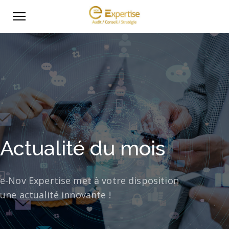
Actualité du mois
e-Nov Expertise met à votre disposition
une actualité innovante !