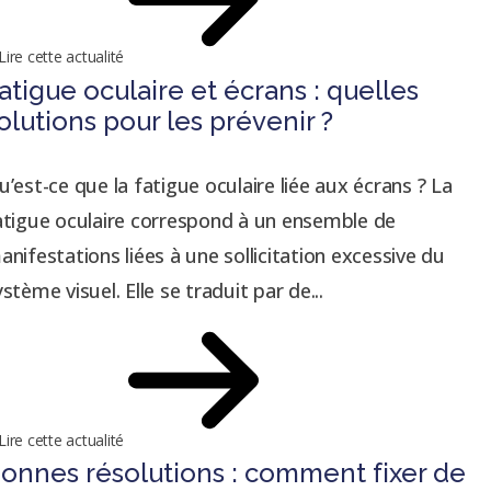
Lire cette actualité
atigue oculaire et écrans : quelles
olutions pour les prévenir ?
u’est-ce que la fatigue oculaire liée aux écrans ? La
atigue oculaire correspond à un ensemble de
anifestations liées à une sollicitation excessive du
ystème visuel. Elle se traduit par de...
Lire cette actualité
onnes résolutions : comment fixer de