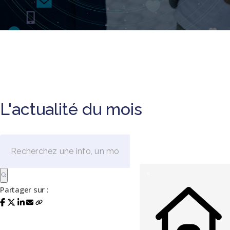
L'actualité du mois
Partager sur :