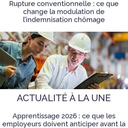
Rupture conventionnelle : ce que
change la modulation de
l’indemnisation chômage
ACTUALITÉ À LA UNE
Apprentissage 2026 : ce que les
employeurs doivent anticiper avant la