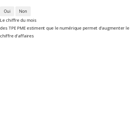
Oui
Non
Le chiffre du mois
des TPE PME estiment que le numérique permet d’augmenter le
chiffre d’affaires