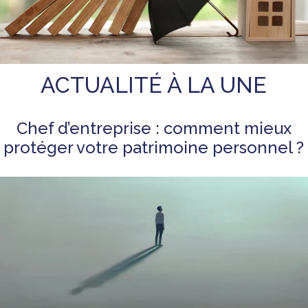
ACTUALITÉ À LA UNE
Chef d’entreprise : comment mieux
protéger votre patrimoine personnel ?