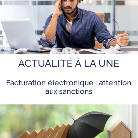
ACTUALITÉ À LA UNE
Facturation électronique : attention
aux sanctions