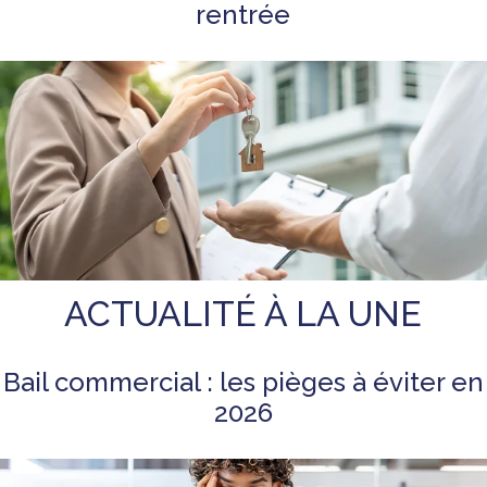
rentrée
ACTUALITÉ À LA UNE
Bail commercial : les pièges à éviter en
2026