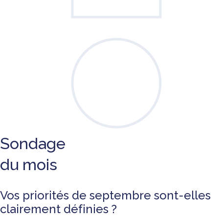
Sondage
du mois
Vos priorités de septembre sont-elles
clairement définies ?