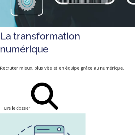
La transformation
numérique
Recruter mieux, plus vite et en équipe grâce au numérique.
Lire le dossier