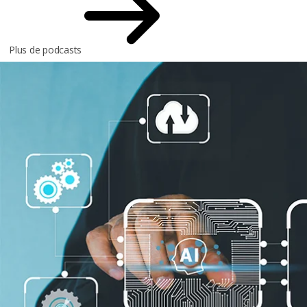
Plus de podcasts