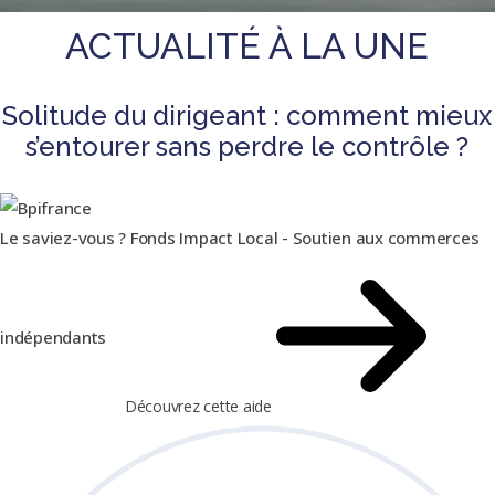
ACTUALITÉ À LA UNE
Solitude du dirigeant : comment mieux
s’entourer sans perdre le contrôle ?
Le saviez-vous ?
Fonds Impact Local - Soutien aux commerces
indépendants
Découvrez cette aide