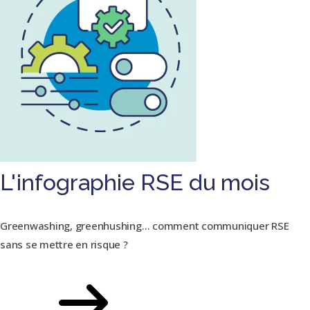
L'infographie RSE du mois
Greenwashing, greenhushing… comment communiquer RSE
sans se mettre en risque ?