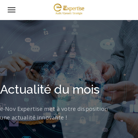
Actualité du mois
e-Nov Expertise met à votre disposition
une actualité innovante !