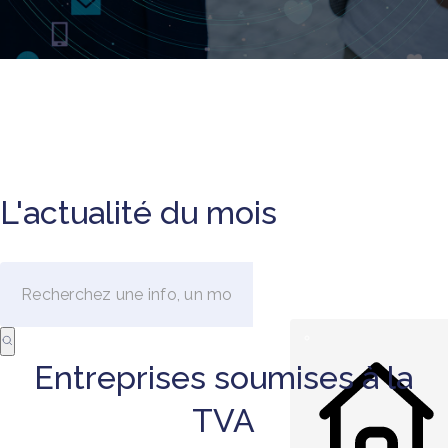
L'actualité du mois
Entreprises soumises à la
TVA