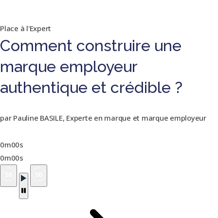
Place à l'Expert
Comment construire une
marque employeur
authentique et crédible ?
par Pauline BASILE, Experte en marque et marque employeur
0m00s
0m00s