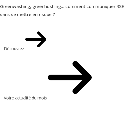
Greenwashing, greenhushing… comment communiquer RSE
sans se mettre en risque ?
Découvrez
Votre actualité du mois