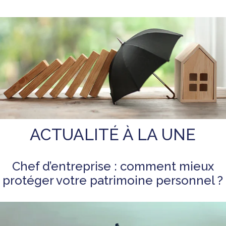
ACTUALITÉ À LA UNE
Chef d’entreprise : comment mieux
protéger votre patrimoine personnel ?