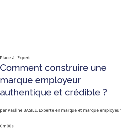
Place à l'Expert
Comment construire une
marque employeur
authentique et crédible ?
par Pauline BASILE, Experte en marque et marque employeur
0m00s