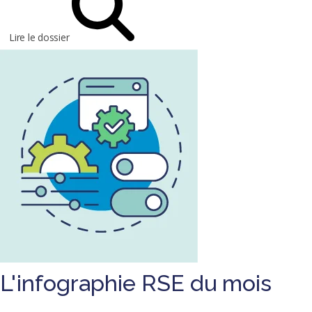
Lire le dossier
L'infographie RSE du mois