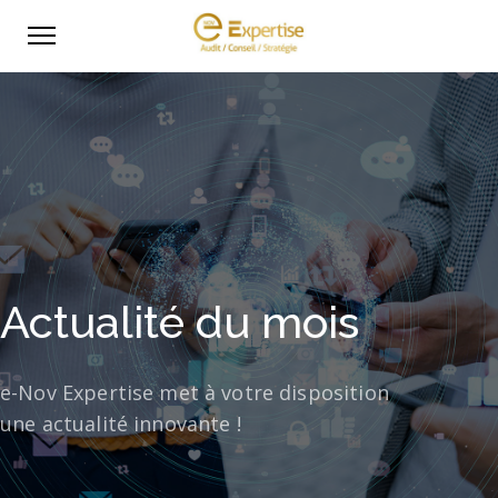
Actualité du mois
e-Nov Expertise met à votre disposition
une actualité innovante !