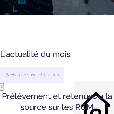
L'actualité du mois
Prélèvement et retenues à la
source sur les RCM