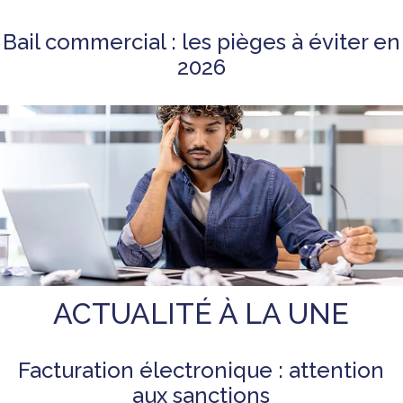
Bail commercial : les pièges à éviter en
2026
ACTUALITÉ À LA UNE
Facturation électronique : attention
aux sanctions