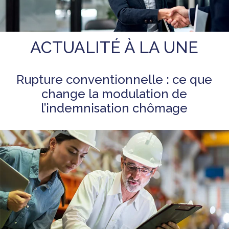
ACTUALITÉ À LA UNE
Rupture conventionnelle : ce que
change la modulation de
l’indemnisation chômage