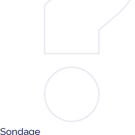
Sondage