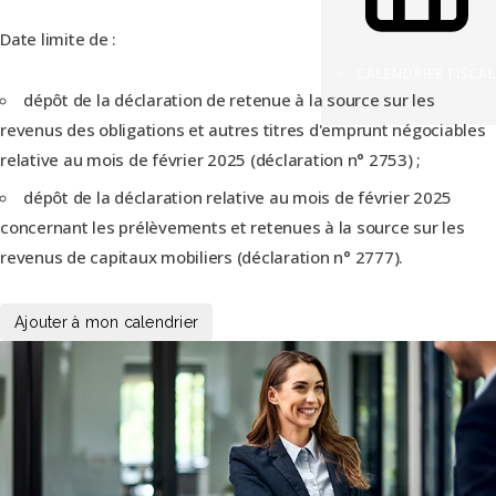
Date limite de :
CALENDRIER FISCAL
dépôt de la déclaration de retenue à la source sur les
revenus des obligations et autres titres d'emprunt négociables
relative au mois de février 2025 (déclaration n° 2753) ;
dépôt de la déclaration relative au mois de février 2025
concernant les prélèvements et retenues à la source sur les
revenus de capitaux mobiliers (déclaration n° 2777).
Ajouter à mon calendrier