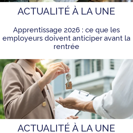
ACTUALITÉ À LA UNE
Apprentissage 2026 : ce que les
employeurs doivent anticiper avant la
rentrée
ACTUALITÉ À LA UNE