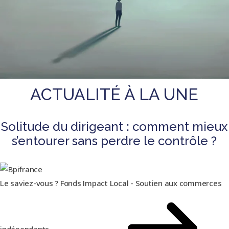
ACTUALITÉ À LA UNE
Solitude du dirigeant : comment mieux
s’entourer sans perdre le contrôle ?
Le saviez-vous ?
Fonds Impact Local - Soutien aux commerces
indépendants