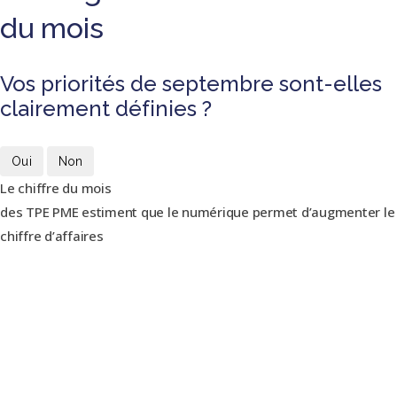
du mois
Vos priorités de septembre sont-elles
clairement définies ?
Oui
Non
Le chiffre du mois
des TPE PME estiment que le numérique permet d’augmenter le
chiffre d’affaires