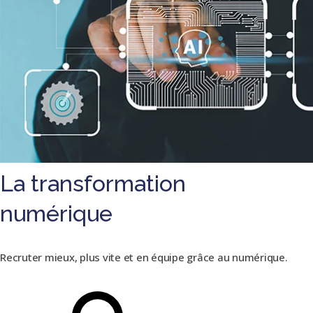
La transformation
numérique
Recruter mieux, plus vite et en équipe grâce au numérique.