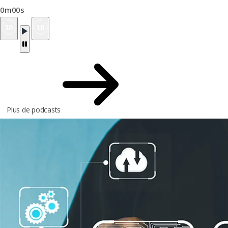
0m00s
Plus de podcasts