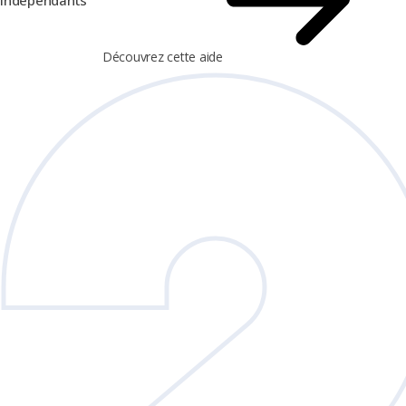
Découvrez cette aide