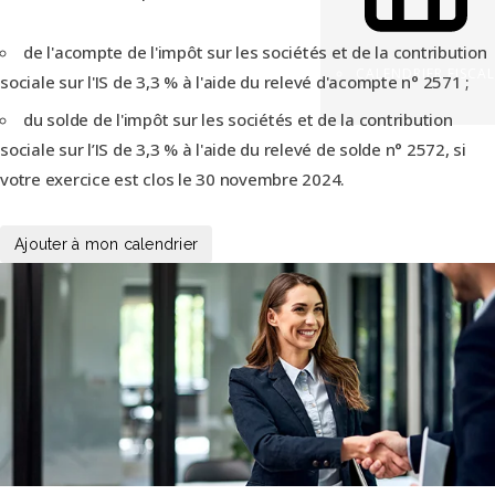
de l'acompte de l'impôt sur les sociétés et de la contribution
CALENDRIER FISCAL
sociale sur l'IS de 3,3 % à l'aide du relevé d'acompte n° 2571 ;
du solde de l'impôt sur les sociétés et de la contribution
sociale sur l’IS de 3,3 % à l'aide du relevé de solde n° 2572, si
votre exercice est clos le 30 novembre 2024.
Ajouter à mon calendrier