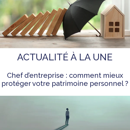
ACTUALITÉ À LA UNE
Chef d’entreprise : comment mieux
protéger votre patrimoine personnel ?