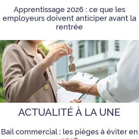
Apprentissage 2026 : ce que les
employeurs doivent anticiper avant la
rentrée
ACTUALITÉ À LA UNE
Bail commercial : les pièges à éviter en