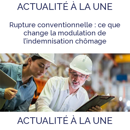
ACTUALITÉ À LA UNE
Rupture conventionnelle : ce que
change la modulation de
l’indemnisation chômage
ACTUALITÉ À LA UNE