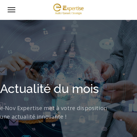
Actualité du mois
e-Nov Expertise met à votre disposition
une actualité innovante !