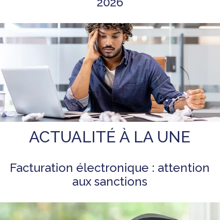
2026
ACTUALITÉ À LA UNE
Facturation électronique : attention
aux sanctions