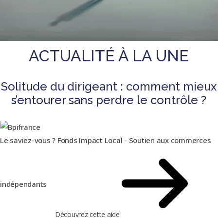
ACTUALITÉ À LA UNE
Solitude du dirigeant : comment mieux
s’entourer sans perdre le contrôle ?
Le saviez-vous ?
Fonds Impact Local - Soutien aux commerces
indépendants
Découvrez cette aide