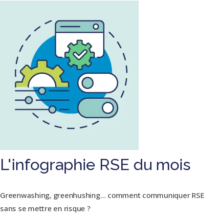
L'infographie RSE du mois
Greenwashing, greenhushing… comment communiquer RSE
sans se mettre en risque ?