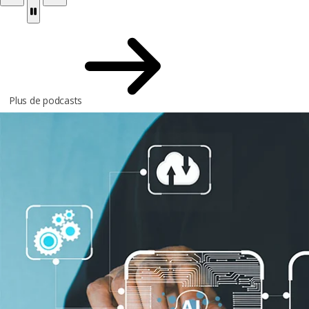
Plus de podcasts