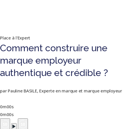
Place à l'Expert
Comment construire une
marque employeur
authentique et crédible ?
par Pauline BASILE, Experte en marque et marque employeur
0m00s
0m00s