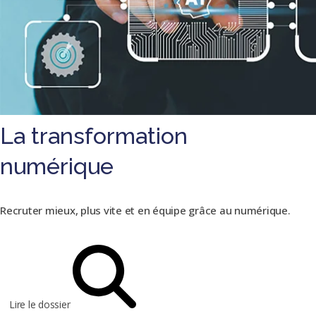
La transformation
numérique
Recruter mieux, plus vite et en équipe grâce au numérique.
Lire le dossier