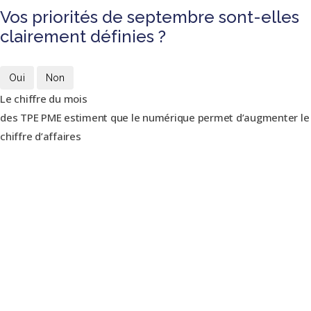
Vos priorités de septembre sont-elles
clairement définies ?
Oui
Non
Le chiffre du mois
des TPE PME estiment que le numérique permet d’augmenter le
chiffre d’affaires