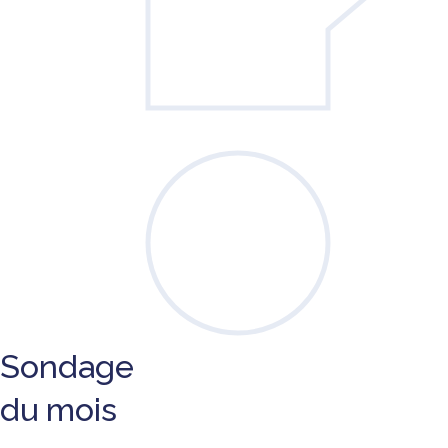
Sondage
du mois