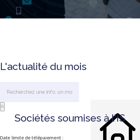
L'actualité du mois
Sociétés soumises à l'IS
Date limite de télépaiement :