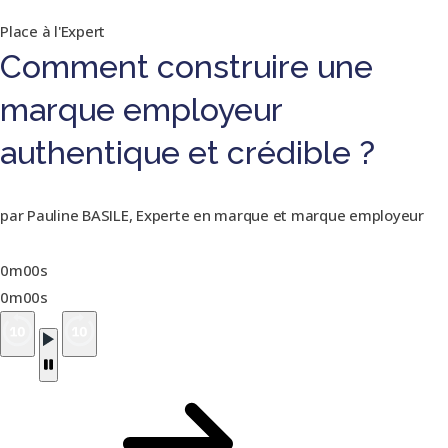
Place à l'Expert
Comment construire une
marque employeur
authentique et crédible ?
par Pauline BASILE, Experte en marque et marque employeur
0m00s
0m00s