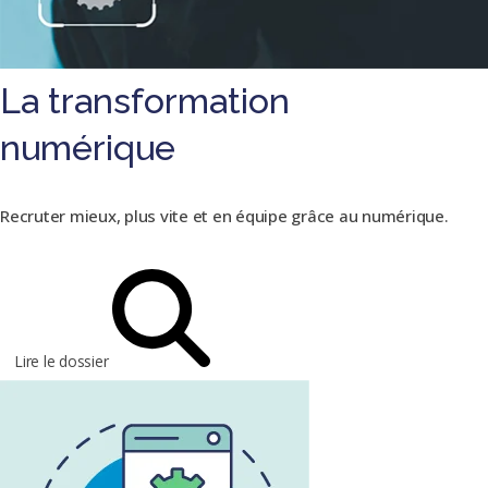
La transformation
numérique
Recruter mieux, plus vite et en équipe grâce au numérique.
Lire le dossier