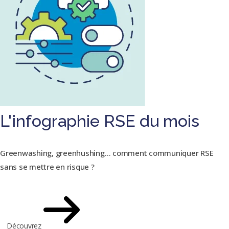
L'infographie RSE du mois
Greenwashing, greenhushing… comment communiquer RSE
sans se mettre en risque ?
Découvrez