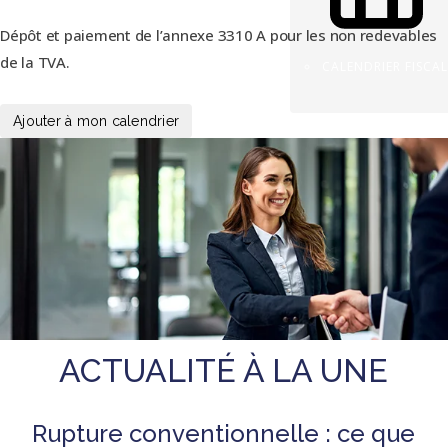
Dépôt et paiement de l’annexe 3310 A pour les non redevables
de la TVA.
CALENDRIER FISCAL
Ajouter à mon calendrier
ACTUALITÉ À LA UNE
Rupture conventionnelle : ce que