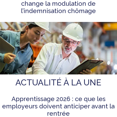
change la modulation de
l’indemnisation chômage
ACTUALITÉ À LA UNE
Apprentissage 2026 : ce que les
employeurs doivent anticiper avant la
rentrée