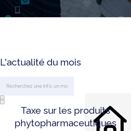
L'actualité du mois
Taxe sur les produits
phytopharmaceutiques