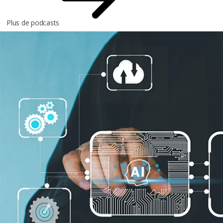
Plus de podcasts