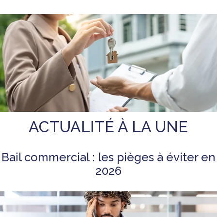
ACTUALITÉ À LA UNE
Bail commercial : les pièges à éviter en
2026