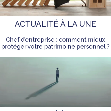
ACTUALITÉ À LA UNE
Chef d’entreprise : comment mieux
protéger votre patrimoine personnel ?