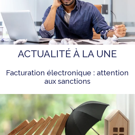
ACTUALITÉ À LA UNE
Facturation électronique : attention
aux sanctions