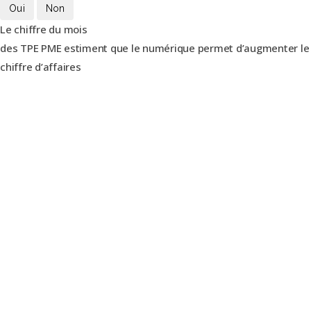
Oui
Non
Le chiffre du mois
des TPE PME estiment que le numérique permet d’augmenter le
chiffre d’affaires