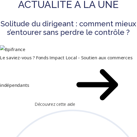
ACTUALITÉ À LA UNE
Solitude du dirigeant : comment mieux
s’entourer sans perdre le contrôle ?
Le saviez-vous ?
Fonds Impact Local - Soutien aux commerces
indépendants
Découvrez cette aide