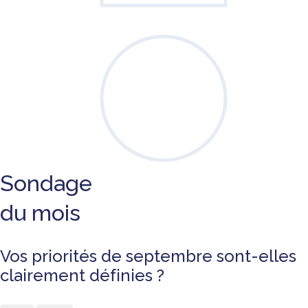
Sondage
du mois
Vos priorités de septembre sont-elles
clairement définies ?