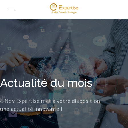
Actualité du mois
e-Nov Expertise met à votre disposition
une actualité innovante !