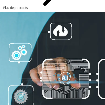
Plus de podcasts