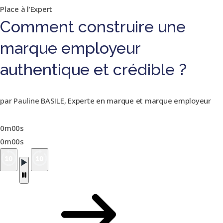
Place à l'Expert
Comment construire une
marque employeur
authentique et crédible ?
par Pauline BASILE, Experte en marque et marque employeur
0m00s
0m00s