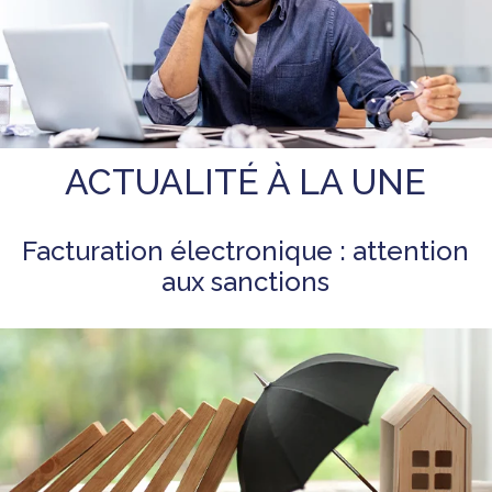
ACTUALITÉ À LA UNE
Facturation électronique : attention
aux sanctions