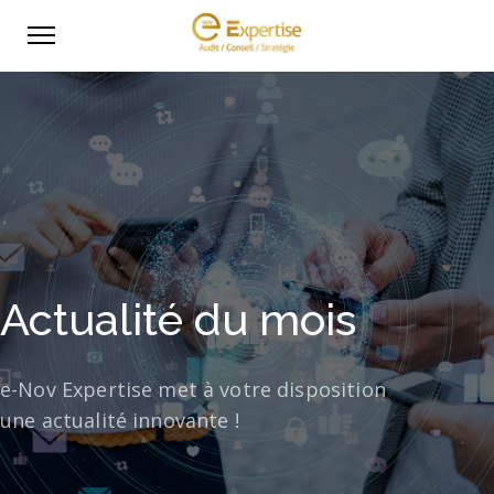
Actualité du mois
e-Nov Expertise met à votre disposition
une actualité innovante !