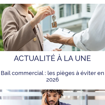
ACTUALITÉ À LA UNE
Bail commercial : les pièges à éviter en
2026