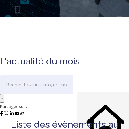
L'actualité du mois
Partager sur :
Liste des évènements au