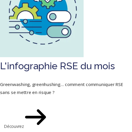
L'infographie RSE du mois
Greenwashing, greenhushing… comment communiquer RSE
sans se mettre en risque ?
Découvrez