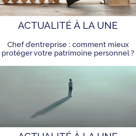
ACTUALITÉ À LA UNE
Chef d’entreprise : comment mieux
protéger votre patrimoine personnel ?