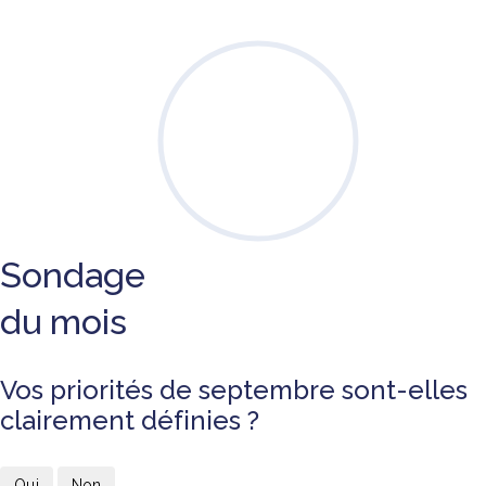
Sondage
du mois
Vos priorités de septembre sont-elles
clairement définies ?
Oui
Non