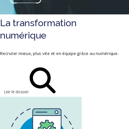
La transformation
numérique
Recruter mieux, plus vite et en équipe grâce au numérique.
Lire le dossier