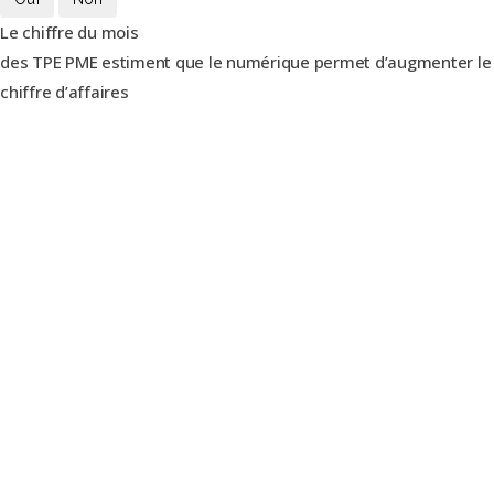
Le chiffre du mois
des TPE PME estiment que le numérique permet d’augmenter le
chiffre d’affaires