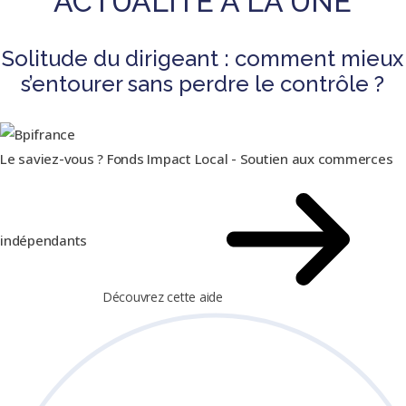
ACTUALITÉ À LA UNE
Solitude du dirigeant : comment mieux
s’entourer sans perdre le contrôle ?
Le saviez-vous ?
Fonds Impact Local - Soutien aux commerces
indépendants
Découvrez cette aide