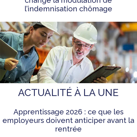
change la modulation de
l’indemnisation chômage
ACTUALITÉ À LA UNE
Apprentissage 2026 : ce que les
employeurs doivent anticiper avant la
rentrée