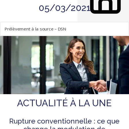
05/03/2021
LISTE DES ÉVÈNEMENTS
Prélèvement à la source – DSN
ACTUALITÉ À LA UNE
Rupture conventionnelle : ce que