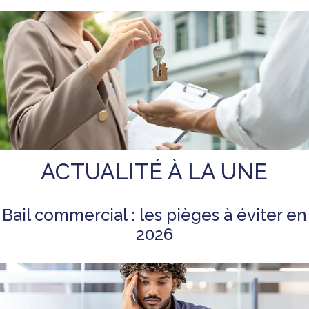
ACTUALITÉ À LA UNE
Bail commercial : les pièges à éviter en
2026