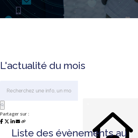
L'actualité du mois
Partager sur :
Liste des évènements au