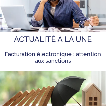
ACTUALITÉ À LA UNE
Facturation électronique : attention
aux sanctions