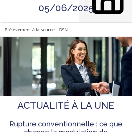
05/06/2025
LISTE DES ÉVÈNEMENTS
Prélèvement à la source – DSN
ACTUALITÉ À LA UNE
Rupture conventionnelle : ce que