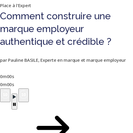
Place à l'Expert
Comment construire une
marque employeur
authentique et crédible ?
par Pauline BASILE, Experte en marque et marque employeur
0m00s
0m00s