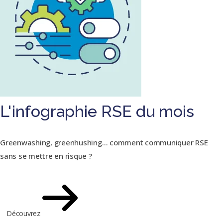
L'infographie RSE du mois
Greenwashing, greenhushing… comment communiquer RSE
sans se mettre en risque ?
Découvrez