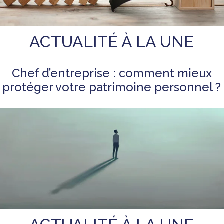
ACTUALITÉ À LA UNE
Chef d’entreprise : comment mieux
protéger votre patrimoine personnel ?