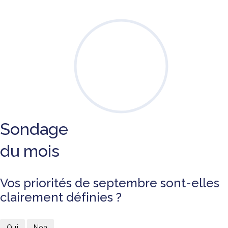
Sondage
du mois
Vos priorités de septembre sont-elles
clairement définies ?
Oui
Non