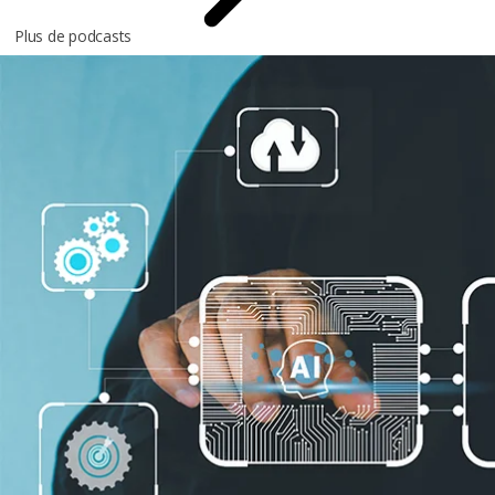
Plus de podcasts