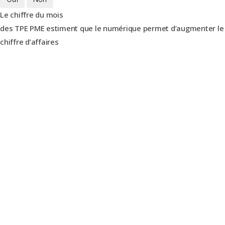
Le chiffre du mois
des TPE PME estiment que le numérique permet d’augmenter le
chiffre d’affaires