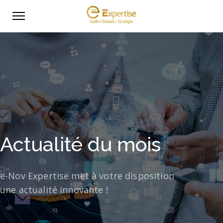
Actualité du mois
e-Nov Expertise met à votre disposition
une actualité innovante !