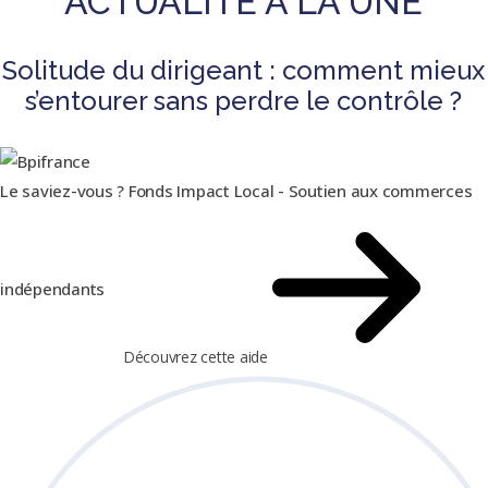
ACTUALITÉ À LA UNE
Solitude du dirigeant : comment mieux
s’entourer sans perdre le contrôle ?
Le saviez-vous ?
Fonds Impact Local - Soutien aux commerces
indépendants
Découvrez cette aide