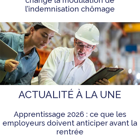
change la modulation de
l’indemnisation chômage
ACTUALITÉ À LA UNE
Apprentissage 2026 : ce que les
employeurs doivent anticiper avant la
rentrée