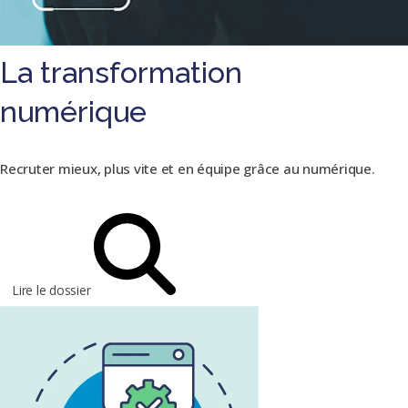
La transformation
numérique
Recruter mieux, plus vite et en équipe grâce au numérique.
Lire le dossier