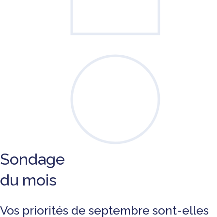
Sondage
du mois
Vos priorités de septembre sont-elles