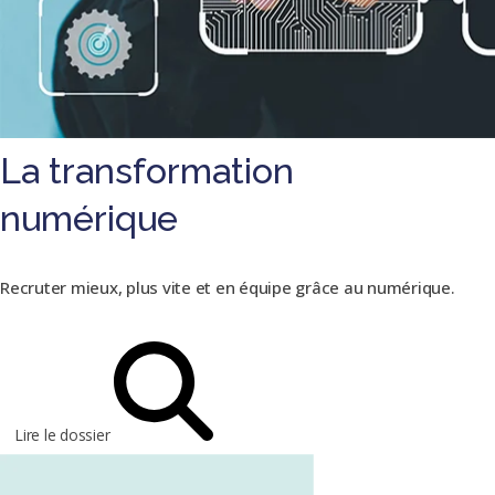
La transformation
numérique
Recruter mieux, plus vite et en équipe grâce au numérique.
Lire le dossier