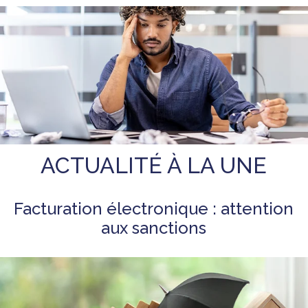
ACTUALITÉ À LA UNE
Facturation électronique : attention
aux sanctions