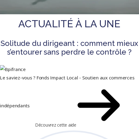
ACTUALITÉ À LA UNE
Solitude du dirigeant : comment mieux
s’entourer sans perdre le contrôle ?
Le saviez-vous ?
Fonds Impact Local - Soutien aux commerces
indépendants
Découvrez cette aide