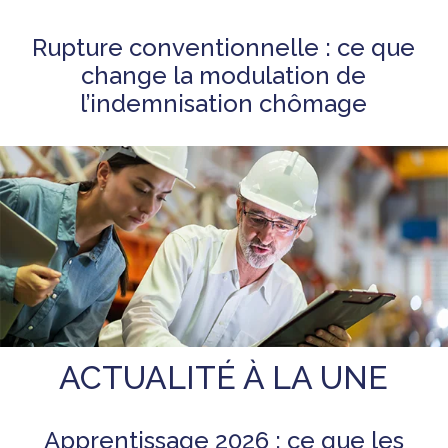
Rupture conventionnelle : ce que
change la modulation de
l’indemnisation chômage
ACTUALITÉ À LA UNE
Apprentissage 2026 : ce que les