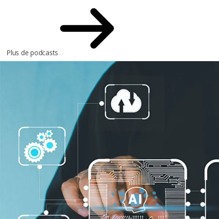
Plus de podcasts