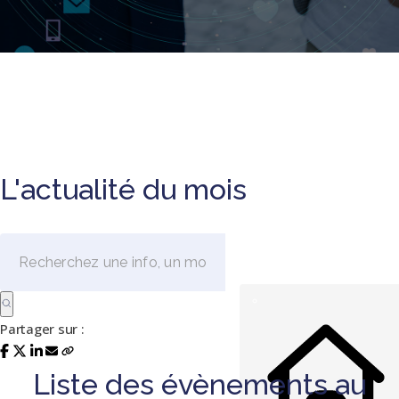
L'actualité du mois
Partager sur :
Liste des évènements au