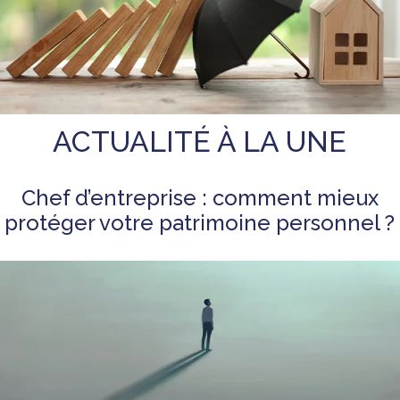
ACTUALITÉ À LA UNE
Chef d’entreprise : comment mieux
protéger votre patrimoine personnel ?