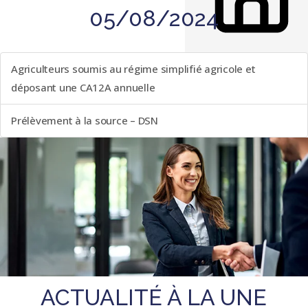
05/08/2024
LISTE DES ÉVÈNEMENTS
Agriculteurs soumis au régime simplifié agricole et
déposant une CA12A annuelle
Prélèvement à la source – DSN
ACTUALITÉ À LA UNE