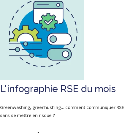
L'infographie RSE du mois
Greenwashing, greenhushing… comment communiquer RSE
sans se mettre en risque ?