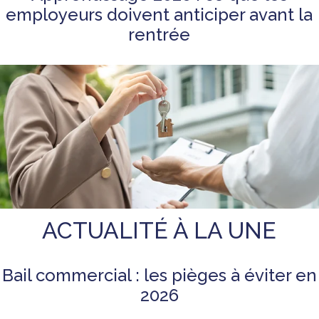
employeurs doivent anticiper avant la
rentrée
ACTUALITÉ À LA UNE
Bail commercial : les pièges à éviter en
2026