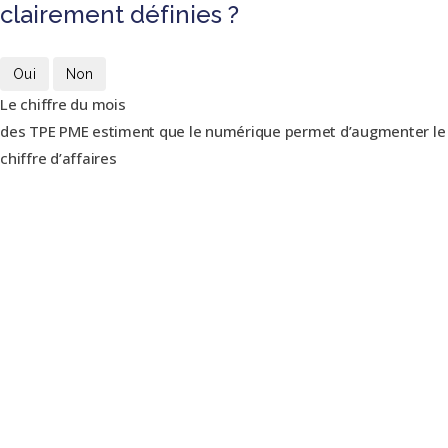
clairement définies ?
Oui
Non
Le chiffre du mois
des TPE PME estiment que le numérique permet d’augmenter le
chiffre d’affaires