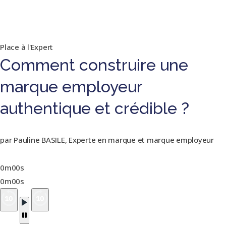
Place à l'Expert
Comment construire une
marque employeur
authentique et crédible ?
par Pauline BASILE, Experte en marque et marque employeur
0m00s
0m00s