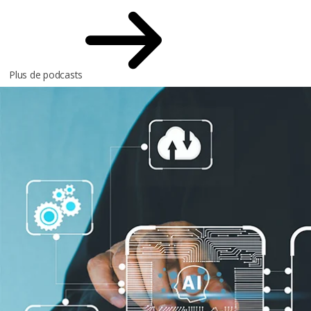
Plus de podcasts