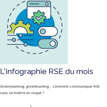
L'infographie RSE du mois
Greenwashing, greenhushing… comment communiquer RSE
sans se mettre en risque ?