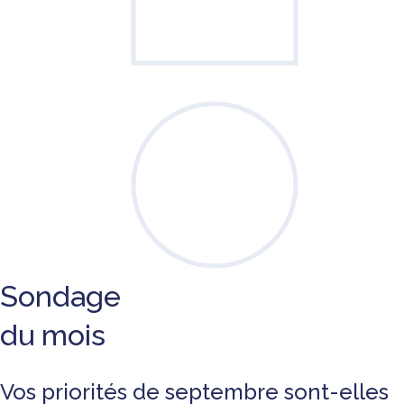
Sondage
du mois
Vos priorités de septembre sont-elles