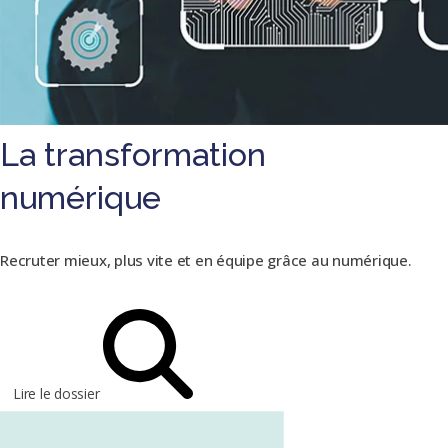
La transformation
numérique
Recruter mieux, plus vite et en équipe grâce au numérique.
Lire le dossier