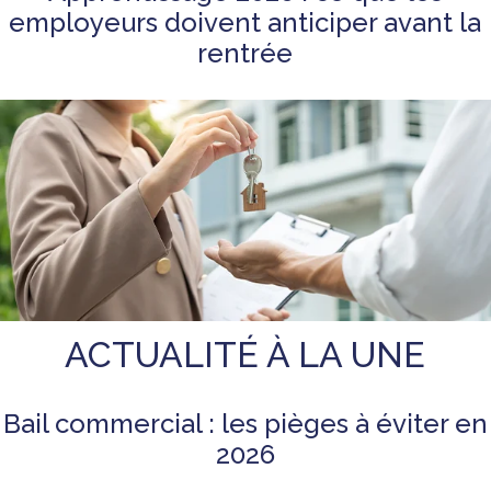
employeurs doivent anticiper avant la
rentrée
ACTUALITÉ À LA UNE
Bail commercial : les pièges à éviter en
2026