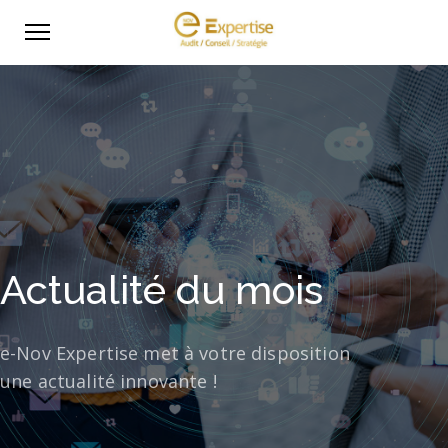
Actualité du mois
e-Nov Expertise met à votre disposition
une actualité innovante !