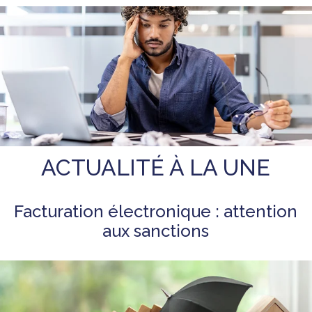
ACTUALITÉ À LA UNE
Facturation électronique : attention
aux sanctions