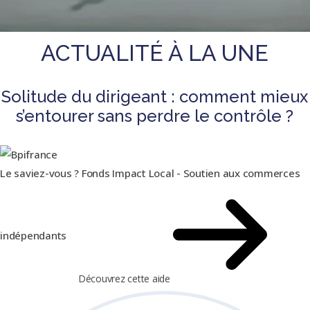
ACTUALITÉ À LA UNE
Solitude du dirigeant : comment mieux
s’entourer sans perdre le contrôle ?
Le saviez-vous ?
Fonds Impact Local - Soutien aux commerces
indépendants
Découvrez cette aide