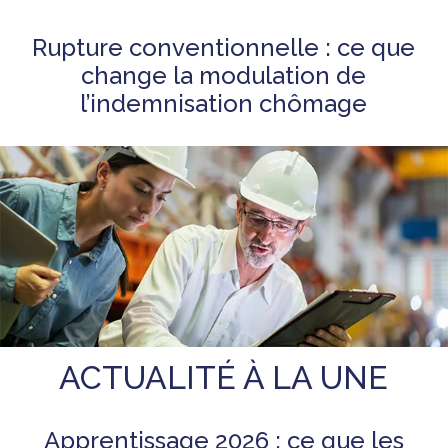
Rupture conventionnelle : ce que
change la modulation de
l’indemnisation chômage
ACTUALITÉ À LA UNE
Apprentissage 2026 : ce que les