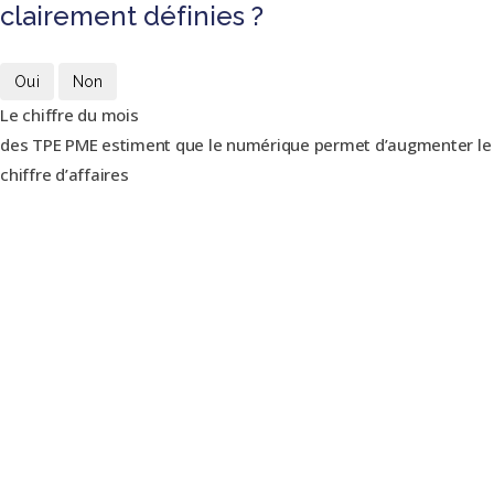
clairement définies ?
Oui
Non
Le chiffre du mois
des TPE PME estiment que le numérique permet d’augmenter le
chiffre d’affaires