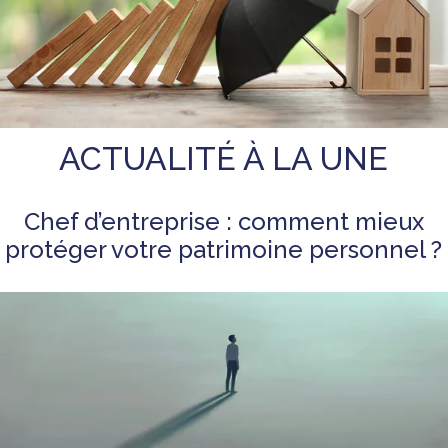
ACTUALITÉ À LA UNE
Chef d’entreprise : comment mieux
protéger votre patrimoine personnel ?