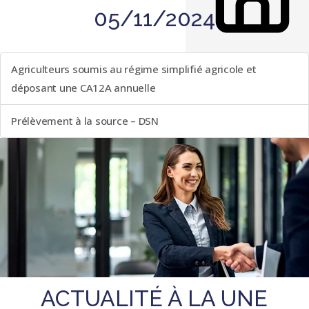
05/11/2024
LISTE DES ÉVÈNEMENTS
Agriculteurs soumis au régime simplifié agricole et
déposant une CA12A annuelle
Prélèvement à la source – DSN
ACTUALITÉ À LA UNE