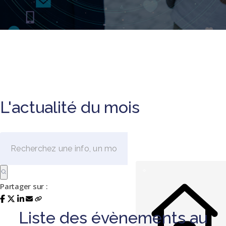
L'actualité du mois
Partager sur :
Liste des évènements au