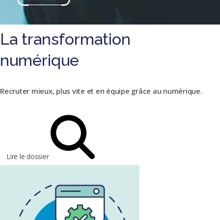
La transformation
numérique
Recruter mieux, plus vite et en équipe grâce au numérique.
Lire le dossier