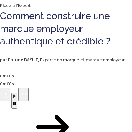
Place à l'Expert
Comment construire une
marque employeur
authentique et crédible ?
par Pauline BASILE, Experte en marque et marque employeur
0m00s
0m00s