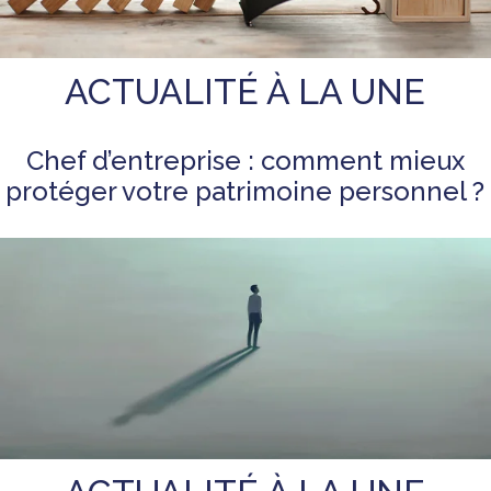
ACTUALITÉ À LA UNE
Chef d’entreprise : comment mieux
protéger votre patrimoine personnel ?