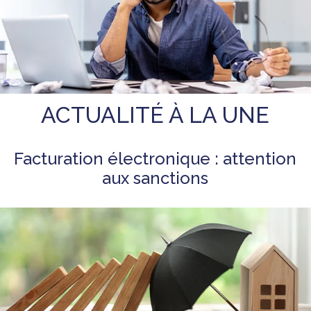
ACTUALITÉ À LA UNE
Facturation électronique : attention
aux sanctions