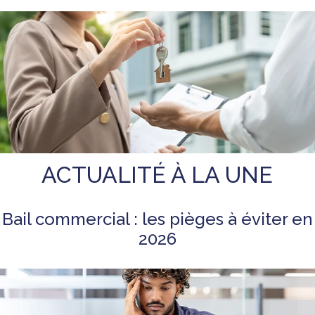
ACTUALITÉ À LA UNE
Bail commercial : les pièges à éviter en
2026