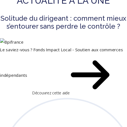
ACTUALITÉ À LA UNE
Solitude du dirigeant : comment mieux
s’entourer sans perdre le contrôle ?
Le saviez-vous ?
Fonds Impact Local - Soutien aux commerces
indépendants
Découvrez cette aide