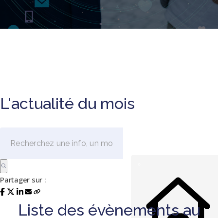
L'actualité du mois
Partager sur :
Liste des évènements au