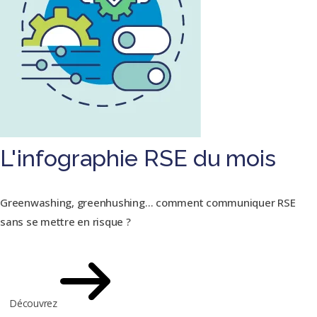
L'infographie RSE du mois
Greenwashing, greenhushing… comment communiquer RSE
sans se mettre en risque ?
Découvrez