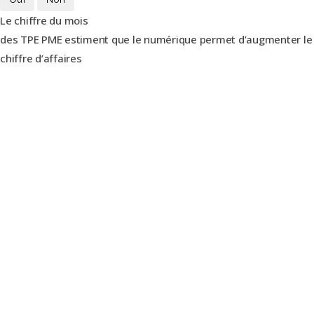
Le chiffre du mois
des TPE PME estiment que le numérique permet d’augmenter le
chiffre d’affaires