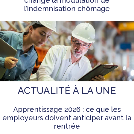
change la modulation de
l’indemnisation chômage
ACTUALITÉ À LA UNE
Apprentissage 2026 : ce que les
employeurs doivent anticiper avant la
rentrée