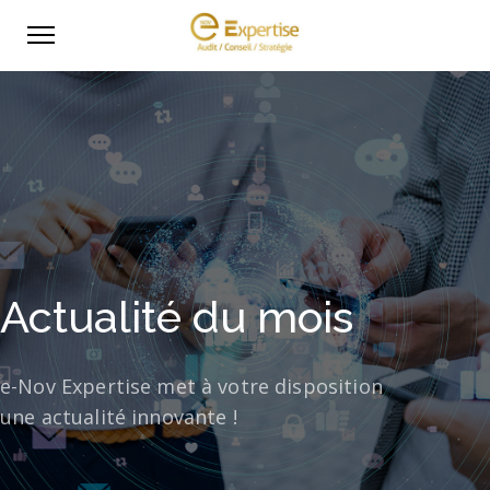
Actualité du mois
e-Nov Expertise met à votre disposition
une actualité innovante !