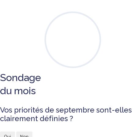
Sondage
du mois
Vos priorités de septembre sont-elles
clairement définies ?
Oui
Non