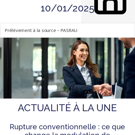
10/01/2025
LISTE DES ÉVÈNEMENTS
Prélèvement à la source – PASRAU
ACTUALITÉ À LA UNE
Rupture conventionnelle : ce que