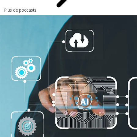
Plus de podcasts