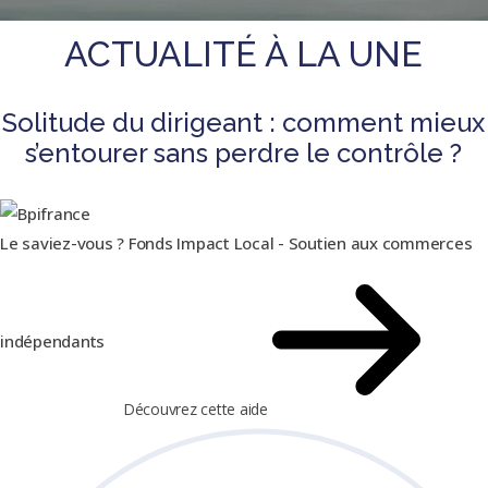
ACTUALITÉ À LA UNE
Solitude du dirigeant : comment mieux
s’entourer sans perdre le contrôle ?
Le saviez-vous ?
Fonds Impact Local - Soutien aux commerces
indépendants
Découvrez cette aide