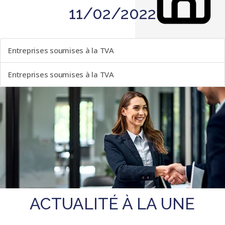
11/02/2022
LISTE DES ÉVÈNEMENTS
Entreprises soumises à la TVA
Entreprises soumises à la TVA
ACTUALITÉ À LA UNE