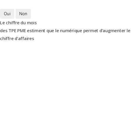
Oui
Non
Le chiffre du mois
des TPE PME estiment que le numérique permet d’augmenter le
chiffre d’affaires