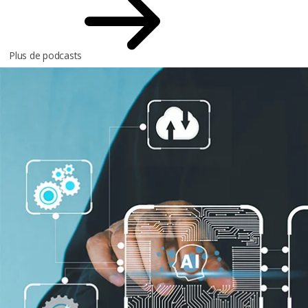
Plus de podcasts