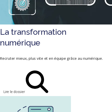
La transformation
numérique
Recruter mieux, plus vite et en équipe grâce au numérique.
Lire le dossier