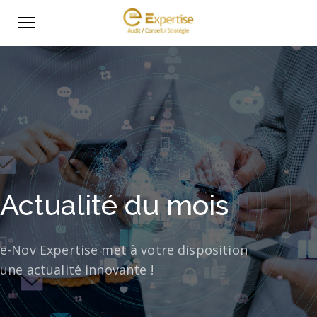
Actualité du mois
e-Nov Expertise met à votre disposition
une actualité innovante !