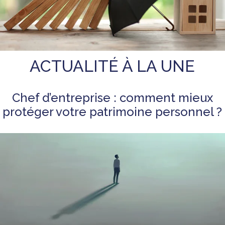
ACTUALITÉ À LA UNE
Chef d’entreprise : comment mieux
protéger votre patrimoine personnel ?