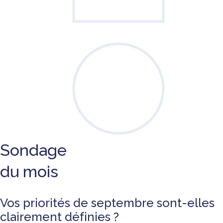
Sondage
du mois
Vos priorités de septembre sont-elles
clairement définies ?