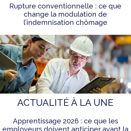
Rupture conventionnelle : ce que
change la modulation de
l’indemnisation chômage
ACTUALITÉ À LA UNE
Apprentissage 2026 : ce que les
employeurs doivent anticiper avant la