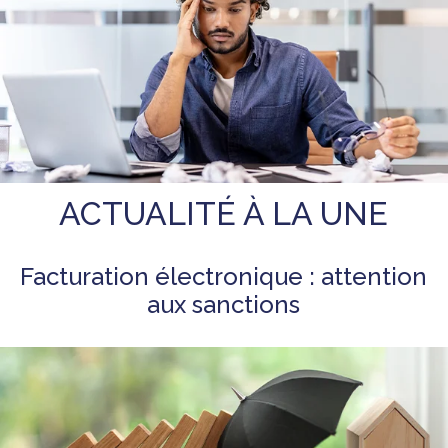
ACTUALITÉ À LA UNE
Facturation électronique : attention
aux sanctions