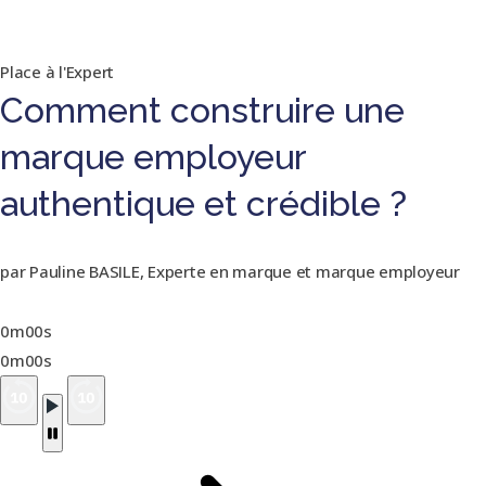
Place à l'Expert
Comment construire une
marque employeur
authentique et crédible ?
par Pauline BASILE, Experte en marque et marque employeur
0m00s
0m00s