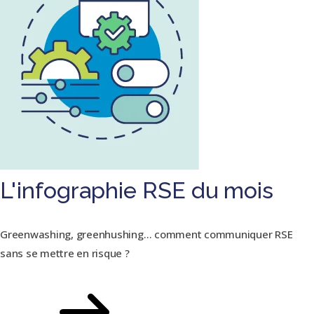
L'infographie RSE du mois
Greenwashing, greenhushing… comment communiquer RSE
sans se mettre en risque ?