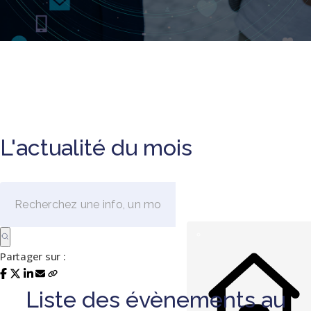
L'actualité du mois
Partager sur :
Liste des évènements au