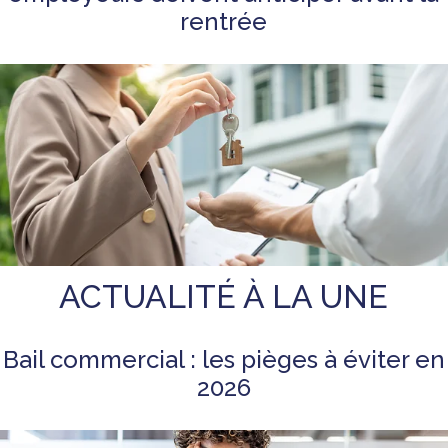
rentrée
ACTUALITÉ À LA UNE
Bail commercial : les pièges à éviter en
2026