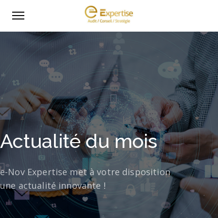
Actualité du mois
e-Nov Expertise met à votre disposition
une actualité innovante !