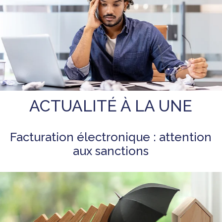
ACTUALITÉ À LA UNE
Facturation électronique : attention
aux sanctions