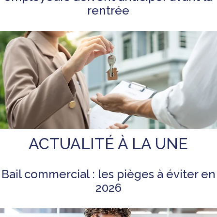
rentrée
ACTUALITÉ À LA UNE
Bail commercial : les pièges à éviter en
2026