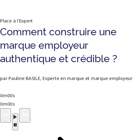
Place à l'Expert
Comment construire une
marque employeur
authentique et crédible ?
par Pauline BASILE, Experte en marque et marque employeur
0m00s
0m00s