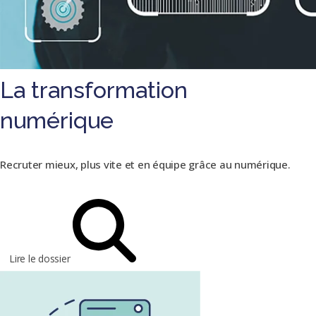
La transformation
numérique
Recruter mieux, plus vite et en équipe grâce au numérique.
Lire le dossier