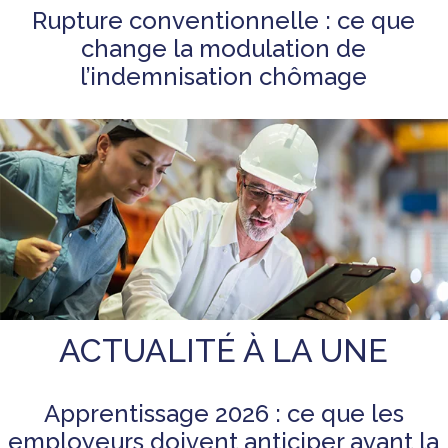
Rupture conventionnelle : ce que
change la modulation de
l’indemnisation chômage
ACTUALITÉ À LA UNE
Apprentissage 2026 : ce que les
employeurs doivent anticiper avant la