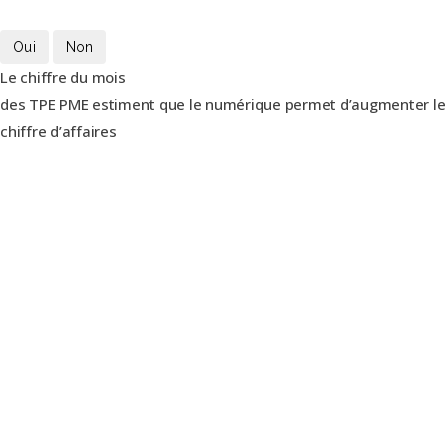
Oui
Non
Le chiffre du mois
des TPE PME estiment que le numérique permet d’augmenter le
chiffre d’affaires