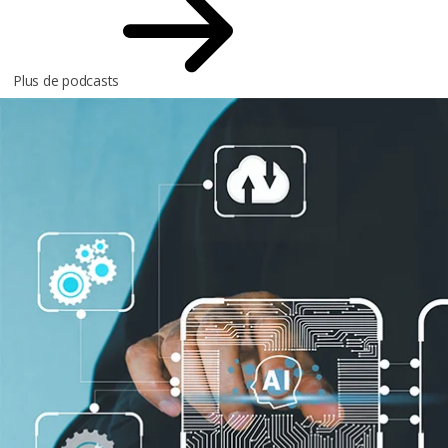
Plus de podcasts