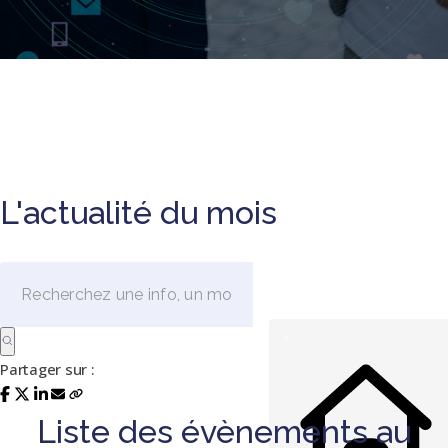
L'actualité du mois
Partager sur :
Liste des évènements au