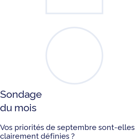
Sondage
du mois
Vos priorités de septembre sont-elles
clairement définies ?