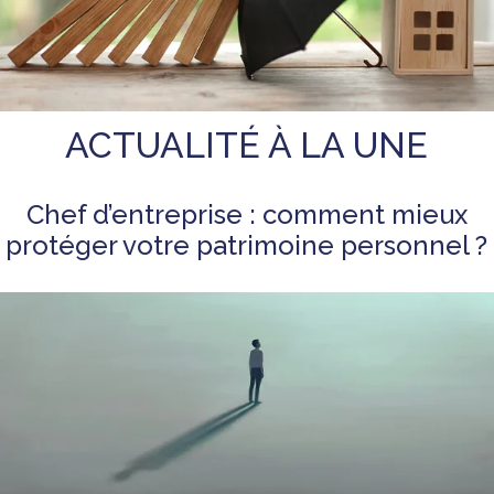
ACTUALITÉ À LA UNE
Chef d’entreprise : comment mieux
protéger votre patrimoine personnel ?