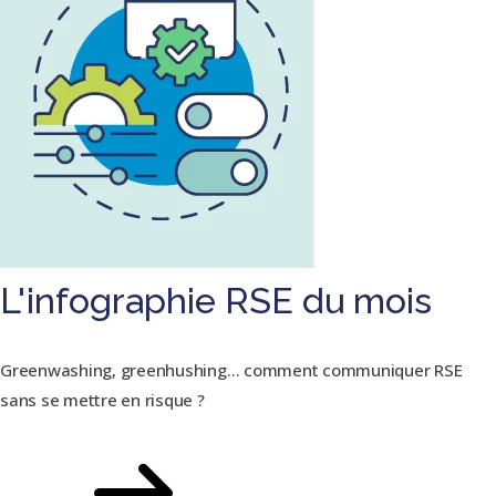
L'infographie RSE du mois
Greenwashing, greenhushing… comment communiquer RSE
sans se mettre en risque ?