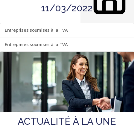
11/03/2022
LISTE DES ÉVÈNEMENTS
Entreprises soumises à la TVA
Entreprises soumises à la TVA
ACTUALITÉ À LA UNE