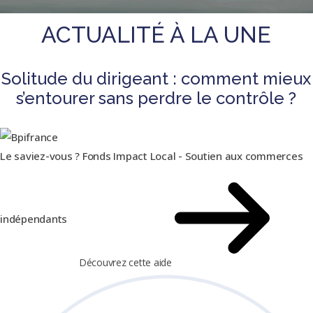
ACTUALITÉ À LA UNE
Solitude du dirigeant : comment mieux
s’entourer sans perdre le contrôle ?
Le saviez-vous ?
Fonds Impact Local - Soutien aux commerces
indépendants
Découvrez cette aide