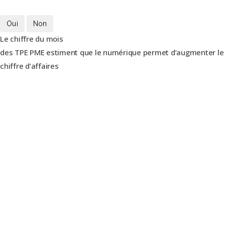
Oui
Non
Le chiffre du mois
des TPE PME estiment que le numérique permet d’augmenter le
chiffre d’affaires