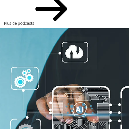
Plus de podcasts