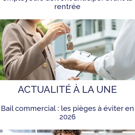
rentrée
ACTUALITÉ À LA UNE
Bail commercial : les pièges à éviter en
2026