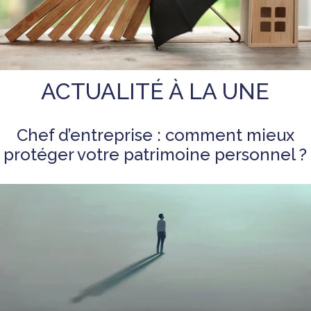
ACTUALITÉ À LA UNE
Chef d’entreprise : comment mieux
protéger votre patrimoine personnel ?