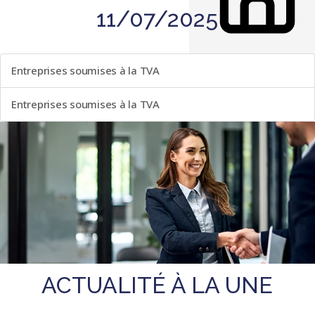
11/07/2025
LISTE DES ÉVÈNEMENTS
Entreprises soumises à la TVA
Entreprises soumises à la TVA
ACTUALITÉ À LA UNE