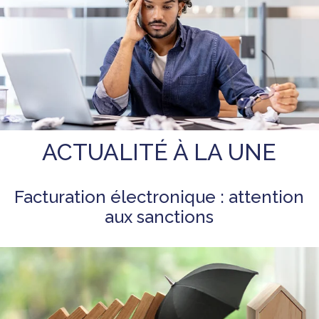
ACTUALITÉ À LA UNE
Facturation électronique : attention
aux sanctions