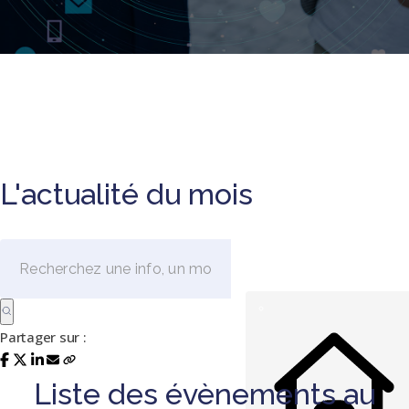
L'actualité du mois
Partager sur :
Liste des évènements au