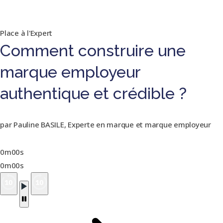
Place à l'Expert
Comment construire une
marque employeur
authentique et crédible ?
par Pauline BASILE, Experte en marque et marque employeur
0m00s
0m00s