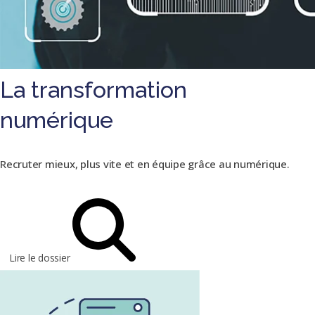
La transformation
numérique
Recruter mieux, plus vite et en équipe grâce au numérique.
Lire le dossier