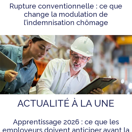
Rupture conventionnelle : ce que
change la modulation de
l’indemnisation chômage
ACTUALITÉ À LA UNE
Apprentissage 2026 : ce que les
employeurs doivent anticiper avant la