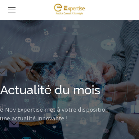
Actualité du mois
e-Nov Expertise met à votre disposition
une actualité innovante !