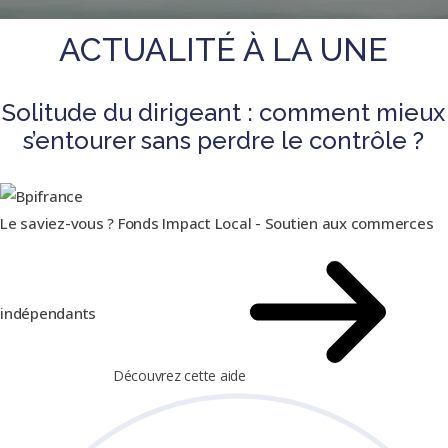
ACTUALITÉ À LA UNE
Solitude du dirigeant : comment mieux
s’entourer sans perdre le contrôle ?
Le saviez-vous ?
Fonds Impact Local - Soutien aux commerces
indépendants
Découvrez cette aide