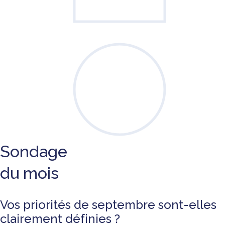
Sondage
du mois
Vos priorités de septembre sont-elles
clairement définies ?