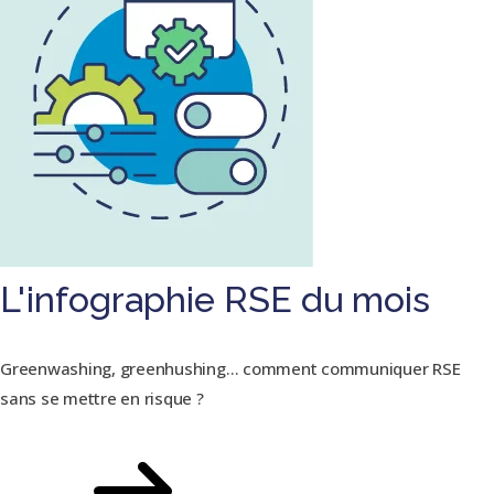
L'infographie RSE du mois
Greenwashing, greenhushing… comment communiquer RSE
sans se mettre en risque ?