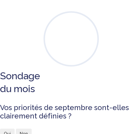
Sondage
du mois
Vos priorités de septembre sont-elles
clairement définies ?
Oui
Non