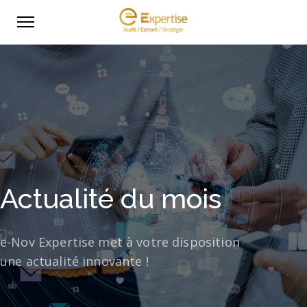
Actualité du mois
e-Nov Expertise met à votre disposition
une actualité innovante !