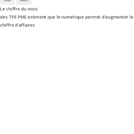
Le chiffre du mois
des TPE PME estiment que le numérique permet d’augmenter le
chiffre d’affaires