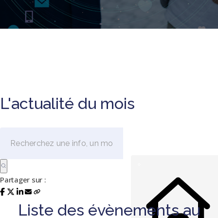
L'actualité du mois
Partager sur :
Liste des évènements au