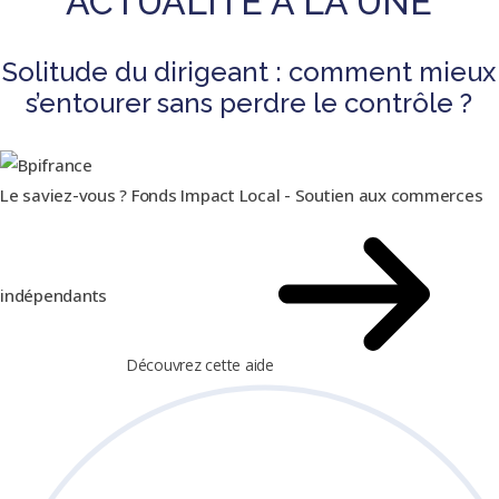
ACTUALITÉ À LA UNE
Solitude du dirigeant : comment mieux
s’entourer sans perdre le contrôle ?
Le saviez-vous ?
Fonds Impact Local - Soutien aux commerces
indépendants
Découvrez cette aide