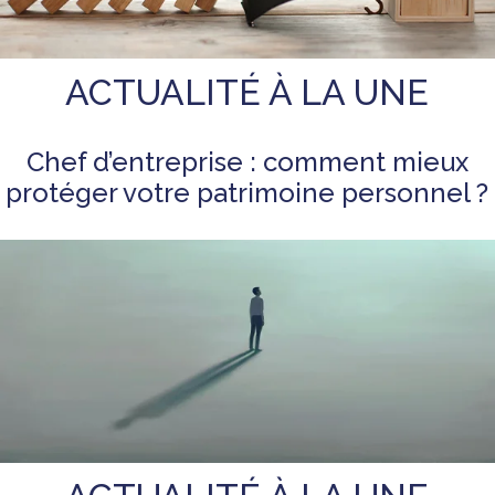
ACTUALITÉ À LA UNE
Chef d’entreprise : comment mieux
protéger votre patrimoine personnel ?