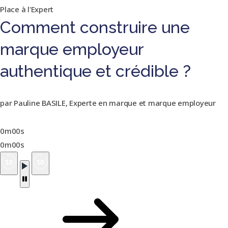
Place à l'Expert
Comment construire une
marque employeur
authentique et crédible ?
par Pauline BASILE, Experte en marque et marque employeur
0m00s
0m00s