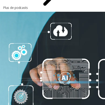
Plus de podcasts