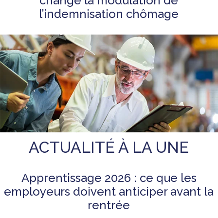
change la modulation de
l’indemnisation chômage
ACTUALITÉ À LA UNE
Apprentissage 2026 : ce que les
employeurs doivent anticiper avant la
rentrée