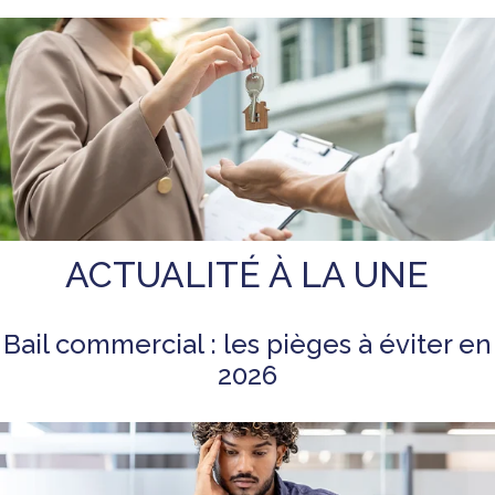
ACTUALITÉ À LA UNE
Bail commercial : les pièges à éviter en
2026