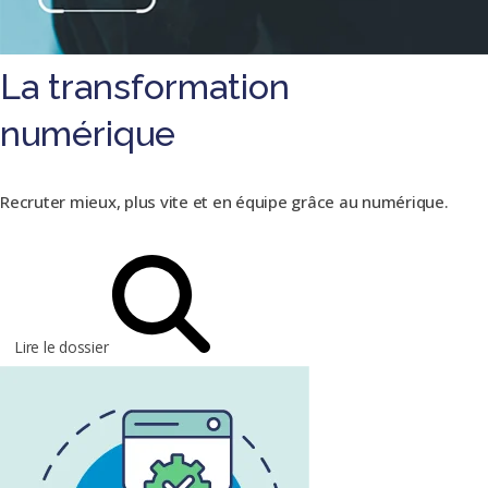
La transformation
numérique
Recruter mieux, plus vite et en équipe grâce au numérique.
Lire le dossier