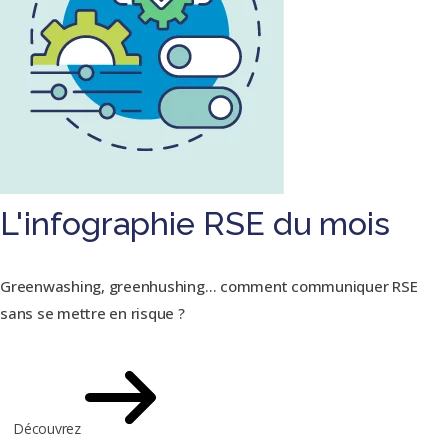
L'infographie RSE du mois
Greenwashing, greenhushing… comment communiquer RSE
sans se mettre en risque ?
Découvrez