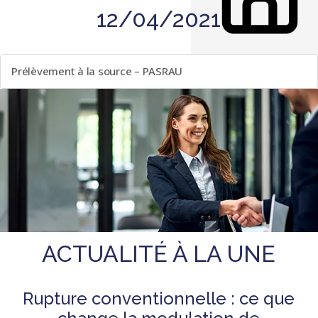
12/04/2021
LISTE DES ÉVÈNEMENTS
Prélèvement à la source – PASRAU
ACTUALITÉ À LA UNE
Rupture conventionnelle : ce que