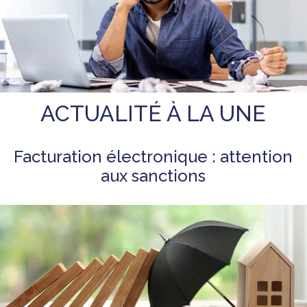
ACTUALITÉ À LA UNE
Facturation électronique : attention
aux sanctions