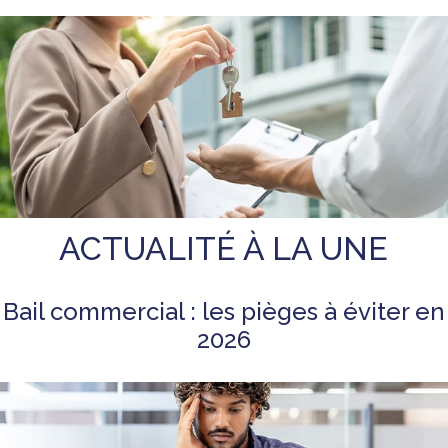
ACTUALITÉ À LA UNE
Bail commercial : les pièges à éviter en
2026