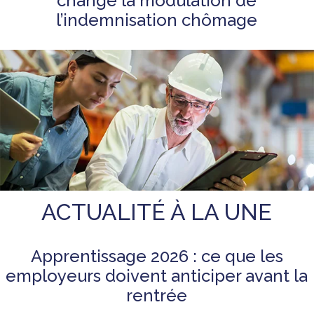
change la modulation de
l’indemnisation chômage
ACTUALITÉ À LA UNE
Apprentissage 2026 : ce que les
employeurs doivent anticiper avant la
rentrée