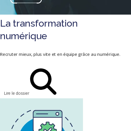
La transformation
numérique
Recruter mieux, plus vite et en équipe grâce au numérique.
Lire le dossier