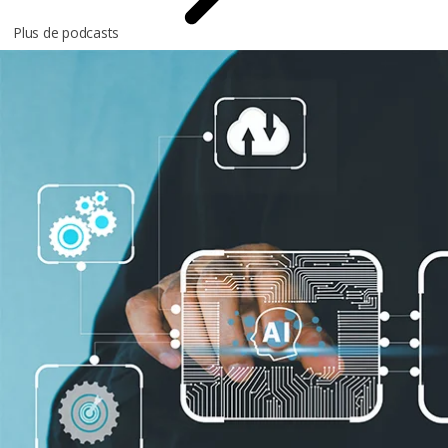
Plus de podcasts