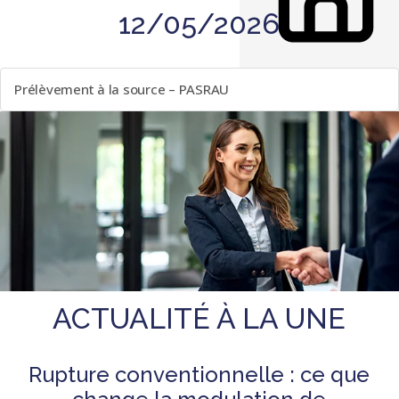
12/05/2026
LISTE DES ÉVÈNEMENTS
Prélèvement à la source – PASRAU
ACTUALITÉ À LA UNE
Rupture conventionnelle : ce que