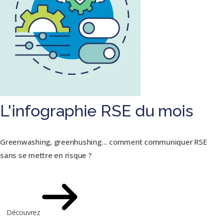
L'infographie RSE du mois
Greenwashing, greenhushing… comment communiquer RSE
sans se mettre en risque ?
Découvrez