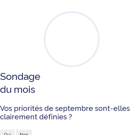
Sondage
du mois
Vos priorités de septembre sont-elles
clairement définies ?
Oui
Non