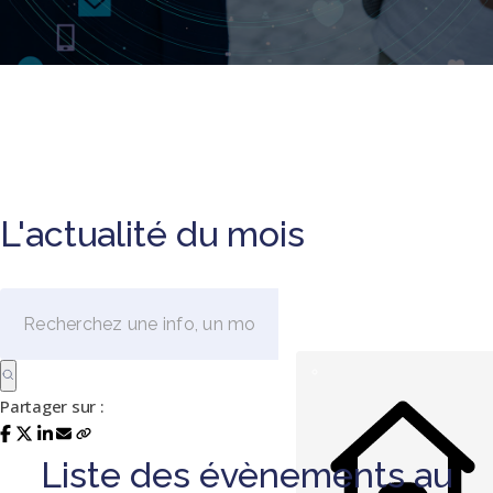
L'actualité du mois
Partager sur :
Liste des évènements au