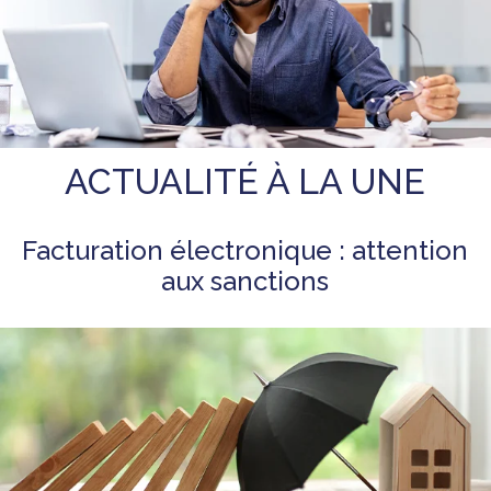
ACTUALITÉ À LA UNE
Facturation électronique : attention
aux sanctions