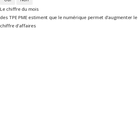
Le chiffre du mois
des TPE PME estiment que le numérique permet d’augmenter le
chiffre d’affaires