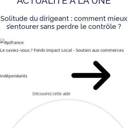
ACTUALITÉ À LA UNE
Solitude du dirigeant : comment mieux
s’entourer sans perdre le contrôle ?
Le saviez-vous ?
Fonds Impact Local - Soutien aux commerces
indépendants
Découvrez cette aide