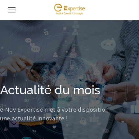
Actualité du mois
e-Nov Expertise met à votre disposition
une actualité innovante !