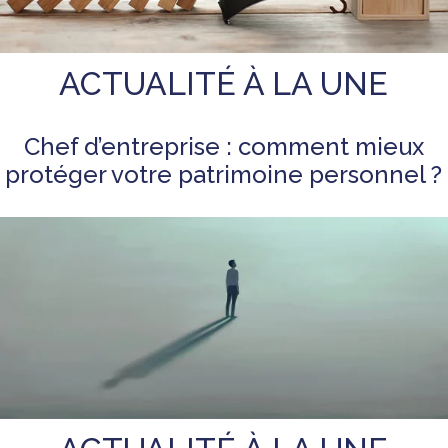
ACTUALITÉ À LA UNE
Chef d’entreprise : comment mieux
protéger votre patrimoine personnel ?