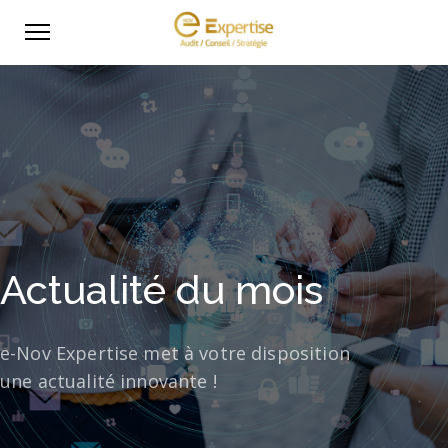
Actualité du mois
e-Nov Expertise met à votre disposition
une actualité innovante !