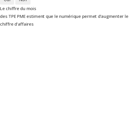
Le chiffre du mois
des TPE PME estiment que le numérique permet d’augmenter le
chiffre d’affaires