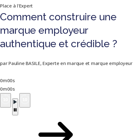
Place à l'Expert
Comment construire une
marque employeur
authentique et crédible ?
par Pauline BASILE, Experte en marque et marque employeur
0m00s
0m00s