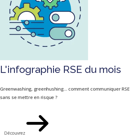
L'infographie RSE du mois
Greenwashing, greenhushing… comment communiquer RSE
sans se mettre en risque ?
Découvrez