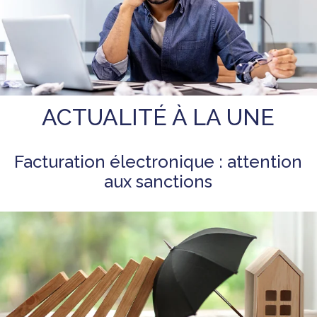
ACTUALITÉ À LA UNE
Facturation électronique : attention
aux sanctions