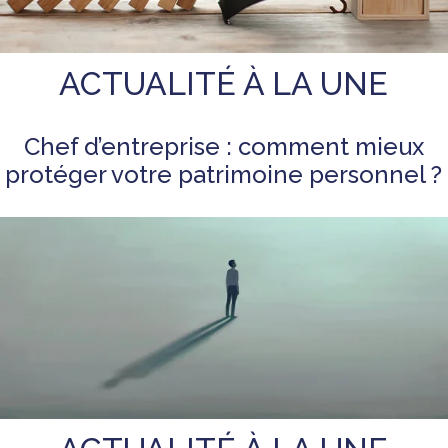
ACTUALITÉ À LA UNE
Chef d’entreprise : comment mieux
protéger votre patrimoine personnel ?