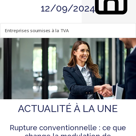
12/09/2024
LISTE DES ÉVÈNEMENTS
Entreprises soumises à la TVA
ACTUALITÉ À LA UNE
Rupture conventionnelle : ce que