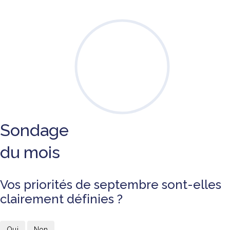
Sondage
du mois
Vos priorités de septembre sont-elles
clairement définies ?
Oui
Non