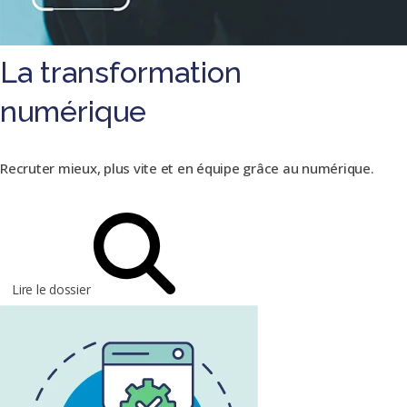
La transformation
numérique
Recruter mieux, plus vite et en équipe grâce au numérique.
Lire le dossier