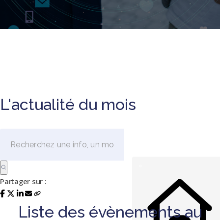
L'actualité du mois
Partager sur :
Liste des évènements au