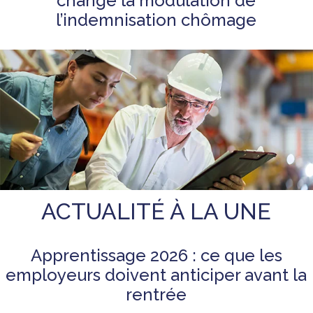
change la modulation de
l’indemnisation chômage
ACTUALITÉ À LA UNE
Apprentissage 2026 : ce que les
employeurs doivent anticiper avant la
rentrée