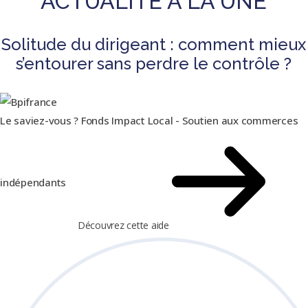
ACTUALITÉ À LA UNE
Solitude du dirigeant : comment mieux
s’entourer sans perdre le contrôle ?
Le saviez-vous ?
Fonds Impact Local - Soutien aux commerces
indépendants
Découvrez cette aide