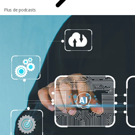
Plus de podcasts