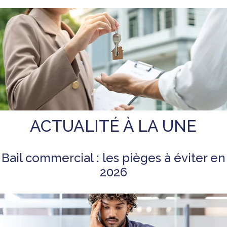
ACTUALITÉ À LA UNE
Bail commercial : les pièges à éviter en
2026