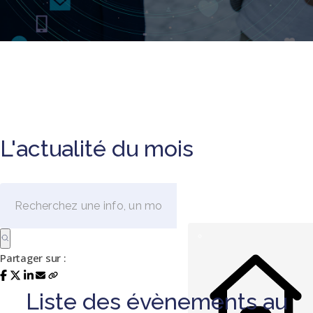
L'actualité du mois
Partager sur :
Liste des évènements au