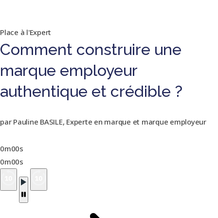
Place à l'Expert
Comment construire une
marque employeur
authentique et crédible ?
par Pauline BASILE, Experte en marque et marque employeur
0m00s
0m00s