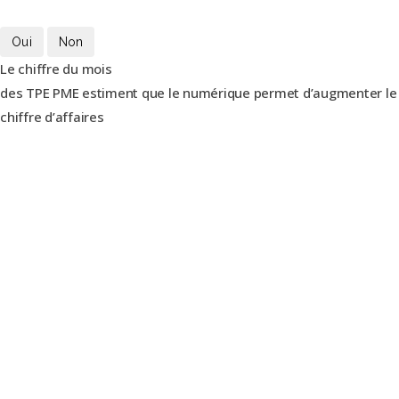
Oui
Non
Le chiffre du mois
des TPE PME estiment que le numérique permet d’augmenter le
chiffre d’affaires