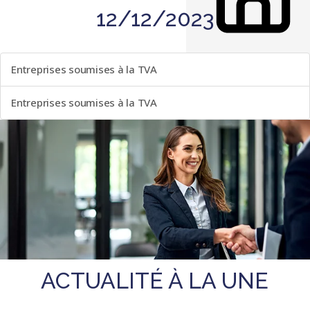
12/12/2023
LISTE DES ÉVÈNEMENTS
Entreprises soumises à la TVA
Entreprises soumises à la TVA
ACTUALITÉ À LA UNE