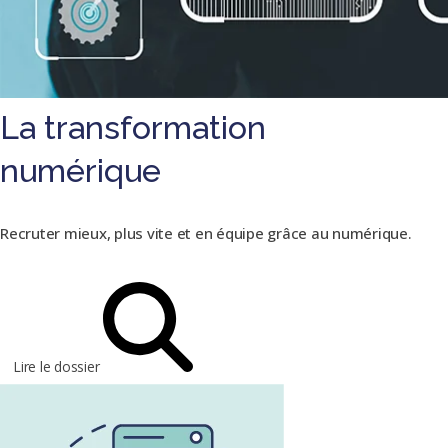
La transformation
numérique
Recruter mieux, plus vite et en équipe grâce au numérique.
Lire le dossier