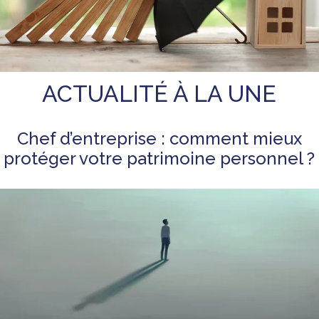
ACTUALITÉ À LA UNE
Chef d’entreprise : comment mieux
protéger votre patrimoine personnel ?