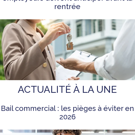
rentrée
ACTUALITÉ À LA UNE
Bail commercial : les pièges à éviter en
2026