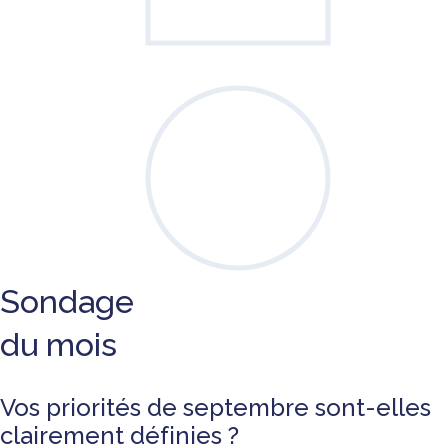
Sondage
du mois
Vos priorités de septembre sont-elles
clairement définies ?