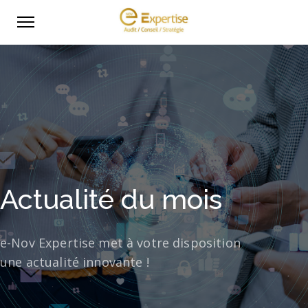
Actualité du mois
e-Nov Expertise met à votre disposition
une actualité innovante !