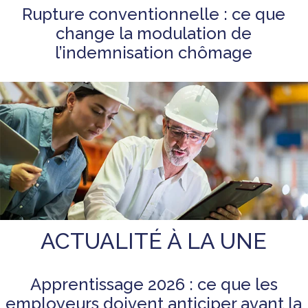
Rupture conventionnelle : ce que
change la modulation de
l’indemnisation chômage
ACTUALITÉ À LA UNE
Apprentissage 2026 : ce que les
employeurs doivent anticiper avant la