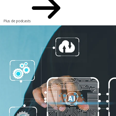
Plus de podcasts