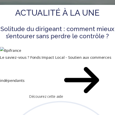
ACTUALITÉ À LA UNE
Solitude du dirigeant : comment mieux
s’entourer sans perdre le contrôle ?
Le saviez-vous ?
Fonds Impact Local - Soutien aux commerces
indépendants
Découvrez cette aide