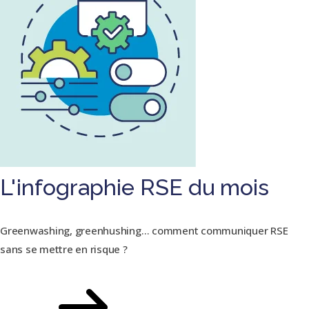
L'infographie RSE du mois
Greenwashing, greenhushing… comment communiquer RSE
sans se mettre en risque ?