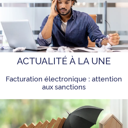
ACTUALITÉ À LA UNE
Facturation électronique : attention
aux sanctions