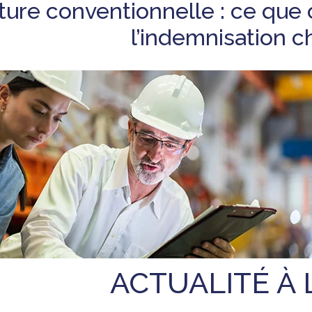
ure conventionnelle : ce que
l’indemnisation 
ACTUALITÉ À 