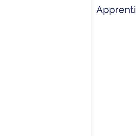
Apprenti