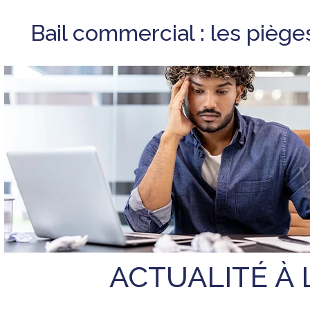
Bail commercial : les piège
ACTUALITÉ À 