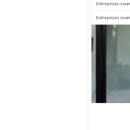
Entreprises soum
Entreprises soum