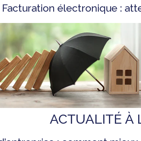
Facturation électronique : att
ACTUALITÉ À 