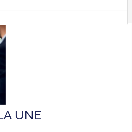
LISTE DES ÉVÈNEMENTS
LA UNE