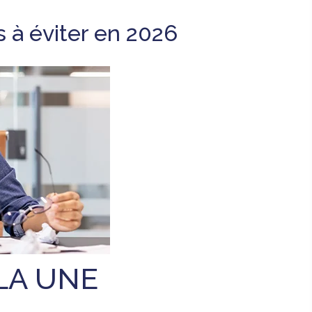
s à éviter en 2026
LA UNE