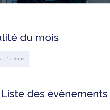
alité du mois
Liste des évènements