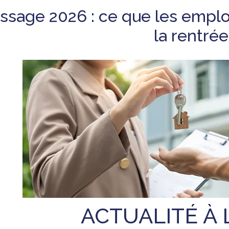
ssage 2026 : ce que les emplo
la rentrée
ACTUALITÉ À 