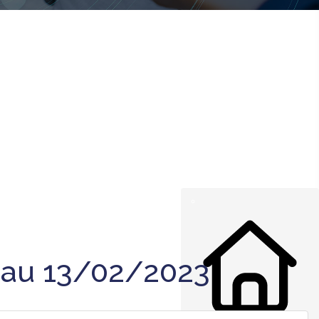
 au 13/02/2023