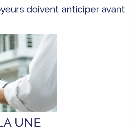
yeurs doivent anticiper avant
LA UNE