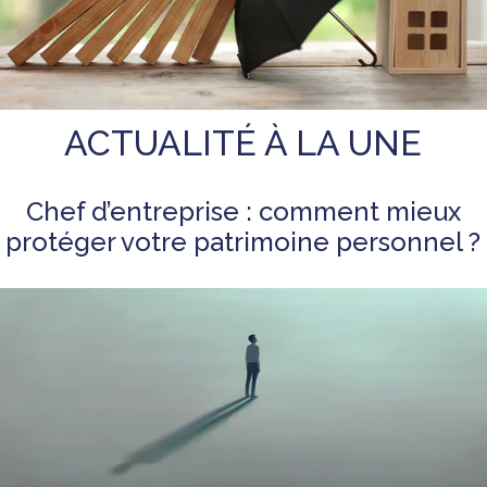
ACTUALITÉ À LA UNE
Chef d’entreprise : comment mieux
protéger votre patrimoine personnel ?