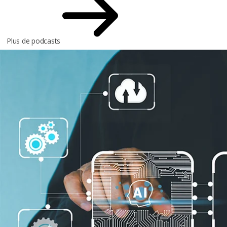
Plus de podcasts