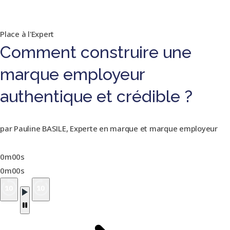
Place à l'Expert
Comment construire une
marque employeur
authentique et crédible ?
par Pauline BASILE, Experte en marque et marque employeur
0m00s
0m00s