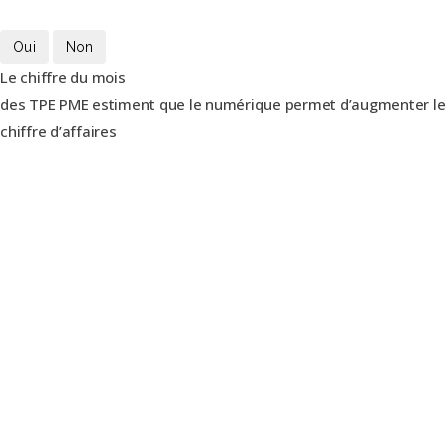
Oui
Non
Le chiffre du mois
des TPE PME estiment que le numérique permet d’augmenter le
chiffre d’affaires