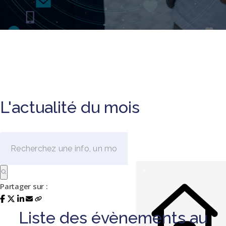
L'actualité du mois
Partager sur :
Liste des évènements au