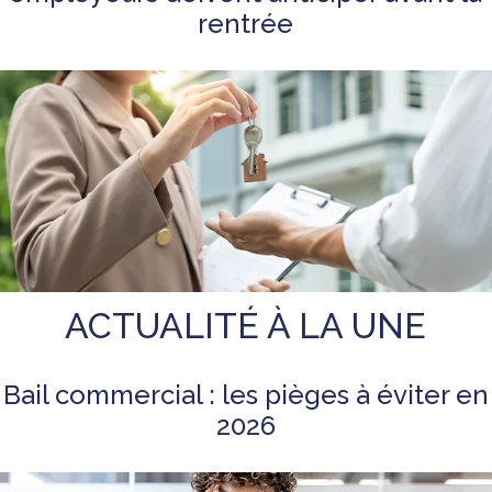
rentrée
ACTUALITÉ À LA UNE
Bail commercial : les pièges à éviter en
2026