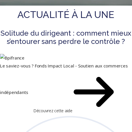
ACTUALITÉ À LA UNE
Solitude du dirigeant : comment mieux
s’entourer sans perdre le contrôle ?
Le saviez-vous ?
Fonds Impact Local - Soutien aux commerces
indépendants
Découvrez cette aide