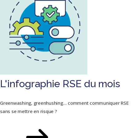
L'infographie RSE du mois
Greenwashing, greenhushing… comment communiquer RSE
sans se mettre en risque ?