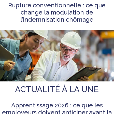
Rupture conventionnelle : ce que
change la modulation de
l’indemnisation chômage
ACTUALITÉ À LA UNE
Apprentissage 2026 : ce que les
employeurs doivent anticiper avant la