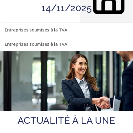
14/11/2025
LISTE DES ÉVÈNEMENTS
Entreprises soumises à la TVA
Entreprises soumises à la TVA
ACTUALITÉ À LA UNE