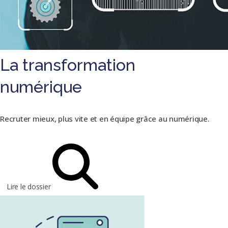
La transformation
numérique
Recruter mieux, plus vite et en équipe grâce au numérique.
Lire le dossier