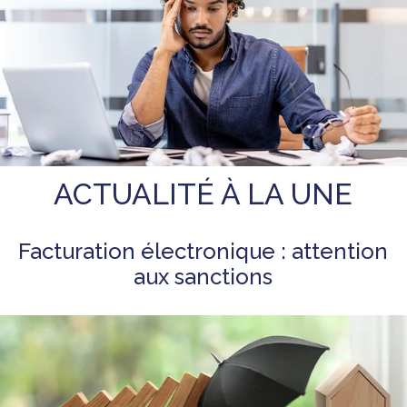
ACTUALITÉ À LA UNE
Facturation électronique : attention
aux sanctions