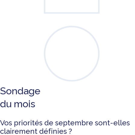
Sondage
du mois
Vos priorités de septembre sont-elles
clairement définies ?