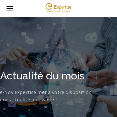
Actualité du mois
e-Nov Expertise met à votre disposition
une actualité innovante !