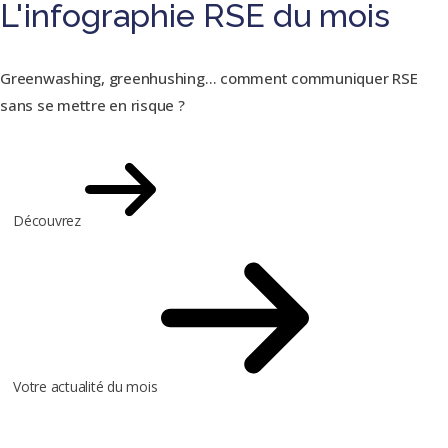
L'infographie RSE du mois
Greenwashing, greenhushing… comment communiquer RSE
sans se mettre en risque ?
Découvrez
Votre actualité du mois