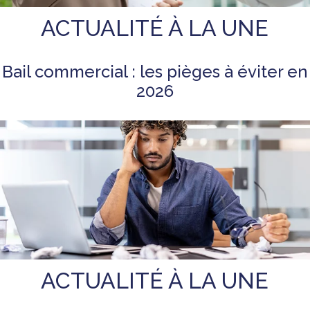
ACTUALITÉ À LA UNE
Bail commercial : les pièges à éviter en
2026
ACTUALITÉ À LA UNE