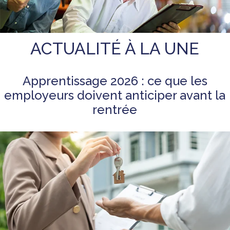
ACTUALITÉ À LA UNE
Apprentissage 2026 : ce que les
employeurs doivent anticiper avant la
rentrée