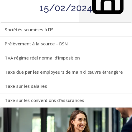
15/02/2024
LISTE DES ÉVÈNEMENTS
Sociétés soumises à l'IS
Prélèvement à la source – DSN
TVA régime réel normal d'imposition
Taxe due par les employeurs de main d’ œuvre étrangère
Taxe sur les salaires
Taxe sur les conventions d'assurances