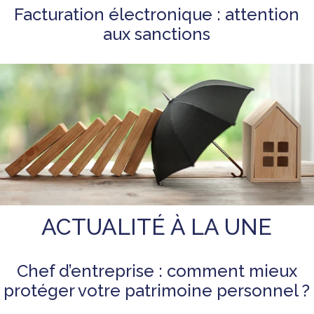
Facturation électronique : attention
aux sanctions
ACTUALITÉ À LA UNE
Chef d’entreprise : comment mieux
protéger votre patrimoine personnel ?