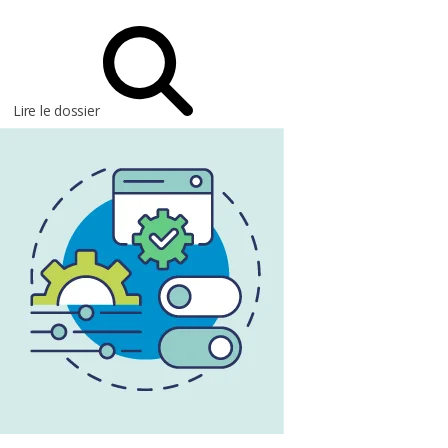
Lire le dossier