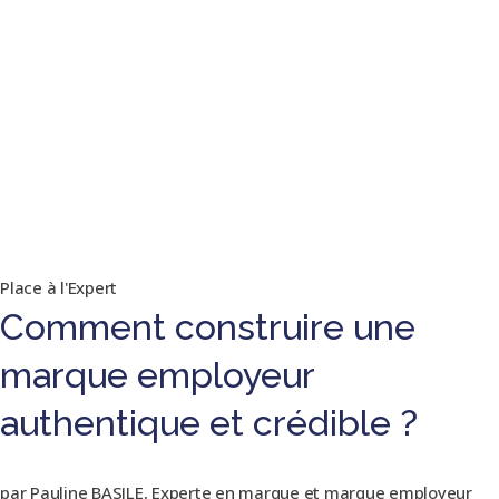
Place à l'Expert
Comment construire une
marque employeur
authentique et crédible ?
par Pauline BASILE, Experte en marque et marque employeur