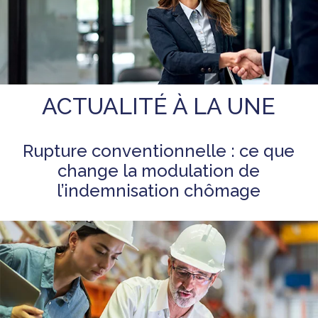
ACTUALITÉ À LA UNE
Rupture conventionnelle : ce que
change la modulation de
l’indemnisation chômage