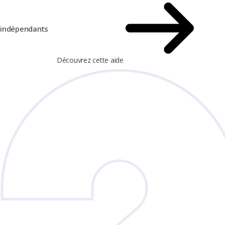
indépendants
Découvrez cette aide