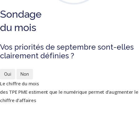
Sondage
du mois
Vos priorités de septembre sont-elles
clairement définies ?
Oui
Non
Le chiffre du mois
des TPE PME estiment que le numérique permet d’augmenter le
chiffre d’affaires