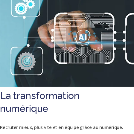
La transformation
numérique
Recruter mieux, plus vite et en équipe grâce au numérique.