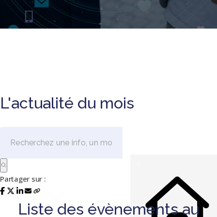
L'actualité du mois
Partager sur :
Liste des évènements au