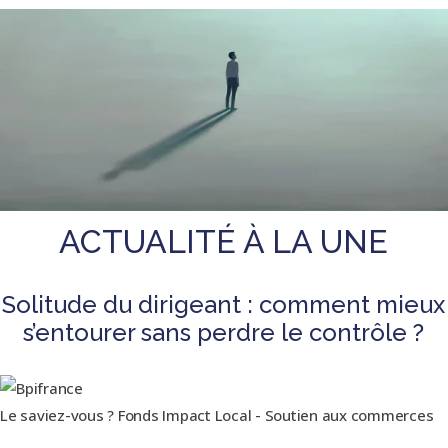
ACTUALITÉ À LA UNE
Solitude du dirigeant : comment mieux
s’entourer sans perdre le contrôle ?
Le saviez-vous ?
Fonds Impact Local - Soutien aux commerces