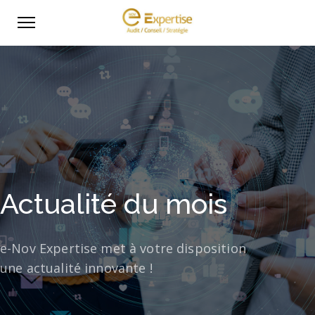
Actualité du mois
e-Nov Expertise met à votre disposition
une actualité innovante !