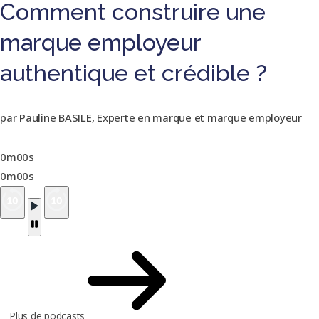
Comment construire une
marque employeur
authentique et crédible ?
par Pauline BASILE, Experte en marque et marque employeur
0m00s
0m00s
Plus de podcasts