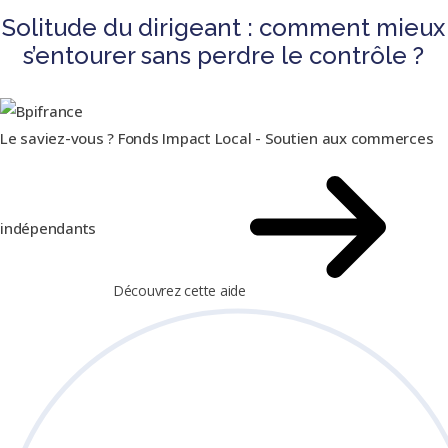
Solitude du dirigeant : comment mieux
s’entourer sans perdre le contrôle ?
Le saviez-vous ?
Fonds Impact Local - Soutien aux commerces
indépendants
Découvrez cette aide