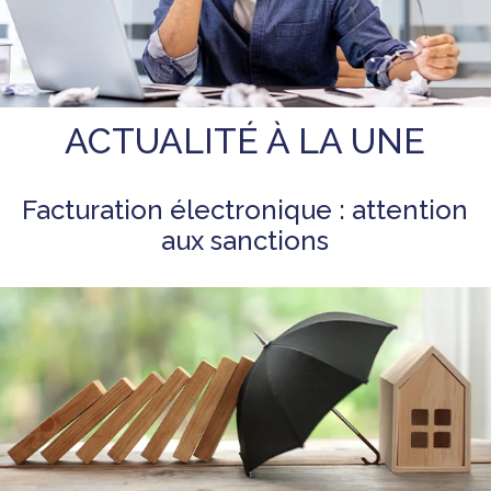
ACTUALITÉ À LA UNE
Facturation électronique : attention
aux sanctions