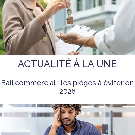
ACTUALITÉ À LA UNE
Bail commercial : les pièges à éviter en
2026