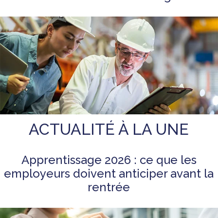
ACTUALITÉ À LA UNE
Apprentissage 2026 : ce que les
employeurs doivent anticiper avant la
rentrée