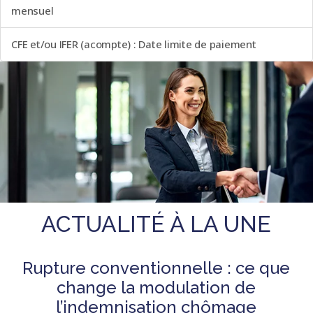
mensuel
CFE et/ou IFER (acompte) : Date limite de paiement
ACTUALITÉ À LA UNE
Rupture conventionnelle : ce que
change la modulation de
l’indemnisation chômage