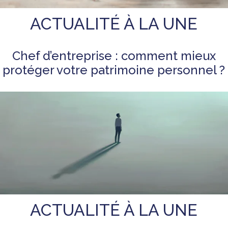
ACTUALITÉ À LA UNE
Chef d’entreprise : comment mieux
protéger votre patrimoine personnel ?
ACTUALITÉ À LA UNE