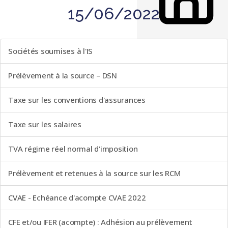
15/06/2022
LISTE DES ÉVÈNEMENTS
Sociétés soumises à l'IS
Prélèvement à la source – DSN
Taxe sur les conventions d'assurances
Taxe sur les salaires
TVA régime réel normal d'imposition
Prélèvement et retenues à la source sur les RCM
CVAE - Echéance d'acompte CVAE 2022
CFE et/ou IFER (acompte) : Adhésion au prélèvement