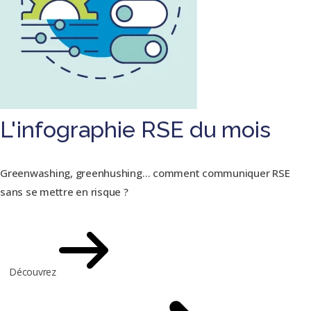
L'infographie RSE du mois
Greenwashing, greenhushing… comment communiquer RSE
sans se mettre en risque ?
Découvrez