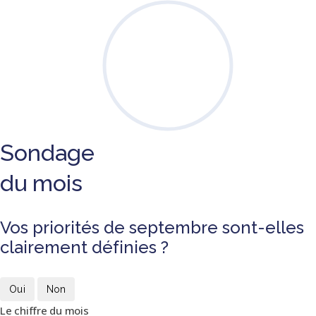
Sondage
du mois
Vos priorités de septembre sont-elles
clairement définies ?
Oui
Non
Le chiffre du mois