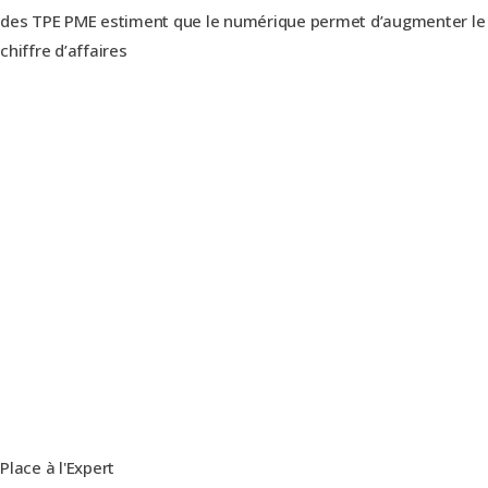
des TPE PME estiment que le numérique permet d’augmenter le
chiffre d’affaires
Place à l'Expert