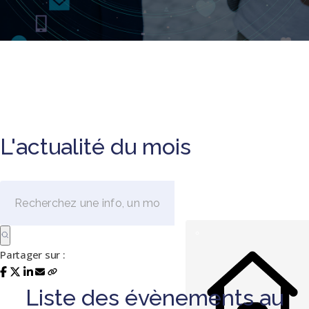
L'actualité du mois
Partager sur :
Liste des évènements au