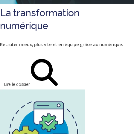
La transformation
numérique
Recruter mieux, plus vite et en équipe grâce au numérique.
Lire le dossier