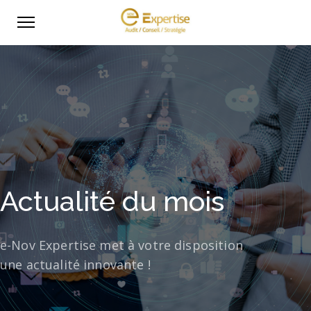
Actualité du mois
e-Nov Expertise met à votre disposition
une actualité innovante !