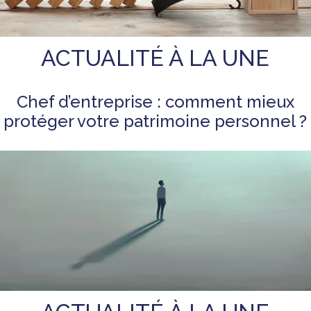
ACTUALITÉ À LA UNE
Chef d’entreprise : comment mieux
protéger votre patrimoine personnel ?