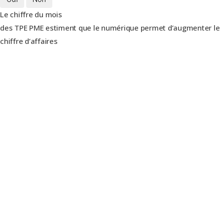
Le chiffre du mois
des TPE PME estiment que le numérique permet d’augmenter le
chiffre d’affaires