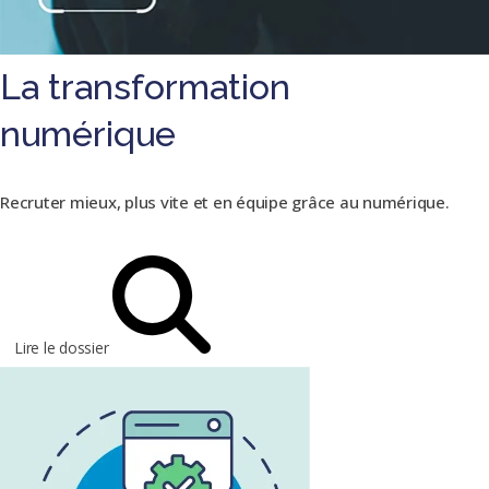
La transformation
numérique
Recruter mieux, plus vite et en équipe grâce au numérique.
Lire le dossier