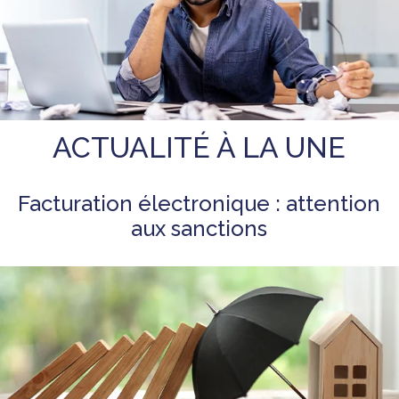
ACTUALITÉ À LA UNE
Facturation électronique : attention
aux sanctions