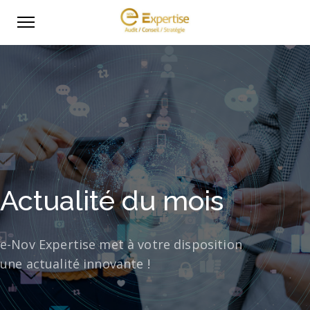
Actualité du mois
e-Nov Expertise met à votre disposition
une actualité innovante !