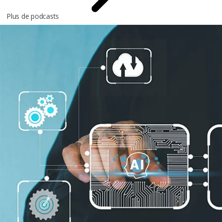
Plus de podcasts