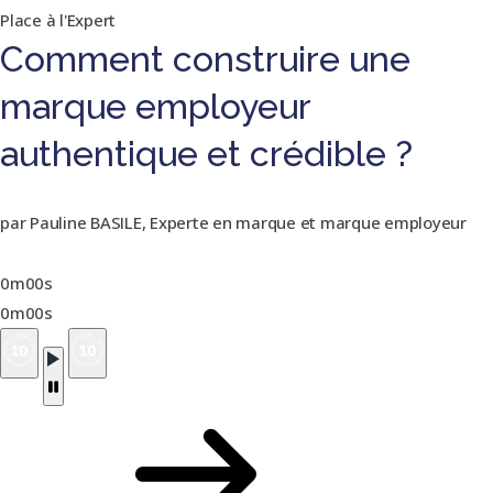
Place à l'Expert
Comment construire une
marque employeur
authentique et crédible ?
par Pauline BASILE, Experte en marque et marque employeur
0m00s
0m00s