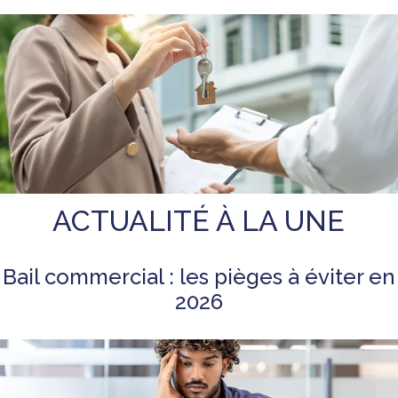
ACTUALITÉ À LA UNE
Bail commercial : les pièges à éviter en
2026