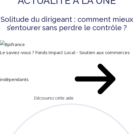
ACTUALITÉ À LA UNE
Solitude du dirigeant : comment mieux
s’entourer sans perdre le contrôle ?
Le saviez-vous ?
Fonds Impact Local - Soutien aux commerces
indépendants
Découvrez cette aide