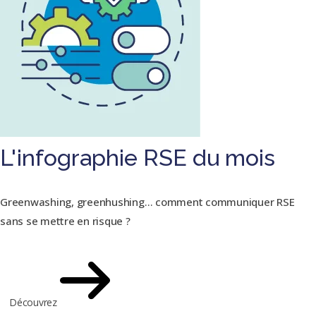
L'infographie RSE du mois
Greenwashing, greenhushing… comment communiquer RSE
sans se mettre en risque ?
Découvrez