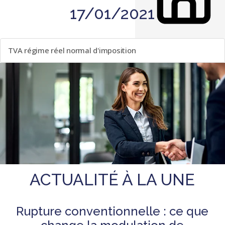
17/01/2021
LISTE DES ÉVÈNEMENTS
TVA régime réel normal d'imposition
ACTUALITÉ À LA UNE
Rupture conventionnelle : ce que