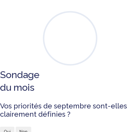
Sondage
du mois
Vos priorités de septembre sont-elles
clairement définies ?
Oui
Non