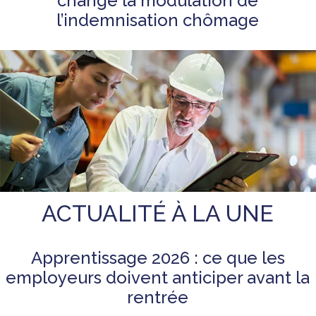
change la modulation de
l’indemnisation chômage
ACTUALITÉ À LA UNE
Apprentissage 2026 : ce que les
employeurs doivent anticiper avant la
rentrée