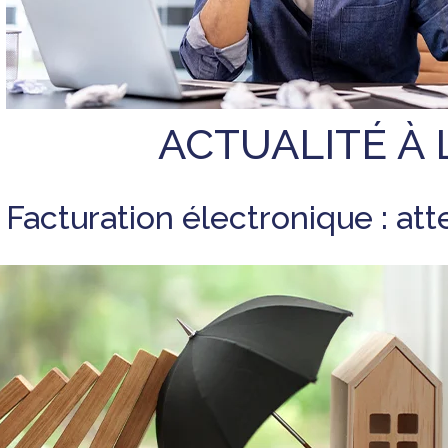
ACTUALITÉ À 
Facturation électronique : att