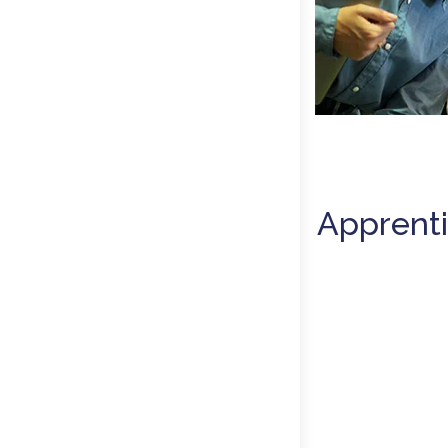
Apprenti