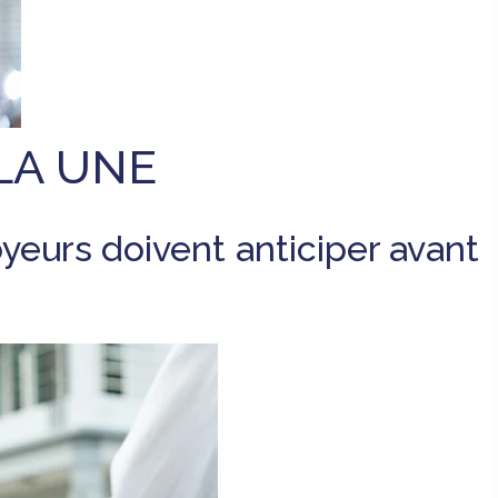
LA UNE
yeurs doivent anticiper avant