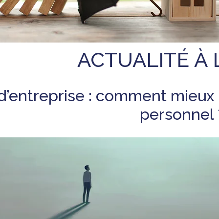
ACTUALITÉ À 
d’entreprise : comment mieux 
personnel 