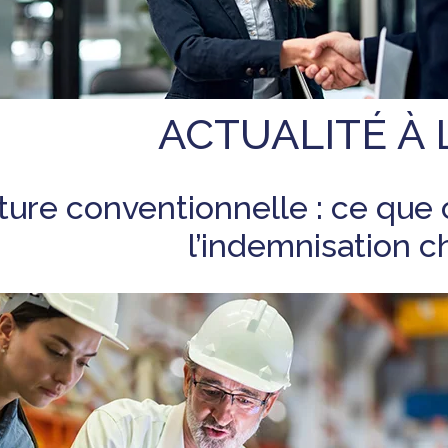
ACTUALITÉ À 
ure conventionnelle : ce que
l’indemnisation 