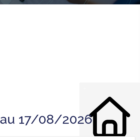
 au 17/08/2026