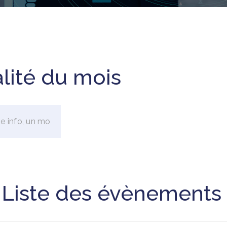
alité du mois
Liste des évènements