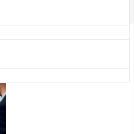
LISTE DES ÉVÈNEMENTS