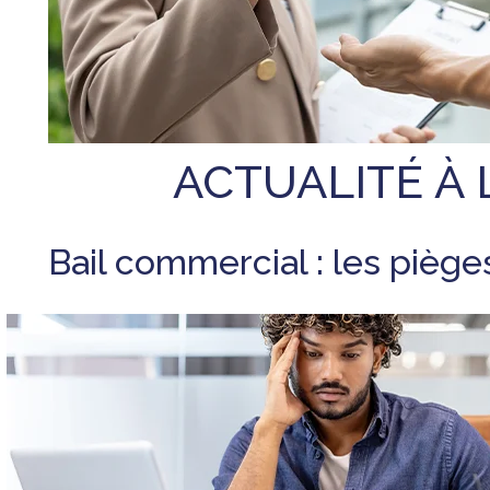
ACTUALITÉ À 
Bail commercial : les piège