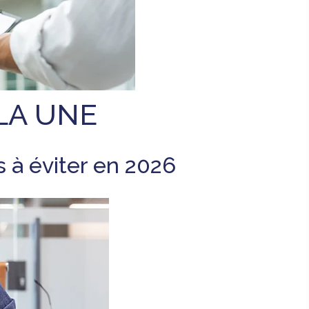
LA UNE
s à éviter en 2026