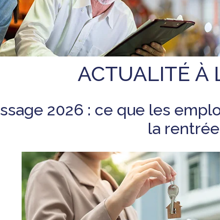
ACTUALITÉ À 
ssage 2026 : ce que les emplo
la rentrée