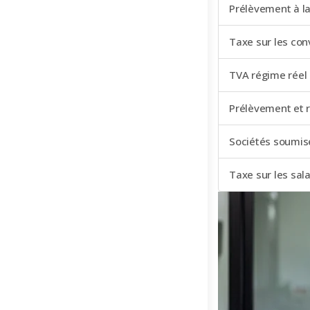
Prélèvement à l
Taxe sur les con
TVA régime réel 
Prélèvement et r
Sociétés soumise
Taxe sur les sala