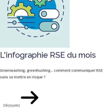
L'infographie RSE du mois
Greenwashing, greenhushing… comment communiquer RSE
sans se mettre en risque ?
Découvrez