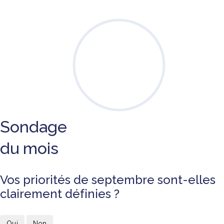
Sondage
du mois
Vos priorités de septembre sont-elles
clairement définies ?
Oui
Non