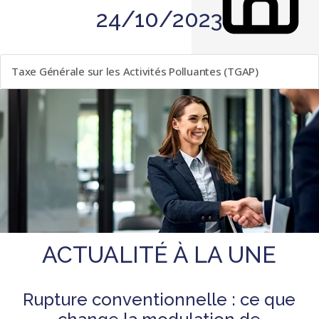
24/10/2023
LISTE DES ÉVÈNEMENTS
Taxe Générale sur les Activités Polluantes (TGAP)
ACTUALITÉ À LA UNE
Rupture conventionnelle : ce que