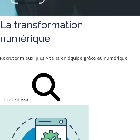
La transformation
numérique
Recruter mieux, plus vite et en équipe grâce au numérique.
Lire le dossier