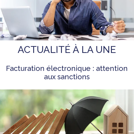
ACTUALITÉ À LA UNE
Facturation électronique : attention
aux sanctions