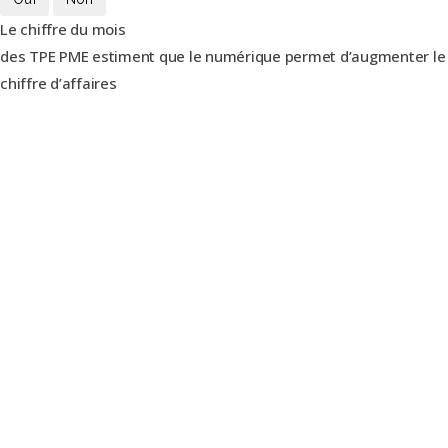
Le chiffre du mois
des TPE PME estiment que le numérique permet d’augmenter le
chiffre d’affaires