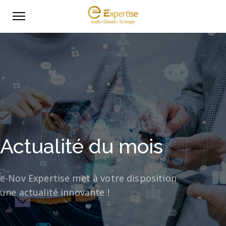
Actualité du mois
e-Nov Expertise met à votre disposition
une actualité innovante !