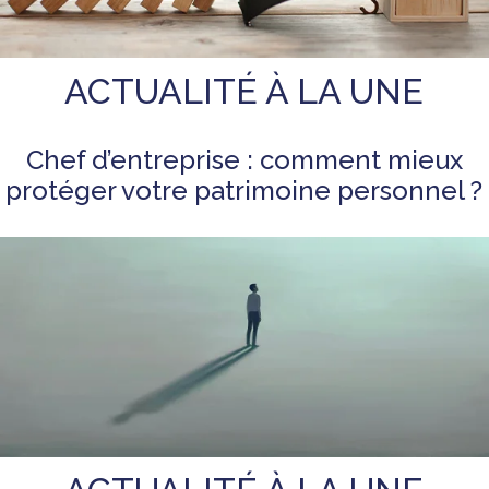
ACTUALITÉ À LA UNE
Chef d’entreprise : comment mieux
protéger votre patrimoine personnel ?