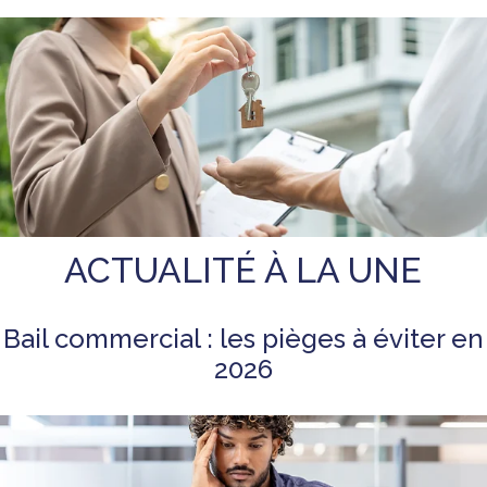
ACTUALITÉ À LA UNE
Bail commercial : les pièges à éviter en
2026