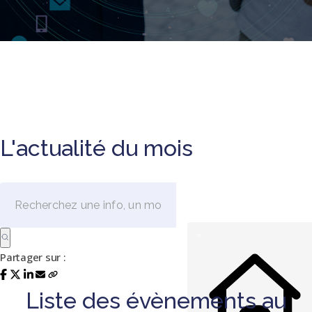
L'actualité du mois
Partager sur :
Liste des évènements au