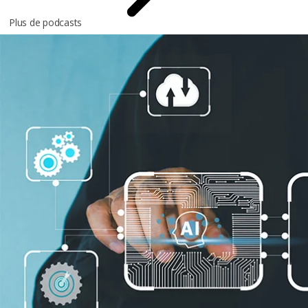
Plus de podcasts