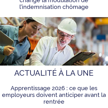
change la modulation de
l’indemnisation chômage
ACTUALITÉ À LA UNE
Apprentissage 2026 : ce que les
employeurs doivent anticiper avant la
rentrée