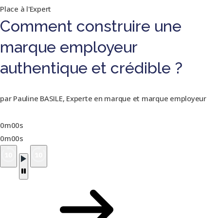
Place à l'Expert
Comment construire une
marque employeur
authentique et crédible ?
par Pauline BASILE, Experte en marque et marque employeur
0m00s
0m00s