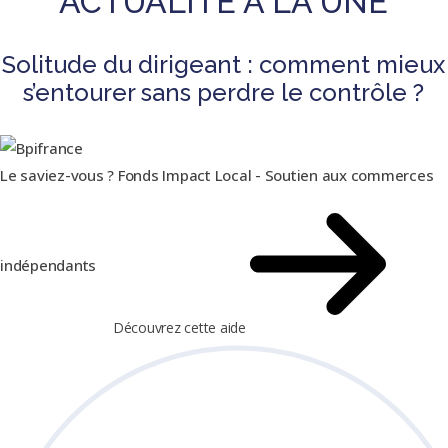
ACTUALITÉ À LA UNE
Solitude du dirigeant : comment mieux
s’entourer sans perdre le contrôle ?
Le saviez-vous ?
Fonds Impact Local - Soutien aux commerces
indépendants
Découvrez cette aide