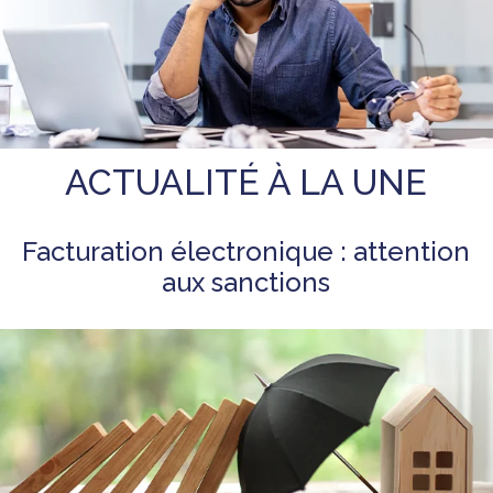
ACTUALITÉ À LA UNE
Facturation électronique : attention
aux sanctions