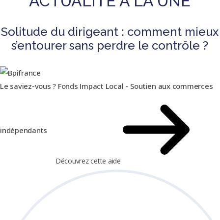
ACTUALITÉ À LA UNE
Solitude du dirigeant : comment mieux
s’entourer sans perdre le contrôle ?
Le saviez-vous ?
Fonds Impact Local - Soutien aux commerces
indépendants
Découvrez cette aide