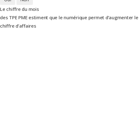
Le chiffre du mois
des TPE PME estiment que le numérique permet d’augmenter le
chiffre d’affaires