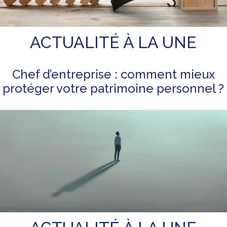
ACTUALITÉ À LA UNE
Chef d’entreprise : comment mieux
protéger votre patrimoine personnel ?