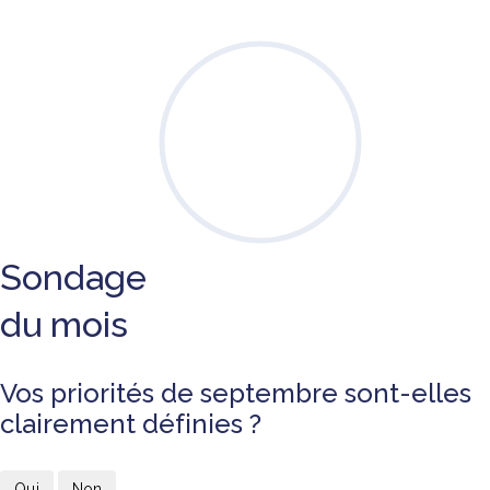
Sondage
du mois
Vos priorités de septembre sont-elles
clairement définies ?
Oui
Non