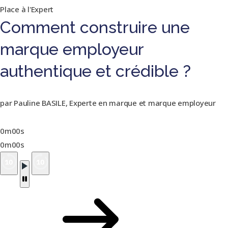
Place à l'Expert
Comment construire une
marque employeur
authentique et crédible ?
par Pauline BASILE, Experte en marque et marque employeur
0m00s
0m00s