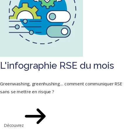
L'infographie RSE du mois
Greenwashing, greenhushing… comment communiquer RSE
sans se mettre en risque ?
Découvrez