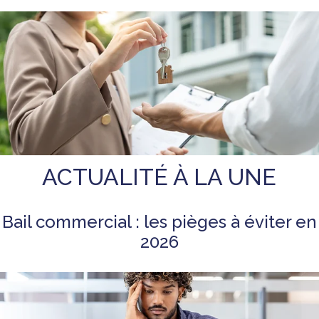
ACTUALITÉ À LA UNE
Bail commercial : les pièges à éviter en
2026