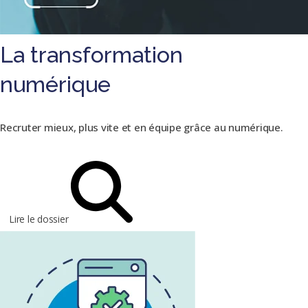
La transformation
numérique
Recruter mieux, plus vite et en équipe grâce au numérique.
Lire le dossier