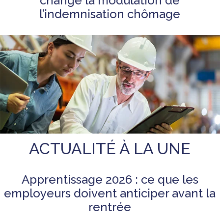
change la modulation de
l’indemnisation chômage
ACTUALITÉ À LA UNE
Apprentissage 2026 : ce que les
employeurs doivent anticiper avant la
rentrée