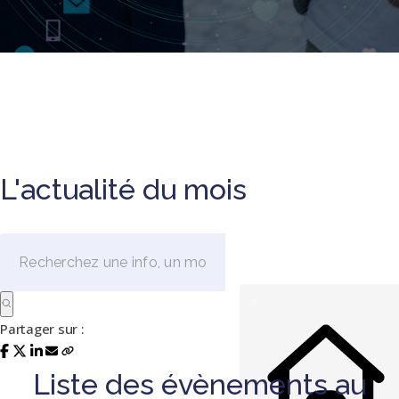
L'actualité du mois
Partager sur :
Liste des évènements au