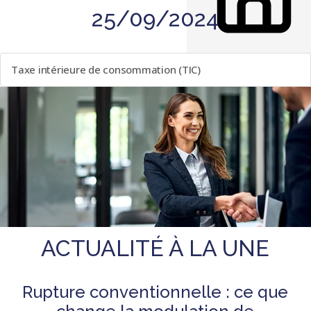
25/09/2024
LISTE DES ÉVÈNEMENTS
Taxe intérieure de consommation (TIC)
ACTUALITÉ À LA UNE
Rupture conventionnelle : ce que