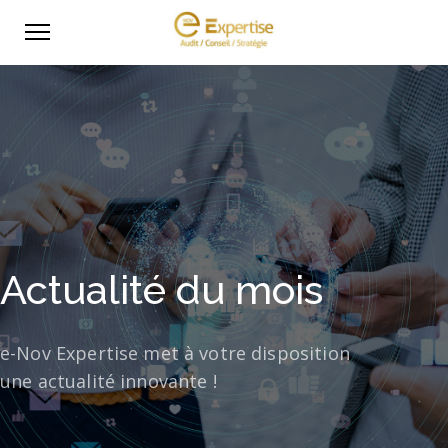
Actualité du mois
e-Nov Expertise met à votre disposition
une actualité innovante !