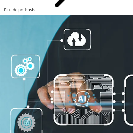
Plus de podcasts