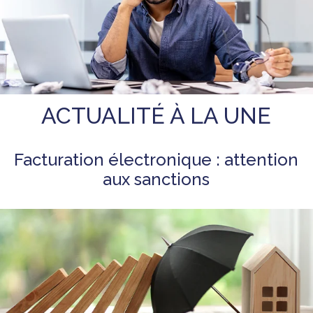
ACTUALITÉ À LA UNE
Facturation électronique : attention
aux sanctions