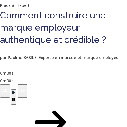
Place à l'Expert
Comment construire une
marque employeur
authentique et crédible ?
par Pauline BASILE, Experte en marque et marque employeur
0m00s
0m00s