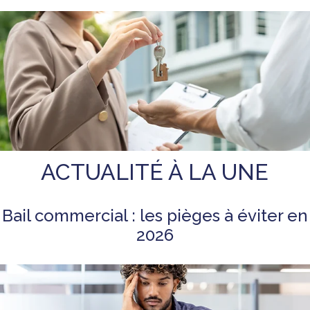
ACTUALITÉ À LA UNE
Bail commercial : les pièges à éviter en
2026