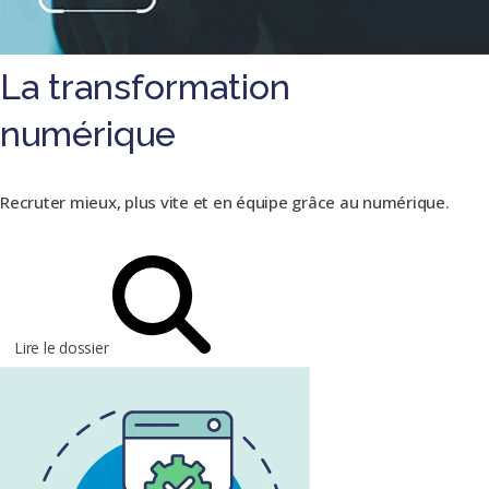
La transformation
numérique
Recruter mieux, plus vite et en équipe grâce au numérique.
Lire le dossier