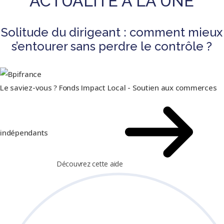
ACTUALITÉ À LA UNE
Solitude du dirigeant : comment mieux
s’entourer sans perdre le contrôle ?
Le saviez-vous ?
Fonds Impact Local - Soutien aux commerces
indépendants
Découvrez cette aide