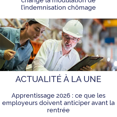
change la modulation de
l’indemnisation chômage
ACTUALITÉ À LA UNE
Apprentissage 2026 : ce que les
employeurs doivent anticiper avant la
rentrée