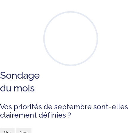
Sondage
du mois
Vos priorités de septembre sont-elles
clairement définies ?
Oui
Non