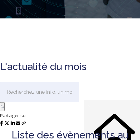
L'actualité du mois
Partager sur :
Liste des évènements au