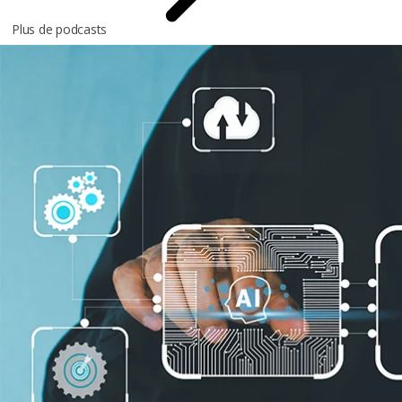
Plus de podcasts