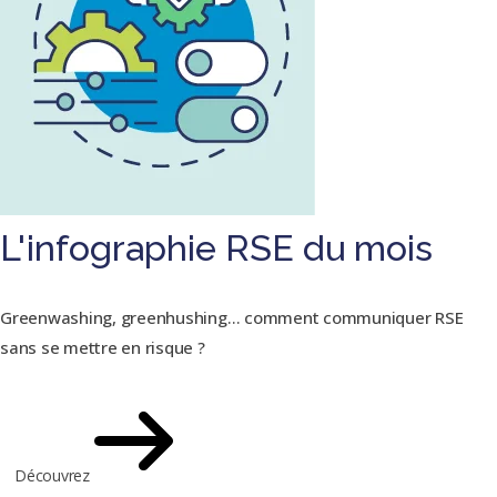
L'infographie RSE du mois
Greenwashing, greenhushing… comment communiquer RSE
sans se mettre en risque ?
Découvrez