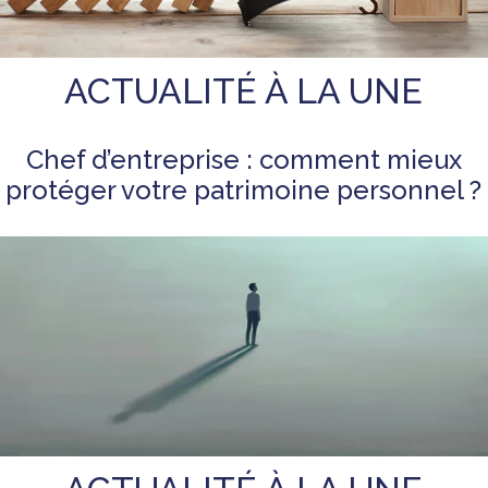
ACTUALITÉ À LA UNE
Chef d’entreprise : comment mieux
protéger votre patrimoine personnel ?