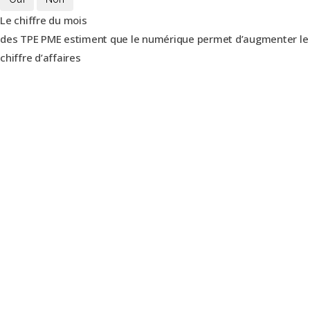
Le chiffre du mois
des TPE PME estiment que le numérique permet d’augmenter le
chiffre d’affaires