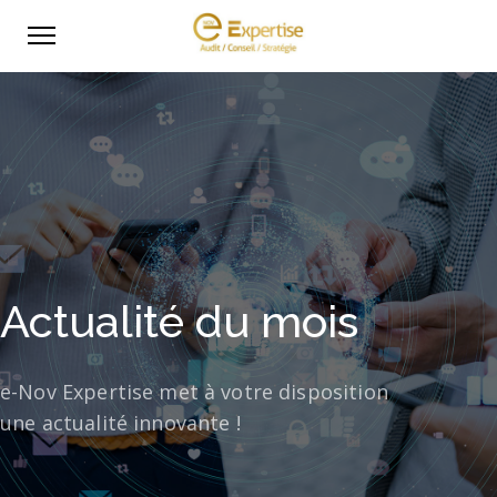
Actualité du mois
e-Nov Expertise met à votre disposition
une actualité innovante !