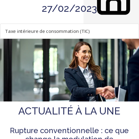
27/02/2023
LISTE DES ÉVÈNEMENTS
Taxe intérieure de consommation (TIC)
ACTUALITÉ À LA UNE
Rupture conventionnelle : ce que