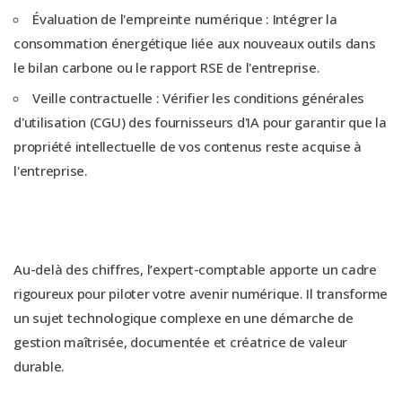
Évaluation de l'empreinte numérique : Intégrer la
consommation énergétique liée aux nouveaux outils dans
le bilan carbone ou le rapport RSE de l'entreprise.
Veille contractuelle : Vérifier les conditions générales
d'utilisation (CGU) des fournisseurs d'IA pour garantir que la
propriété intellectuelle de vos contenus reste acquise à
l'entreprise.
Au-delà des chiffres, l’expert-comptable apporte un cadre
rigoureux pour piloter votre avenir numérique. Il transforme
un sujet technologique complexe en une démarche de
gestion maîtrisée, documentée et créatrice de valeur
durable.