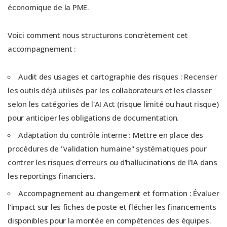
économique de la PME.
Voici comment nous structurons concrètement cet
accompagnement :
Audit des usages et cartographie des risques : Recenser
les outils déjà utilisés par les collaborateurs et les classer
selon les catégories de l'AI Act (risque limité ou haut risque)
pour anticiper les obligations de documentation.
Adaptation du contrôle interne : Mettre en place des
procédures de "validation humaine" systématiques pour
contrer les risques d'erreurs ou d'hallucinations de l'IA dans
les reportings financiers.
Accompagnement au changement et formation : Évaluer
l'impact sur les fiches de poste et flécher les financements
disponibles pour la montée en compétences des équipes.