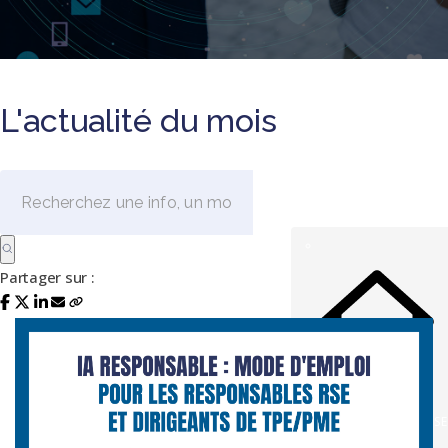
L'actualité du mois
Partager sur :
L'INFOGRAPHIE RSE