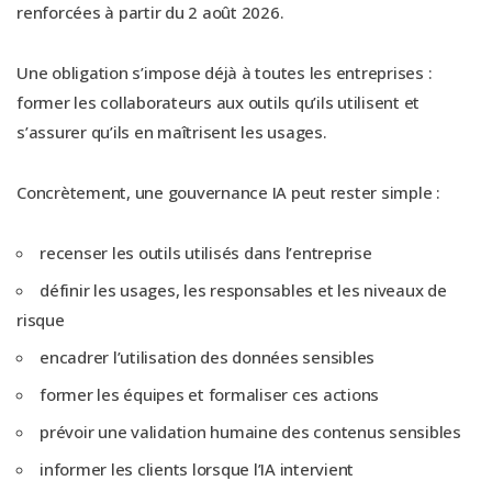
renforcées à partir du 2 août 2026.
Une obligation s’impose déjà à toutes les entreprises :
former les collaborateurs aux outils qu’ils utilisent et
s’assurer qu’ils en maîtrisent les usages.
Concrètement, une gouvernance IA peut rester simple :
recenser les outils utilisés dans l’entreprise
définir les usages, les responsables et les niveaux de
risque
encadrer l’utilisation des données sensibles
former les équipes et formaliser ces actions
prévoir une validation humaine des contenus sensibles
informer les clients lorsque l’IA intervient