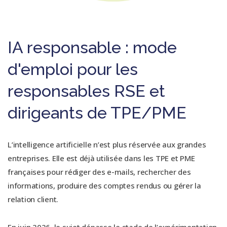
IA responsable : mode
d'emploi pour les
responsables RSE et
dirigeants de TPE/PME
L’intelligence artificielle n’est plus réservée aux grandes
entreprises. Elle est déjà utilisée dans les TPE et PME
françaises pour rédiger des e-mails, rechercher des
informations, produire des comptes rendus ou gérer la
relation client.
En juin 2026, le sujet dépasse le stade de l’expérimentation.