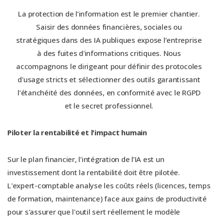
La protection de l’information est le premier chantier.
Saisir des données financières, sociales ou
stratégiques dans des IA publiques expose l’entreprise
à des fuites d'informations critiques. Nous
accompagnons le dirigeant pour définir des protocoles
d'usage stricts et sélectionner des outils garantissant
l’étanchéité des données, en conformité avec le RGPD
et le secret professionnel.
Piloter la rentabilité et l'impact humain
Sur le plan financier, l’intégration de l’IA est un
investissement dont la rentabilité doit être pilotée.
L'expert-comptable analyse les coûts réels (licences, temps
de formation, maintenance) face aux gains de productivité
pour s'assurer que l'outil sert réellement le modèle