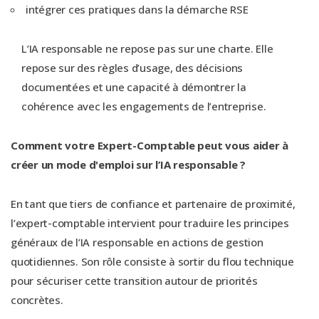
intégrer ces pratiques dans la démarche RSE
L’IA responsable ne repose pas sur une charte. Elle
repose sur des règles d’usage, des décisions
documentées et une capacité à démontrer la
cohérence avec les engagements de l’entreprise.
Comment votre Expert-Comptable peut vous aider à
créer un mode d'emploi sur l’IA responsable ?
En tant que tiers de confiance et partenaire de proximité,
l’expert-comptable intervient pour traduire les principes
généraux de l’IA responsable en actions de gestion
quotidiennes. Son rôle consiste à sortir du flou technique
pour sécuriser cette transition autour de priorités
concrètes.