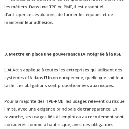
les métiers. Dans une TPE ou PME, il est essentiel
d’anticiper ces évolutions, de former les équipes et de
maintenir leur adhésion.
3. Mettre en place une gouvernance IA intégrée à la RSE
L’AI Act s’applique à toutes les entreprises qui utilisent des
systèmes d’IA dans l’Union européenne, quelle que soit leur
taille. Les obligations sont proportionnées aux risques.
Pour la majorité des TPE-PME, les usages relèvent du risque
limité, avec une exigence principale de transparence. En
revanche, les usages liés à l’emploi ou au recrutement sont
considérés comme à haut risque, avec des obligations