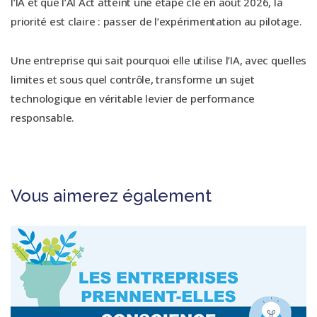
l’IA et que l’AI Act atteint une étape clé en août 2026, la
priorité est claire : passer de l’expérimentation au pilotage.
Une entreprise qui sait pourquoi elle utilise l’IA, avec quelles
limites et sous quel contrôle, transforme un sujet
technologique en véritable levier de performance
responsable.
Vous aimerez également