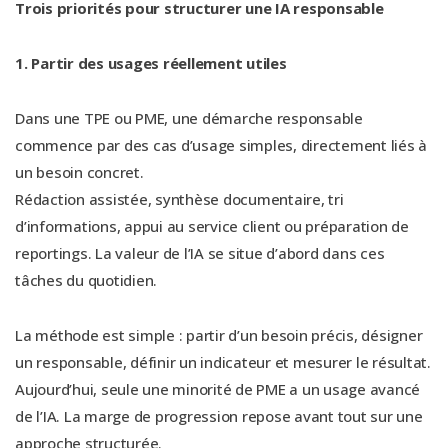
Trois priorités pour structurer une IA responsable
1. Partir des usages réellement utiles
Dans une TPE ou PME, une démarche responsable
commence par des cas d’usage simples, directement liés à
un besoin concret.
Rédaction assistée, synthèse documentaire, tri
d’informations, appui au service client ou préparation de
reportings. La valeur de l’IA se situe d’abord dans ces
tâches du quotidien.
La méthode est simple : partir d’un besoin précis, désigner
un responsable, définir un indicateur et mesurer le résultat.
Aujourd’hui, seule une minorité de PME a un usage avancé
de l’IA. La marge de progression repose avant tout sur une
approche structurée.