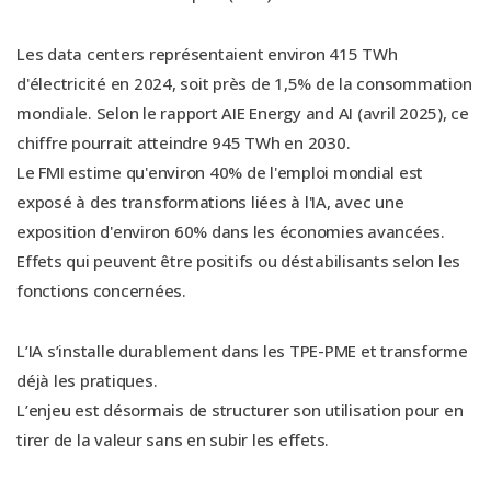
Les data centers représentaient environ 415 TWh
d'électricité en 2024, soit près de 1,5% de la consommation
mondiale. Selon le rapport AIE Energy and AI (avril 2025), ce
chiffre pourrait atteindre 945 TWh en 2030.
Le FMI estime qu'environ 40% de l'emploi mondial est
exposé à des transformations liées à l'IA, avec une
exposition d'environ 60% dans les économies avancées.
Effets qui peuvent être positifs ou déstabilisants selon les
fonctions concernées.
L’IA s’installe durablement dans les TPE-PME et transforme
déjà les pratiques.
L’enjeu est désormais de structurer son utilisation pour en
tirer de la valeur sans en subir les effets.