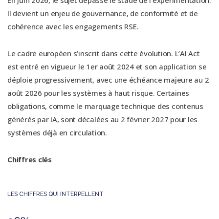
Il devient un enjeu de gouvernance, de conformité et de
cohérence avec les engagements RSE.
Le cadre européen s’inscrit dans cette évolution. L’AI Act
est entré en vigueur le 1er août 2024 et son application se
déploie progressivement, avec une échéance majeure au 2
août 2026 pour les systèmes à haut risque. Certaines
obligations, comme le marquage technique des contenus
générés par IA, sont décalées au 2 février 2027 pour les
systèmes déjà en circulation.
Chiffres clés
LES CHIFFRES QUI INTERPELLENT