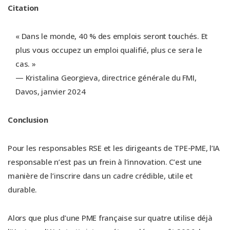
Citation
« Dans le monde, 40 % des emplois seront touchés. Et
plus vous occupez un emploi qualifié, plus ce sera le
cas. »
— Kristalina Georgieva, directrice générale du FMI,
Davos, janvier 2024
Conclusion
Pour les responsables RSE et les dirigeants de TPE-PME, l’IA
responsable n’est pas un frein à l’innovation. C’est une
manière de l’inscrire dans un cadre crédible, utile et
durable.
Alors que plus d’une PME française sur quatre utilise déjà