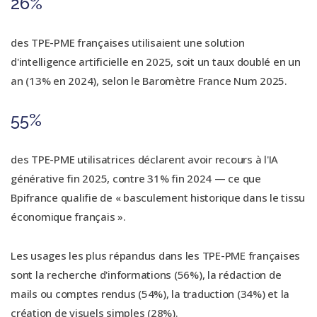
26%
des TPE-PME françaises utilisaient une solution
d'intelligence artificielle en 2025, soit un taux doublé en un
an (13% en 2024), selon le Baromètre France Num 2025.
55%
des TPE-PME utilisatrices déclarent avoir recours à l'IA
générative fin 2025, contre 31% fin 2024 — ce que
Bpifrance qualifie de « basculement historique dans le tissu
économique français ».
Les usages les plus répandus dans les TPE-PME françaises
sont la recherche d'informations (56%), la rédaction de
mails ou comptes rendus (54%), la traduction (34%) et la
création de visuels simples (28%).