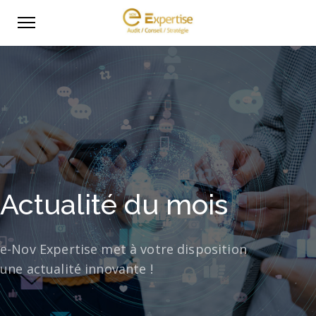
Actualité du mois
e-Nov Expertise met à votre disposition
une actualité innovante !