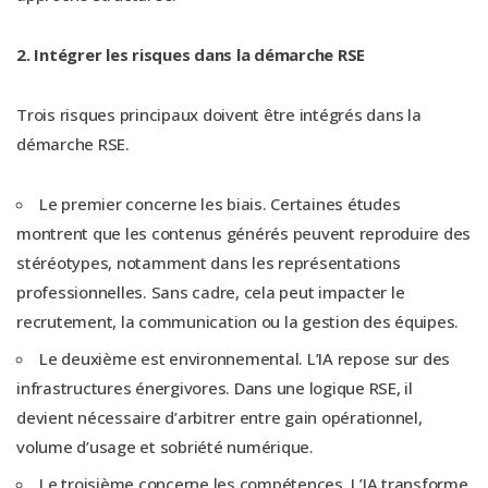
2. Intégrer les risques dans la démarche RSE
Trois risques principaux doivent être intégrés dans la
démarche RSE.
Le premier concerne les biais. Certaines études
montrent que les contenus générés peuvent reproduire des
stéréotypes, notamment dans les représentations
professionnelles. Sans cadre, cela peut impacter le
recrutement, la communication ou la gestion des équipes.
Le deuxième est environnemental. L’IA repose sur des
infrastructures énergivores. Dans une logique RSE, il
devient nécessaire d’arbitrer entre gain opérationnel,
volume d’usage et sobriété numérique.
Le troisième concerne les compétences. L’IA transforme