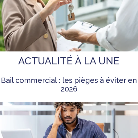
ACTUALITÉ À LA UNE
Bail commercial : les pièges à éviter en
2026