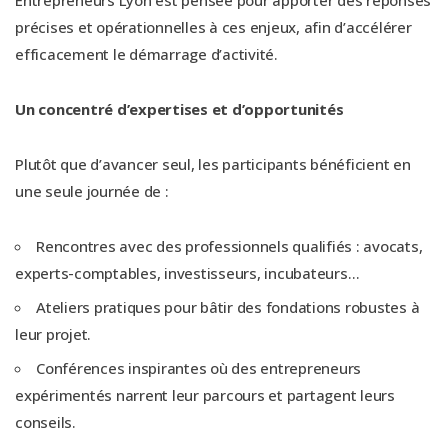
précises et opérationnelles à ces enjeux, afin d’accélérer
efficacement le démarrage d’activité.
Un concentré d’expertises et d’opportunités
Plutôt que d’avancer seul, les participants bénéficient en
une seule journée de :
Rencontres avec des professionnels qualifiés : avocats,
experts-comptables, investisseurs, incubateurs…
Ateliers pratiques pour bâtir des fondations robustes à
leur projet.
Conférences inspirantes où des entrepreneurs
expérimentés narrent leur parcours et partagent leurs
conseils.