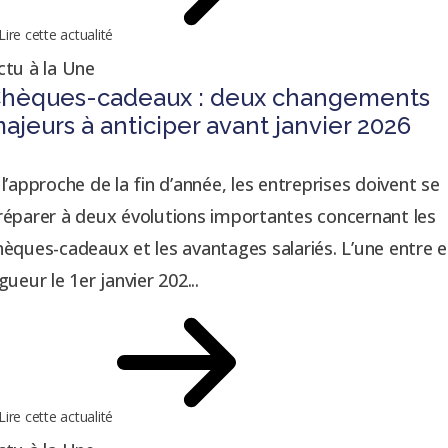
Lire cette actualité
ctu à la Une
hèques-cadeaux : deux changements
ajeurs à anticiper avant janvier 2026
 l’approche de la fin d’année, les entreprises doivent se
réparer à deux évolutions importantes concernant les
hèques-cadeaux et les avantages salariés. L’une entre 
gueur le 1er janvier 202...
Lire cette actualité