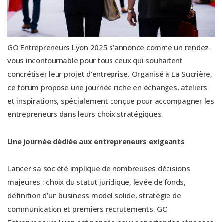
GO Entrepreneurs Lyon 2025 s’annonce comme un rendez-
vous incontournable pour tous ceux qui souhaitent
concrétiser leur projet d’entreprise. Organisé à La Sucrière,
ce forum propose une journée riche en échanges, ateliers
et inspirations, spécialement conçue pour accompagner les
entrepreneurs dans leurs choix stratégiques.
Une journée dédiée aux entrepreneurs exigeants
Lancer sa société implique de nombreuses décisions
majeures : choix du statut juridique, levée de fonds,
définition d’un business model solide, stratégie de
communication et premiers recrutements. GO
Entrepreneurs Lyon est pensée pour apporter des réponses