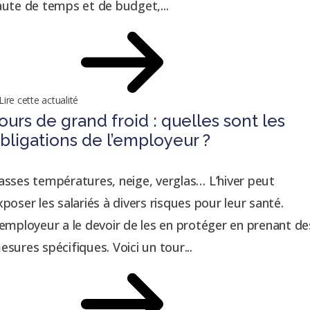
aute de temps et de budget,...
Lire cette actualité
ours de grand froid : quelles sont les
bligations de l’employeur ?
asses températures, neige, verglas… L’hiver peut
xposer les salariés à divers risques pour leur santé.
’employeur a le devoir de les en protéger en prenant de
esures spécifiques. Voici un tour...