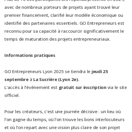
avec de nombreux porteurs de projets ayant trouvé leur
premier financement, clarifié leur modèle économique ou
identifié des partenaires essentiels. GO Entrepreneurs est
reconnu pour sa capacité à raccourcir significativement le
temps de maturation des projets entrepreneuriaux.
Informations pratiques
GO Entrepreneurs Lyon 2025 se tiendra le
jeudi 25
septembre
à
La Sucrière
(Lyon 2e).
L’accès à l’événement est
gratuit sur inscription
via le site
officiel.
Pour les créateurs, c’est une journée décisive : un lieu où
l’on gagne du temps, où l’on trouve les bons interlocuteurs
et où l’on repart avec une vision plus claire de son projet