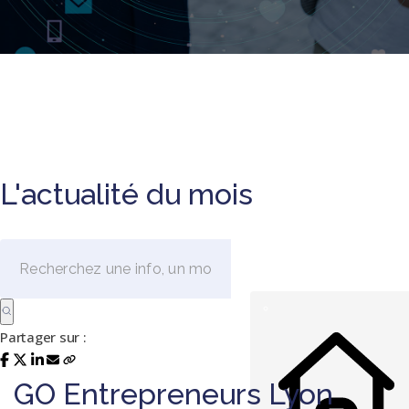
L'actualité du mois
Partager sur :
GO Entrepreneurs Lyon