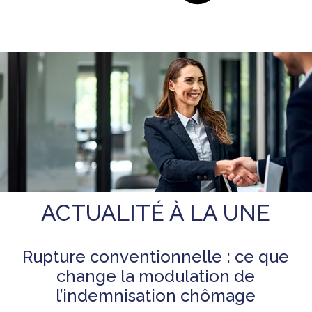
ACTUALITÉ À LA UNE
Rupture conventionnelle : ce que
change la modulation de
l’indemnisation chômage