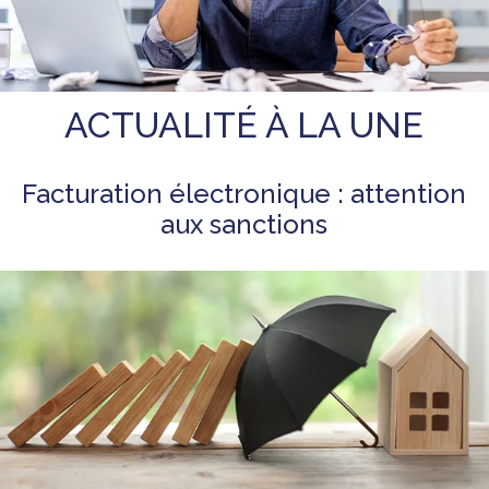
ACTUALITÉ À LA UNE
Facturation électronique : attention
aux sanctions