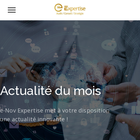
Actualité du mois
e-Nov Expertise met à votre disposition
une actualité innovante !