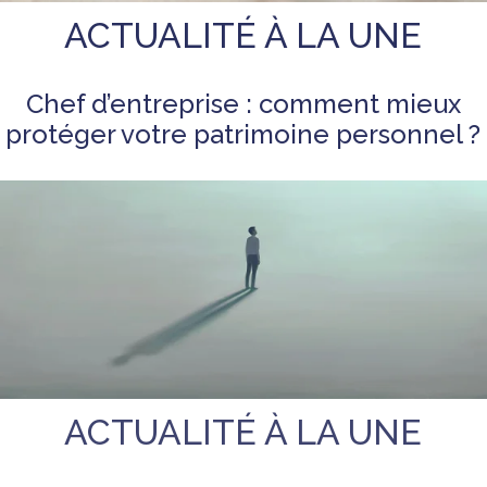
ACTUALITÉ À LA UNE
Chef d’entreprise : comment mieux
protéger votre patrimoine personnel ?
ACTUALITÉ À LA UNE