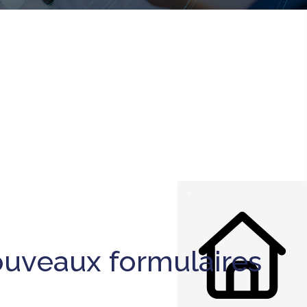
 nouveaux formulaires