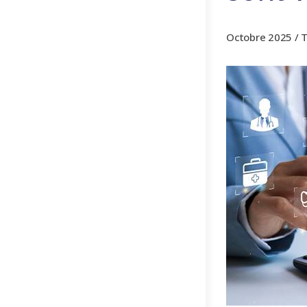
Octobre 2025 / T