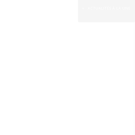
ACTUALITÉS À LA UNE