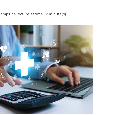
emps de lecture estimé : 2 minute(s)