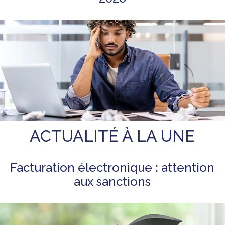
ACTUALITÉ À LA UNE
Facturation électronique : attention
aux sanctions