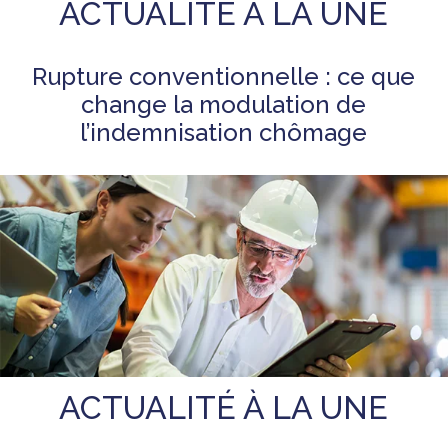
ACTUALITÉ À LA UNE
Rupture conventionnelle : ce que
change la modulation de
l’indemnisation chômage
ACTUALITÉ À LA UNE