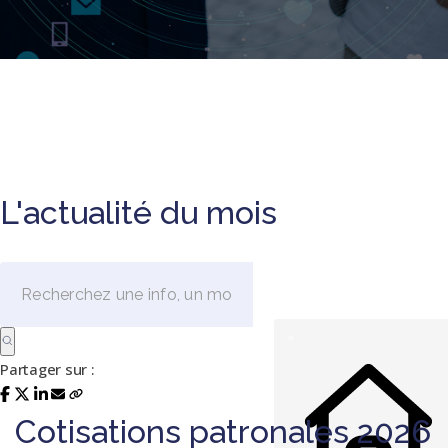
L'actualité du mois
Partager sur :
Cotisations patronales 2026