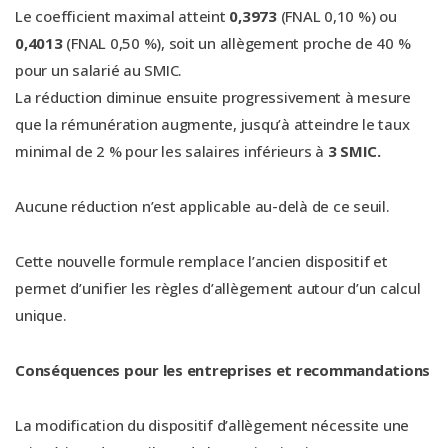
Le coefficient maximal atteint
0,3973
(FNAL 0,10 %) ou
0,4013
(FNAL 0,50 %), soit un allègement proche de 40 %
pour un salarié au SMIC.
La réduction diminue ensuite progressivement à mesure
que la rémunération augmente, jusqu’à atteindre le taux
minimal de 2 % pour les salaires inférieurs à
3 SMIC.
Aucune réduction n’est applicable au-delà de ce seuil.
Cette nouvelle formule remplace l’ancien dispositif et
permet d’unifier les règles d’allègement autour d’un calcul
unique.
Conséquences pour les entreprises et recommandations
La modification du dispositif d’allègement nécessite une