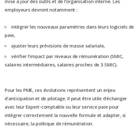
mise à jour des outils et de l’organisation interne. Les
employeurs devront notamment :
intégrer les nouveaux paramètres dans leurs logiciels de
paie,
ajuster leurs prévisions de masse salariale,
vérifier l’impact par niveaux de rémunération (SMIC,
salaires intermédiaires, salaires proches de 3 SMIC).
Pour les PME, ces évolutions représentent un enjeu
d’anticipation et de pilotage. Il peut être utile d’échanger
avec leur Expert-comptable ou leur service paie pour
intégrer correctement la nouvelle formule et adapter, si
nécessaire, la politique de rémunération.