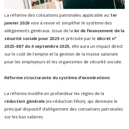
La réforme des cotisations patronales applicable au
1er
janvier 2026
vise à revoir et simplifier le système des
allègements généraux. Issue de la
loi de financement de la
sécurité sociale pour 2025
et précisée par le
décret n°
2025-887 du 4 septembre 2025
, elle aura un impact direct
sur le coût de l’emploi et la gestion de la masse salariale
pour les employeurs et les organismes de sécurité sociale.
Réforme structurante du système d’exonérations
La réforme modifie en profondeur les règles de la
réduction générale
(ex-réduction Fillon), qui demeure le
principal dispositif d’allègement des cotisations patronales
sur les bas salaires.