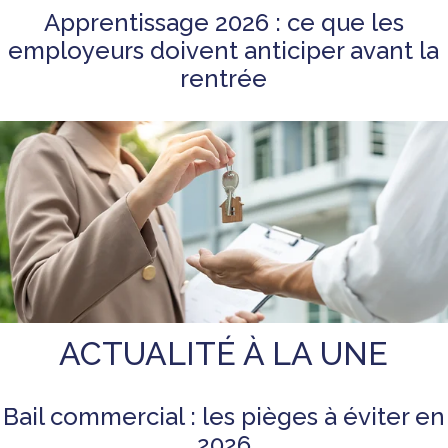
Apprentissage 2026 : ce que les
employeurs doivent anticiper avant la
rentrée
ACTUALITÉ À LA UNE
Bail commercial : les pièges à éviter en
2026