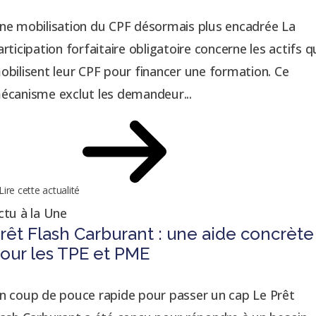
ne mobilisation du CPF désormais plus encadrée La
articipation forfaitaire obligatoire concerne les actifs q
obilisent leur CPF pour financer une formation. Ce
écanisme exclut les demandeur...
Lire cette actualité
ctu à la Une
rêt Flash Carburant : une aide concrète
our les TPE et PME
n coup de pouce rapide pour passer un cap Le Prêt