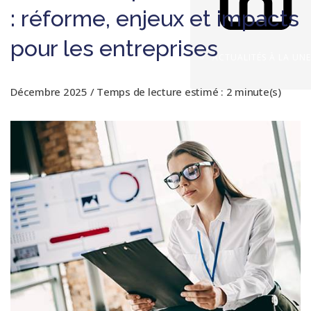
: réforme, enjeux et impacts
pour les entreprises
ACTUALITÉS À LA UNE
Décembre 2025 / Temps de lecture estimé : 2 minute(s)