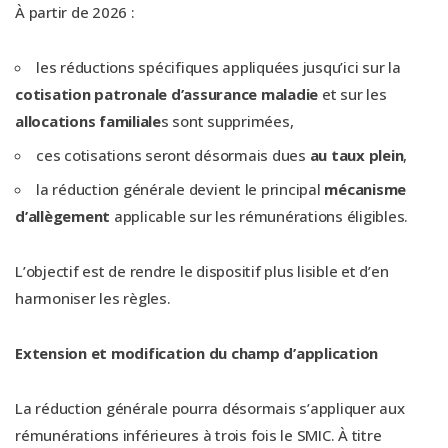
À partir de 2026 :
les réductions spécifiques appliquées jusqu’ici sur la
cotisation patronale d’assurance maladie
et sur les
allocations familiale
s sont supprimées,
ces cotisations seront désormais dues
au taux plein
,
la réduction générale devient le principal
mécanisme
d’allègement
applicable sur les rémunérations éligibles.
L’objectif est de rendre le dispositif plus lisible et d’en
harmoniser les règles.
Extension et modification du champ d’application
La réduction générale pourra désormais s’appliquer aux
rémunérations inférieures à trois fois le SMIC. À titre