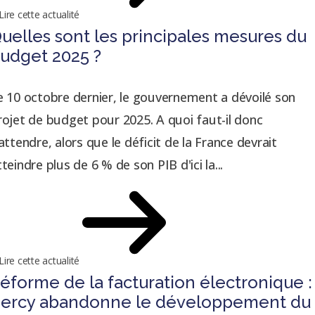
Lire cette actualité
uelles sont les principales mesures du
udget 2025 ?
e 10 octobre dernier, le gouvernement a dévoilé son
rojet de budget pour 2025. A quoi faut-il donc
’attendre, alors que le déficit de la France devrait
tteindre plus de 6 % de son PIB d'ici la...
Lire cette actualité
éforme de la facturation électronique :
ercy abandonne le développement du