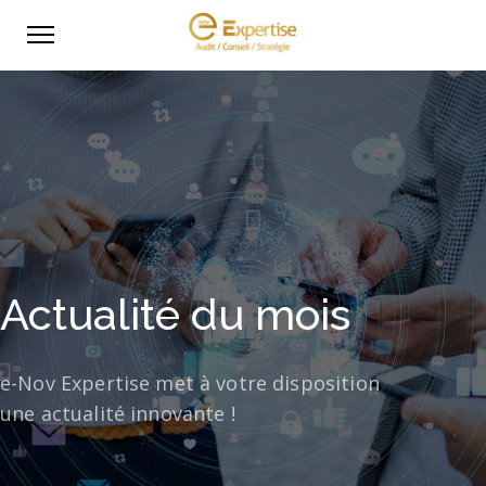
Actualité du mois
e-Nov Expertise met à votre disposition
une actualité innovante !