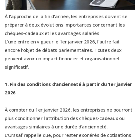
À l’approche de la fin d’année, les entreprises doivent se
préparer à deux évolutions importantes concernant les
chèques-cadeaux et les avantages salariés.
L’une entre en vigueur le 1er janvier 2026, l’autre fait
encore l’objet de débats parlementaires. Toutes deux
peuvent avoir un impact financier et organisationnel
significatif.
1. Fin des conditions d’ancienneté à partir du 1er janvier
2026
À compter du 1er janvier 2026, les entreprises ne pourront
plus conditionner l’attribution des chèques-cadeaux ou
avantages similaires à une durée d’ancienneté.
L’Urssaf rappelle que, pour rester exonérés de cotisations