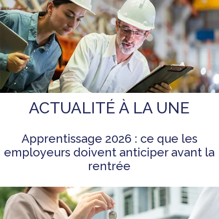
ACTUALITÉ À LA UNE
Apprentissage 2026 : ce que les
employeurs doivent anticiper avant la
rentrée