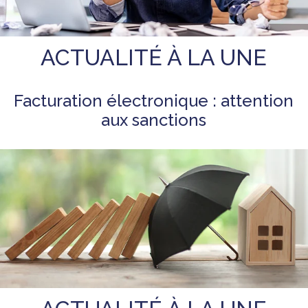
ACTUALITÉ À LA UNE
Facturation électronique : attention
aux sanctions