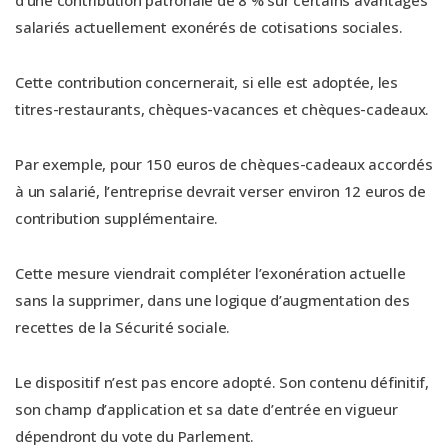
salariés actuellement exonérés de cotisations sociales.
Cette contribution concernerait, si elle est adoptée, les
titres-restaurants, chèques-vacances et chèques-cadeaux.
Par exemple, pour 150 euros de chèques-cadeaux accordés
à un salarié, l’entreprise devrait verser environ 12 euros de
contribution supplémentaire.
Cette mesure viendrait compléter l’exonération actuelle
sans la supprimer, dans une logique d’augmentation des
recettes de la Sécurité sociale.
Le dispositif n’est pas encore adopté. Son contenu définitif,
son champ d’application et sa date d’entrée en vigueur
dépendront du vote du Parlement.