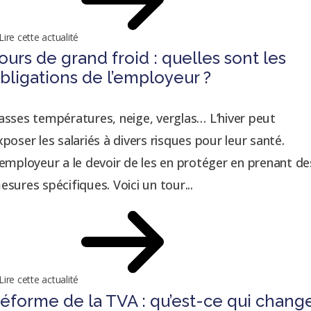
Lire cette actualité
ours de grand froid : quelles sont les
bligations de l’employeur ?
asses températures, neige, verglas… L’hiver peut
xposer les salariés à divers risques pour leur santé.
’employeur a le devoir de les en protéger en prenant de
esures spécifiques. Voici un tour...
Lire cette actualité
éforme de la TVA : qu’est-ce qui chang