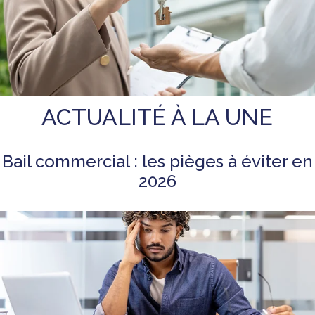
ACTUALITÉ À LA UNE
Bail commercial : les pièges à éviter en
2026