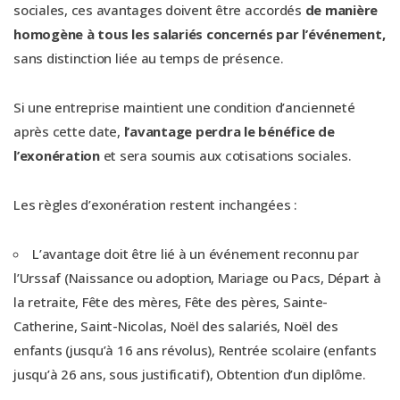
sociales, ces avantages doivent être accordés
de manière
homogène à tous les salariés concernés par l’événement,
sans distinction liée au temps de présence.
Si une entreprise maintient une condition d’ancienneté
après cette date,
l’avantage perdra le bénéfice de
l’exonération
et sera soumis aux cotisations sociales.
Les règles d’exonération restent inchangées :
L’avantage doit être lié à un événement reconnu par
l’Urssaf (Naissance ou adoption, Mariage ou Pacs, Départ à
la retraite, Fête des mères, Fête des pères, Sainte-
Catherine, Saint-Nicolas, Noël des salariés, Noël des
enfants (jusqu’à 16 ans révolus), Rentrée scolaire (enfants
jusqu’à 26 ans, sous justificatif), Obtention d’un diplôme.