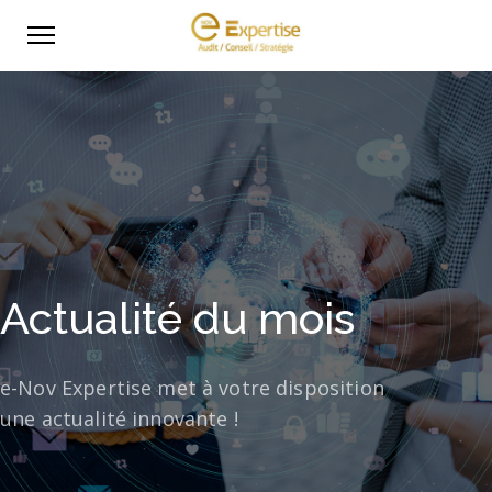
Actualité du mois
e-Nov Expertise met à votre disposition
une actualité innovante !