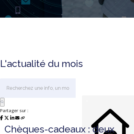
L'actualité du mois
Partager sur :
Chèques-cadeaux : deux