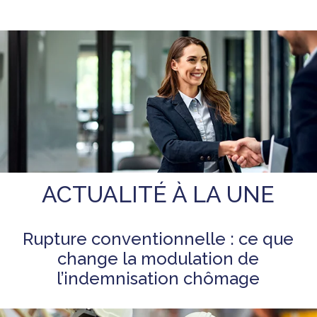
ACTUALITÉ À LA UNE
Rupture conventionnelle : ce que
change la modulation de
l’indemnisation chômage