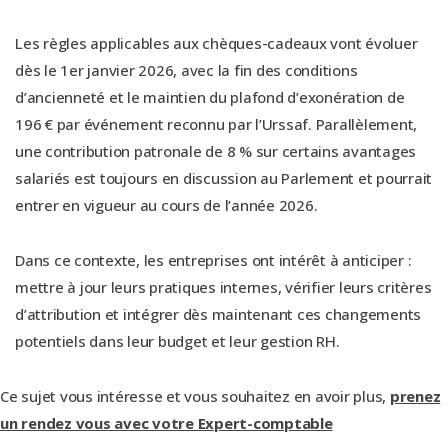
Les règles applicables aux chèques-cadeaux vont évoluer
dès le 1er janvier 2026, avec la fin des conditions
d’ancienneté et le maintien du plafond d’exonération de
196 € par événement reconnu par l’Urssaf. Parallèlement,
une contribution patronale de 8 % sur certains avantages
salariés est toujours en discussion au Parlement et pourrait
entrer en vigueur au cours de l’année 2026.
Dans ce contexte, les entreprises ont intérêt à anticiper :
mettre à jour leurs pratiques internes, vérifier leurs critères
d’attribution et intégrer dès maintenant ces changements
potentiels dans leur budget et leur gestion RH.
Ce sujet vous intéresse et vous souhaitez en avoir plus,
prenez
un rendez vous avec votre Expert-comptable