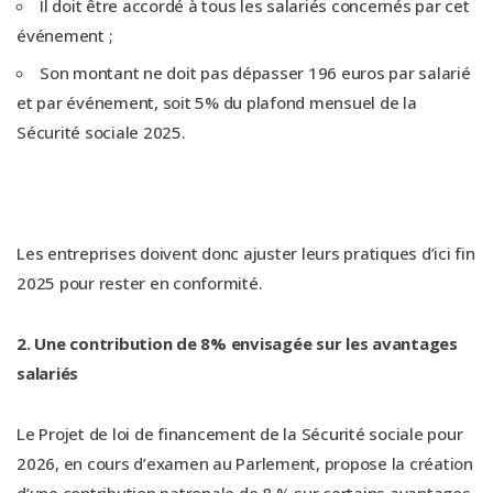
Il doit être accordé à tous les salariés concernés par cet
événement ;
Son montant ne doit pas dépasser 196 euros par salarié
et par événement, soit 5% du plafond mensuel de la
Sécurité sociale 2025.
Les entreprises doivent donc ajuster leurs pratiques d’ici fin
2025 pour rester en conformité.
2. Une contribution de 8% envisagée sur les avantages
salariés
Le Projet de loi de financement de la Sécurité sociale pour
2026, en cours d’examen au Parlement, propose la création
d’une contribution patronale de 8 % sur certains avantages