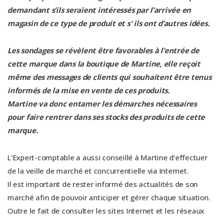
demandant s’ils seraient intéressés par l’arrivée en
magasin de ce type de produit et s' ils ont d’autres idées.
Les sondages se révèlent être favorables à l’entrée de
cette marque dans la boutique de Martine, elle reçoit
même des messages de clients qui souhaitent être tenus
informés de la mise en vente de ces produits.
Martine va donc entamer les démarches nécessaires
pour faire rentrer dans ses stocks des produits de cette
marque.
L’Expert-comptable a aussi conseillé à Martine d’effectuer
de la veille de marché et concurrentielle via Internet.
Il est important de rester informé des actualités de son
marché afin de pouvoir anticiper et gérer chaque situation.
Outre le fait de consulter les sites Internet et les réseaux