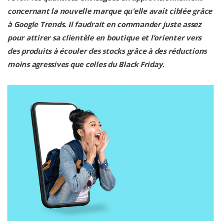
concernant la nouvelle marque qu’elle avait ciblée grâce
à Google Trends. Il faudrait en commander juste assez
pour attirer sa clientèle en boutique et l’orienter vers
des produits à écouler des stocks grâce à des réductions
moins agressives que celles du Black Friday.