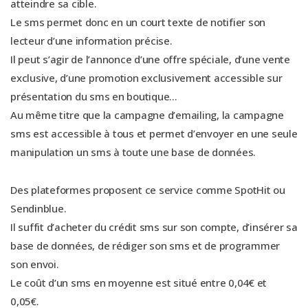
atteindre sa cible.
Le sms permet donc en un court texte de notifier son
lecteur d’une information précise.
Il peut s’agir de l’annonce d’une offre spéciale, d’une vente
exclusive, d’une promotion exclusivement accessible sur
présentation du sms en boutique…
Au même titre que la campagne d’emailing, la campagne
sms est accessible à tous et permet d’envoyer en une seule
manipulation un sms à toute une base de données.
Des plateformes proposent ce service comme SpotHit ou
Sendinblue.
Il suffit d’acheter du crédit sms sur son compte, d’insérer sa
base de données, de rédiger son sms et de programmer
son envoi.
Le coût d’un sms en moyenne est situé entre 0,04€ et
0,05€.