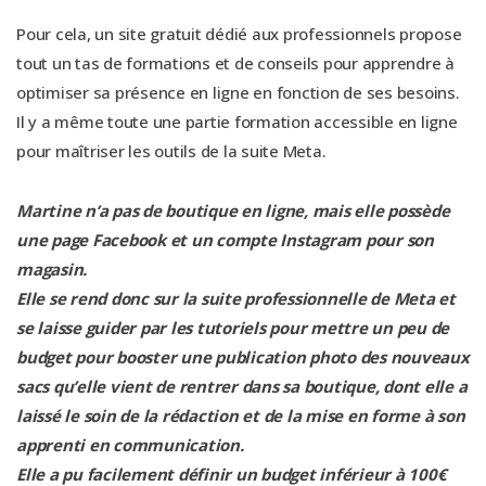
Pour cela, un site gratuit dédié aux professionnels propose
tout un tas de formations et de conseils pour apprendre à
optimiser sa présence en ligne en fonction de ses besoins.
Il y a même toute une partie formation accessible en ligne
pour maîtriser les outils de la suite Meta.
Martine n’a pas de boutique en ligne, mais elle possède
une page Facebook et un compte Instagram pour son
magasin.
Elle se rend donc sur la suite professionnelle de Meta et
se laisse guider par les tutoriels pour mettre un peu de
budget pour booster une publication photo des nouveaux
sacs qu’elle vient de rentrer dans sa boutique, dont elle a
laissé le soin de la rédaction et de la mise en forme à son
apprenti en communication.
Elle a pu facilement définir un budget inférieur à 100€