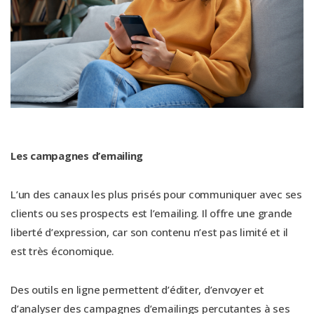
Les campagnes d’emailing
L’un des canaux les plus prisés pour communiquer avec ses
clients ou ses prospects est l’emailing. Il offre une grande
liberté d’expression, car son contenu n’est pas limité et il
est très économique.
Des outils en ligne permettent d’éditer, d’envoyer et
d’analyser des campagnes d’emailings percutantes à ses