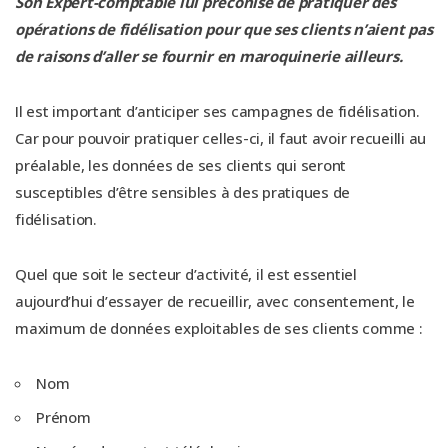
Son Expert-comptable lui préconise de pratiquer des
opérations de fidélisation pour que ses clients n’aient pas
de raisons d’aller se fournir en maroquinerie ailleurs.
Il est important d’anticiper ses campagnes de fidélisation.
Car pour pouvoir pratiquer celles-ci, il faut avoir recueilli au
préalable, les données de ses clients qui seront
susceptibles d’être sensibles à des pratiques de
fidélisation.
Quel que soit le secteur d’activité, il est essentiel
aujourd’hui d’essayer de recueillir, avec consentement, le
maximum de données exploitables de ses clients comme :
Nom
Prénom