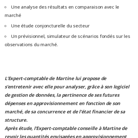
Une analyse des résultats en comparaison avec le
marché
Une étude conjoncturelle du secteur
Un prévisionnel, simulateur de scénarios fondés sur les
observations du marché.
L’Expert-comptable de Martine lui propose de
s’entretenir avec elle pour analyser, grâce à son logiciel
de gestion de données, la pertinence de ses futures
dépenses en approvisionnement en fonction de son
marché, de sa concurrence et de l’état financier de sa
structure.
Après étude, l’Expert-comptable conseille à Martine de
revoir les quantités envisagées en approvisionnement