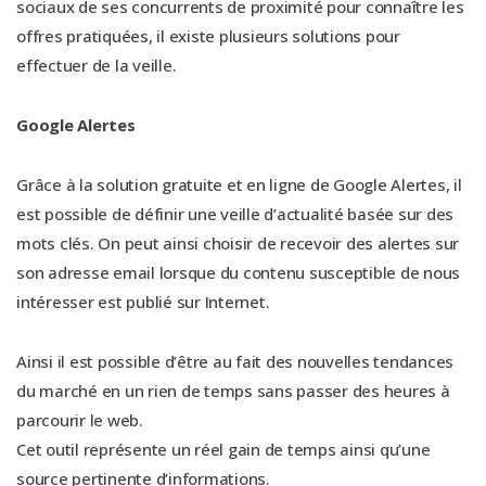
sociaux de ses concurrents de proximité pour connaître les
offres pratiquées, il existe plusieurs solutions pour
effectuer de la veille.
Google Alertes
Grâce à la solution gratuite et en ligne de Google Alertes, il
est possible de définir une veille d’actualité basée sur des
mots clés. On peut ainsi choisir de recevoir des alertes sur
son adresse email lorsque du contenu susceptible de nous
intéresser est publié sur Internet.
Ainsi il est possible d’être au fait des nouvelles tendances
du marché en un rien de temps sans passer des heures à
parcourir le web.
Cet outil représente un réel gain de temps ainsi qu’une
source pertinente d’informations.