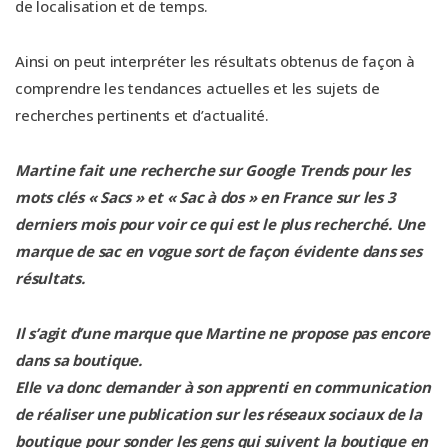
de localisation et de temps.
Ainsi on peut interpréter les résultats obtenus de façon à
comprendre les tendances actuelles et les sujets de
recherches pertinents et d’actualité.
Martine fait une recherche sur Google Trends pour les
mots clés « Sacs » et « Sac à dos » en France sur les 3
derniers mois pour voir ce qui est le plus recherché. Une
marque de sac en vogue sort de façon évidente dans ses
résultats.
Il s’agit d’une marque que Martine ne propose pas encore
dans sa boutique.
Elle va donc demander à son apprenti en communication
de réaliser une publication sur les réseaux sociaux de la
boutique pour sonder les gens qui suivent la boutique en