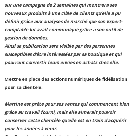
sur une campagne de 2 semaines qui montrera ses
nouveaux produits à une cible de clients qu’elle a pu
définir grâce aux analyses de marché que son Expert-
comptable lui avait communiqué grâce à son outil de
gestion de données.
Ainsi sa publication sera visible par des personnes
susceptibles d’être intéressées par sa boutique et qui
pourront convertir leurs envies en achats chez elle.
Mettre en place des actions numériques de fidélisation
pour sa clientèle.
Martine est prête pour ses ventes qui commencent bien
grâce au travail fourni, mais elle aimerait pouvoir
conserver cette clientèle qu’elle est en train d’acquérir
pour les années à venir.