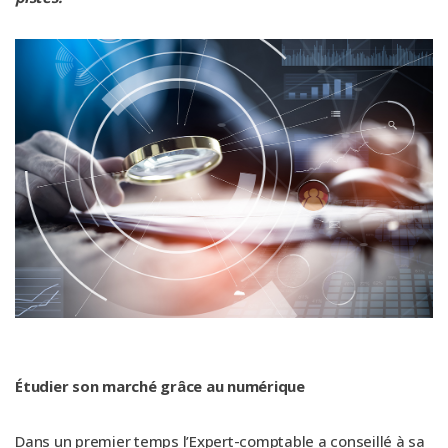
Étudier son marché grâce au numérique
Dans un premier temps l’Expert-comptable a conseillé à sa