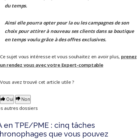
du temps.
Ainsi elle pourra opter pour la ou les campagnes de son
choix pour attirer à nouveau ses clients dans sa boutique
en temps voulu grâce à des offres exclusives.
Ce sujet vous intéresse et vous souhaitez en avoir plus,
prenez
un rendez vous avec votre Expert-comptable
Vous avez trouvé cet article utile ?
Oui
Non
s autres dossiers
A en TPE/PME : cinq tâches
hronophages que vous pouvez