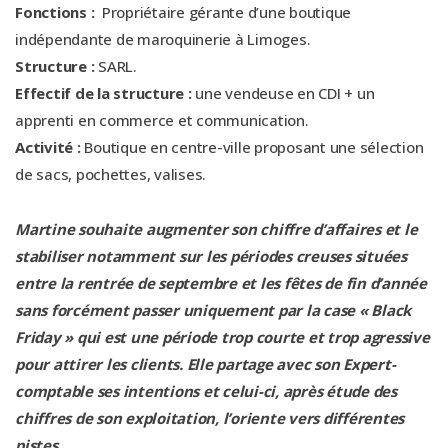
Fonctions :
Propriétaire gérante d’une boutique
indépendante de maroquinerie à Limoges.
Structure :
SARL.
Effectif de la structure :
une vendeuse en CDI + un
apprenti en commerce et communication.
Activité :
Boutique en centre-ville proposant une sélection
de sacs, pochettes, valises.
Martine souhaite augmenter son chiffre d’affaires et le
stabiliser notamment sur les périodes creuses situées
entre la rentrée de septembre et les fêtes de fin d’année
sans forcément passer uniquement par la case « Black
Friday » qui est une période trop courte et trop agressive
pour attirer les clients. Elle partage avec son Expert-
comptable ses intentions et celui-ci, après étude des
chiffres de son exploitation, l’oriente vers différentes
pistes.