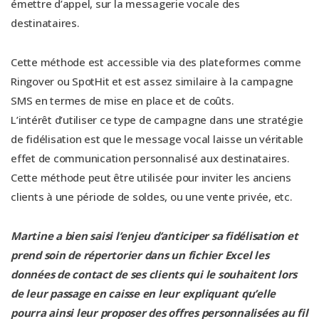
émettre d’appel, sur la messagerie vocale des
destinataires.
Cette méthode est accessible via des plateformes comme
Ringover ou SpotHit et est assez similaire à la campagne
SMS en termes de mise en place et de coûts.
L’intérêt d’utiliser ce type de campagne dans une stratégie
de fidélisation est que le message vocal laisse un véritable
effet de communication personnalisé aux destinataires.
Cette méthode peut être utilisée pour inviter les anciens
clients à une période de soldes, ou une vente privée, etc.
Martine a bien saisi l’enjeu d’anticiper sa fidélisation et
prend soin de répertorier dans un fichier Excel les
données de contact de ses clients qui le souhaitent lors
de leur passage en caisse en leur expliquant qu’elle
pourra ainsi leur proposer des offres personnalisées au fil