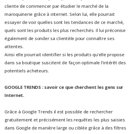
cliente de commencer par étudier le marché de la
maroquinerie grâce à internet. Selon lui, elle pourrait
essayer de voir quelles sont les tendances de ce marché,
quels sont les produits les plus recherchés. Il lui préconise
également de sonder sa clientèle pour connaître ses
attentes.
Ainsi elle pourrait identifier si les produits qu’elle propose
dans sa boutique suscitent de façon optimale l’intérêt des
potentiels acheteurs.
GOOGLE TRENDS : savoir ce que cherchent les gens sur
Internet.
Grâce à Google Trends il est possible de rechercher
gratuitement et précisément les requêtes les plus saisies
dans Google de manière large ou ciblée grâce à des filtres