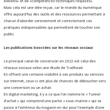
élevées» et de «compétences techniques requises».
Mais cela est une idée reçue, car le monde du numérique
offre aujourd’hui des outils et des ressources permettant à
chacun d’aborder sereinement et correctement ces
pratiques indispensables qui permettent de toucher son
public.
Les publications boostées sur les réseaux sociaux
Le principal canal de conversion en 2022 est celui des
réseaux sociaux selon une étude de Trailhead.
En offrant une certaine visibilité à ses produits ou services
sur Internet, ceux-ci ont plus de chances de déboucher vers
une conversion ou un achat.
En digital marketing, il y a ce que l’on nomme le « Tunnel
d’achat » qui comprend une partie « sous-marine » qui se
passe à l’extérieur du magasin en dur pour l’exemple d’une