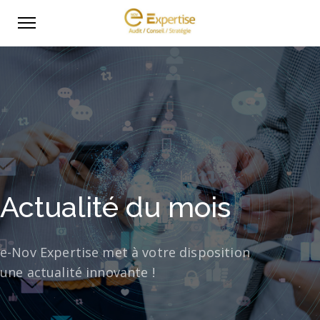
Actualité du mois
e-Nov Expertise met à votre disposition
une actualité innovante !