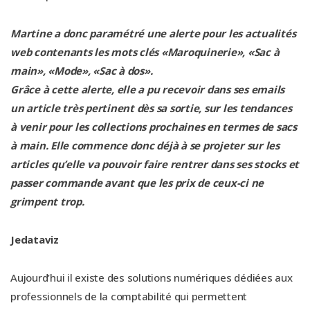
Martine a donc paramétré une alerte pour les actualités
web contenants les mots clés «Maroquinerie», «Sac à
main», «Mode», «Sac à dos».
Grâce à cette alerte, elle a pu recevoir dans ses emails
un article très pertinent dès sa sortie, sur les tendances
à venir pour les collections prochaines en termes de sacs
à main. Elle commence donc déjà à se projeter sur les
articles qu’elle va pouvoir faire rentrer dans ses stocks et
passer commande avant que les prix de ceux-ci ne
grimpent trop.
Jedataviz
Aujourd’hui il existe des solutions numériques dédiées aux
professionnels de la comptabilité qui permettent