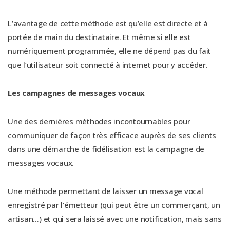
L’avantage de cette méthode est qu’elle est directe et à
portée de main du destinataire. Et même si elle est
numériquement programmée, elle ne dépend pas du fait
que l’utilisateur soit connecté à internet pour y accéder.
Les campagnes de messages vocaux
Une des dernières méthodes incontournables pour
communiquer de façon très efficace auprès de ses clients
dans une démarche de fidélisation est la campagne de
messages vocaux.
Une méthode permettant de laisser un message vocal
enregistré par l’émetteur (qui peut être un commerçant, un
artisan…) et qui sera laissé avec une notification, mais sans