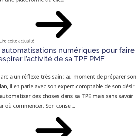
Lire cette actualité
 automatisations numériques pour faire
espirer l’activité de sa TPE PME
arc a un réflexe très sain : au moment de préparer so
ilan, il en parle avec son expert-comptable de son désir
’automatiser des choses dans sa TPE mais sans savoir
ar où commencer. Son consei...