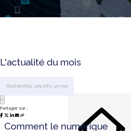
L'actualité du mois
Partager sur :
Comment le numérique