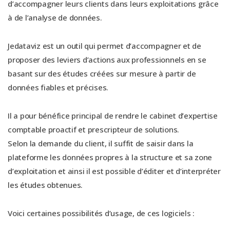
d’accompagner leurs clients dans leurs exploitations grâce
à de l’analyse de données.
Jedataviz est un outil qui permet d’accompagner et de
proposer des leviers d’actions aux professionnels en se
basant sur des études créées sur mesure à partir de
données fiables et précises.
Il a pour bénéfice principal de rendre le cabinet d’expertise
comptable proactif et prescripteur de solutions.
Selon la demande du client, il suffit de saisir dans la
plateforme les données propres à la structure et sa zone
d’exploitation et ainsi il est possible d’éditer et d’interpréter
les études obtenues.
Voici certaines possibilités d’usage, de ces logiciels :