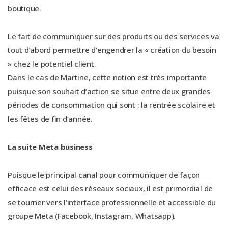
boutique.
Le fait de communiquer sur des produits ou des services va
tout d’abord permettre d’engendrer la « création du besoin
» chez le potentiel client.
Dans le cas de Martine, cette notion est très importante
puisque son souhait d’action se situe entre deux grandes
périodes de consommation qui sont : la rentrée scolaire et
les fêtes de fin d’année.
La suite Meta business
Puisque le principal canal pour communiquer de façon
efficace est celui des réseaux sociaux, il est primordial de
se tourner vers l’interface professionnelle et accessible du
groupe Meta (Facebook, Instagram, Whatsapp).