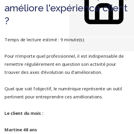
améliore l'expérience client
?
TRANSFORMATION DIGITALE
Temps de lecture estimé : 9 minute(s)
Pour n’importe quel professionnel, il est indispensable de
remettre régulièrement en question son activité pour
trouver des axes d’évolution ou d’amélioration.
Quel que soit l’objectif, le numérique représente un outil
pertinent pour entreprendre ces améliorations.
Le client du mois :
Martine 48 ans