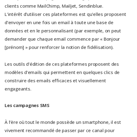
clients comme MailChimp, Mailjet, Sendinblue.
L’intérêt d’utiliser ces plateformes est qu’elles proposent
d’envoyer en une fois un email à toute une base de
données et en le personnalisant (par exemple, on peut
demander que chaque email commence par « Bonjour
[prénom] » pour renforcer la notion de fidélisation).
Les outils d’édition de ces plateformes proposent des
modèles d’emails qui permettent en quelques clics de
construire des emails efficaces et visuellement
engageants.
Les campagnes SMS
À l’ère où tout le monde possède un smartphone, il est
vivement recommandé de passer par ce canal pour