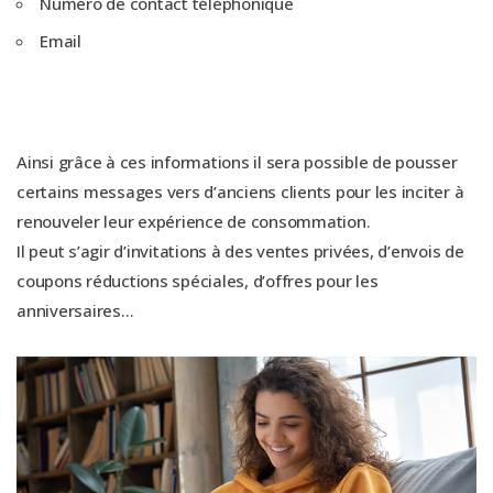
Numéro de contact téléphonique
Email
Ainsi grâce à ces informations il sera possible de pousser
certains messages vers d’anciens clients pour les inciter à
renouveler leur expérience de consommation.
Il peut s’agir d’invitations à des ventes privées, d’envois de
coupons réductions spéciales, d’offres pour les
anniversaires…